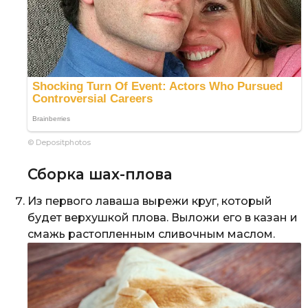
© Depositphotos
Сборка шах-плова
Из первого лаваша вырежи круг, который
будет верхушкой плова. Выложи его в казан и
смажь растопленным сливочным маслом.