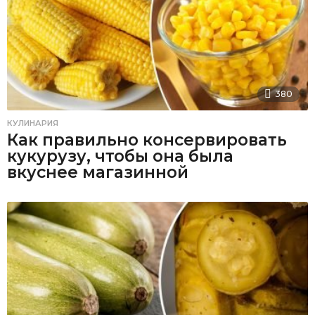
380
КУЛИНАРИЯ
Как правильно консервировать
кукурузу, чтобы она была
вкуснее магазинной