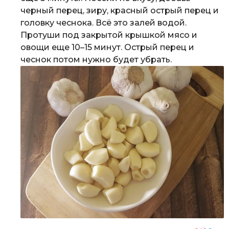
черный перец, зиру, красный острый перец и
головку чеснока. Всё это залей водой.
Протуши под закрытой крышкой мясо и
овощи еще 10–15 минут. Острый перец и
чеснок потом нужно будет убрать.