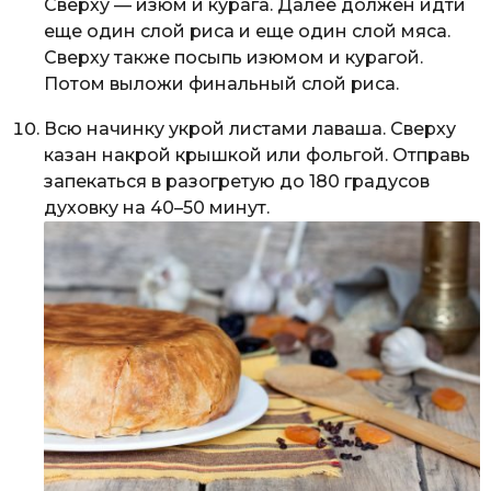
Сверху — изюм и курага. Далее должен идти
еще один слой риса и еще один слой мяса.
Сверху также посыпь изюмом и курагой.
Потом выложи финальный слой риса.
Всю начинку укрой листами лаваша. Сверху
казан накрой крышкой или фольгой. Отправь
запекаться в разогретую до 180 градусов
духовку на 40–50 минут.