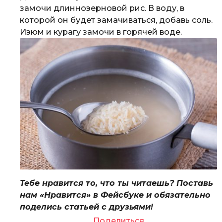
замочи длиннозерновой рис. В воду, в
которой он будет замачиваться, добавь соль.
Изюм и курагу замочи в горячей воде.
Тебе нравится то, что ты читаешь? Поставь
нам «Нравится» в Фейсбуке и обязательно
поделись статьей с друзьями!
Поделиться