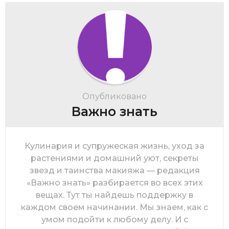
Опубликовано
Важно знать
Кулинария и супружеская жизнь, уход за
растениями и домашний уют, секреты
звезд и таинства макияжа — редакция
«Важно знать» разбирается во всех этих
вещах. Тут ты найдешь поддержку в
каждом своем начинании. Мы знаем, как с
умом подойти к любому делу. И с