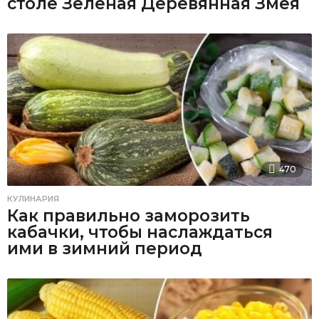
столе Зеленая Деревянная Змея
470
КУЛИНАРИЯ
Как правильно заморозить
кабачки, чтобы наслаждаться
ими в зимний период