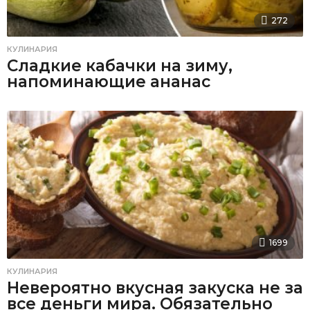
272
КУЛИНАРИЯ
Сладкие кабачки на зиму,
напоминающие ананас
1699
КУЛИНАРИЯ
Невероятно вкусная закуска не за
все деньги мира. Обязательно