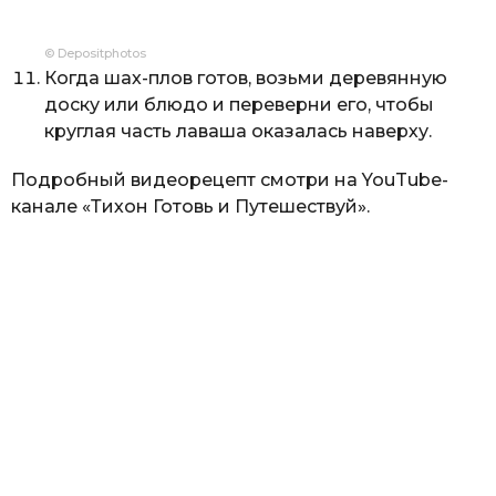
© Depositphotos
Когда шах-плов готов, возьми деревянную
доску или блюдо и переверни его, чтобы
круглая часть лаваша оказалась наверху.
Подробный видеорецепт смотри на YouTube-
канале «Тихон Готовь и Путешествуй».