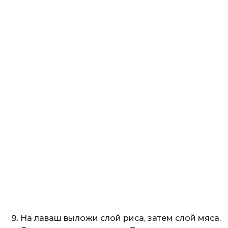
На лаваш выложи слой риса, затем слой мяса.