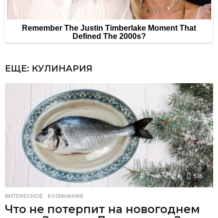
ЕЩЕ:
КУЛИНАРИЯ
516
ИНТЕРЕСНОЕ
,
КУЛИНАРИЯ
Что не потерпит на новогоднем