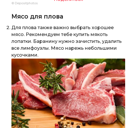
© Depositphotos
Мясо для плова
Для плова также важно выбрать хорошее
мясо. Рекомендуем тебе купить мякоть
лопатки. Баранину нужно зачистить, удалить
все лимфоузлы. Мясо нарежь небольшими
кусочками.