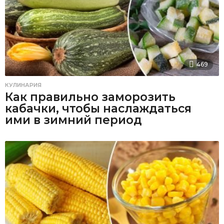
469
КУЛИНАРИЯ
Как правильно заморозить
кабачки, чтобы наслаждаться
ими в зимний период