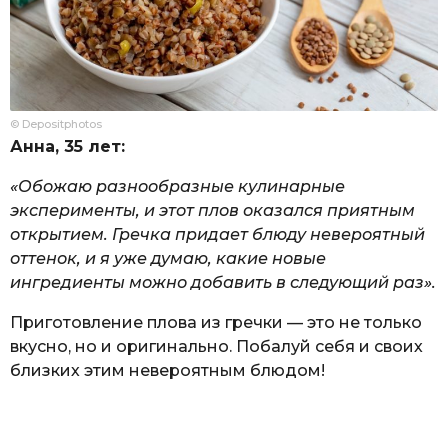
© Depositphotos
Анна, 35 лет:
«Обожаю разнообразные кулинарные
эксперименты, и этот плов оказался приятным
открытием. Гречка придает блюду невероятный
оттенок, и я уже думаю, какие новые
ингредиенты можно добавить в следующий раз».
Приготовление плова из гречки — это не только
вкусно, но и оригинально. Побалуй себя и своих
близких этим невероятным блюдом!