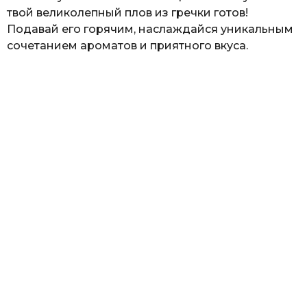
твой великолепный плов из гречки готов!
Подавай его горячим, наслаждайся уникальным
сочетанием ароматов и приятного вкуса.