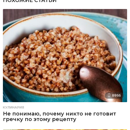
ПОХОЖИЕ СТАТЬИ
8866
КУЛИНАРИЯ
Не понимаю, почему никто не готовит
гречку по этому рецепту