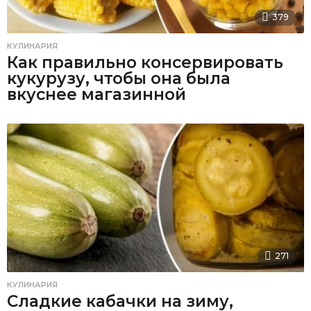
379
КУЛИНАРИЯ
Как правильно консервировать
кукурузу, чтобы она была
вкуснее магазинной
271
КУЛИНАРИЯ
Сладкие кабачки на зиму,