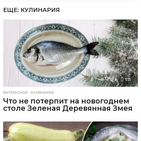
ЕЩЕ:
КУЛИНАРИЯ
515
ИНТЕРЕСНОЕ
,
КУЛИНАРИЯ
Что не потерпит на новогоднем
столе Зеленая Деревянная Змея