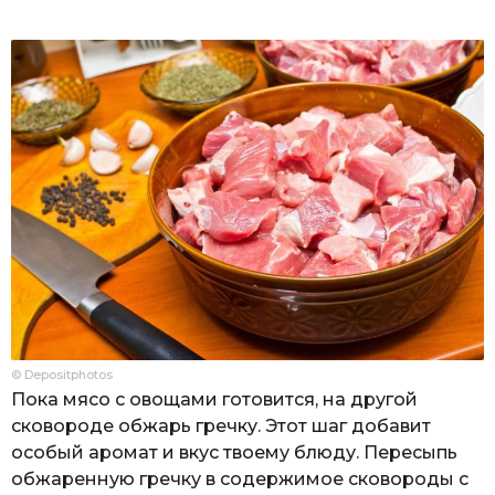
© Depositphotos
Пока мясо с овощами готовится, на другой
сковороде обжарь гречку. Этот шаг добавит
особый аромат и вкус твоему блюду. Пересыпь
обжаренную гречку в содержимое сковороды с