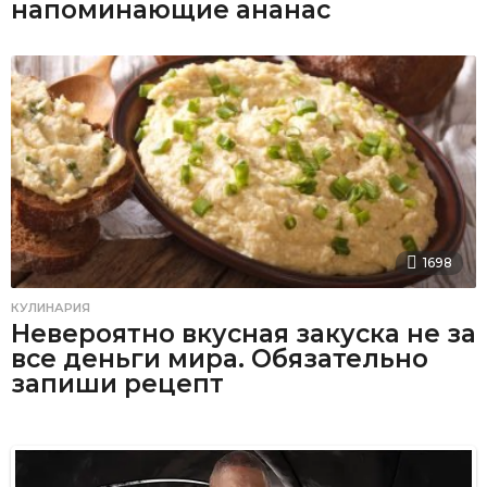
напоминающие ананас
1698
КУЛИНАРИЯ
Невероятно вкусная закуска не за
все деньги мира. Обязательно
запиши рецепт