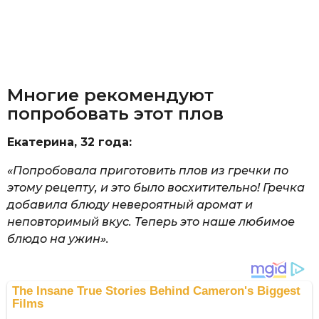
Многие рекомендуют
попробовать этот плов
Екатерина, 32 года:
«Попробовала приготовить плов из гречки по
этому рецепту, и это было восхитительно! Гречка
добавила блюду невероятный аромат и
неповторимый вкус. Теперь это наше любимое
блюдо на ужин».