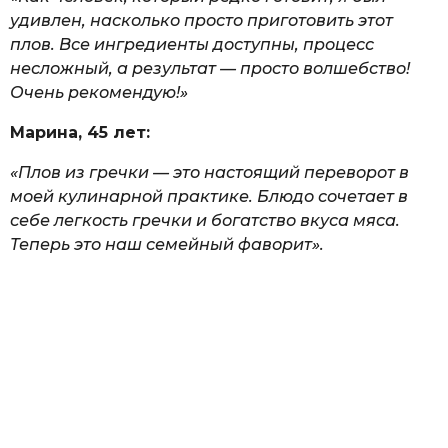
удивлен, насколько просто приготовить этот
плов. Все ингредиенты доступны, процесс
несложный, а результат — просто волшебство!
Очень рекомендую!»
Марина, 45 лет:
«Плов из гречки — это настоящий переворот в
моей кулинарной практике. Блюдо сочетает в
себе легкость гречки и богатство вкуса мяса.
Теперь это наш семейный фаворит».