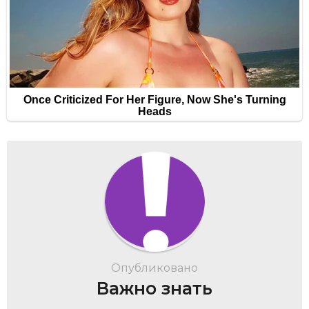
Опубликовано
Важно знать