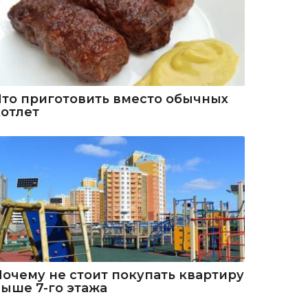
Что приготовить вместо обычных
котлет
Почему не стоит покупать квартиру
выше 7-го этажа