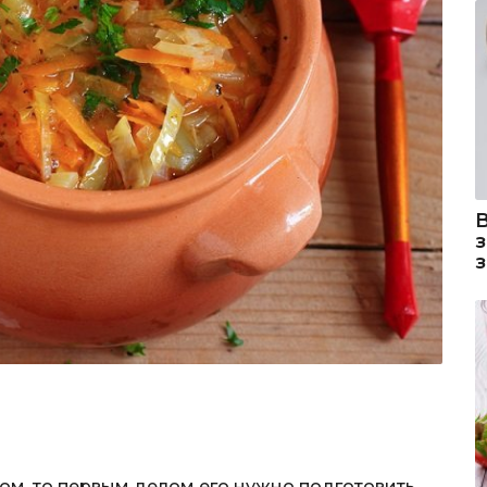
сом, то первым делом его нужно подготовить.