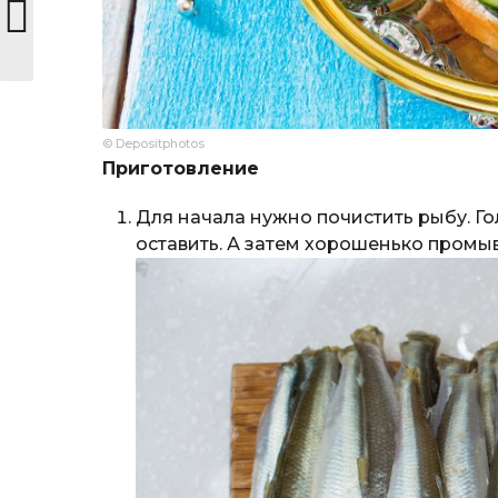
© Depositphotos
Приготовление
Для начала нужно почистить рыбу. Г
оставить. А затем хорошенько промы