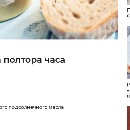
 полтора часа
ого подсолнечного масла