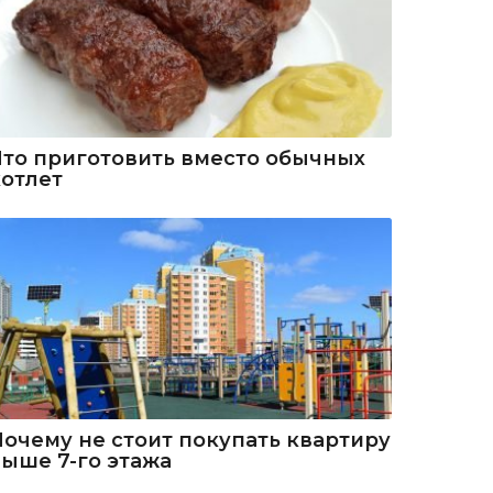
Что приготовить вместо обычных
котлет
Почему не стоит покупать квартиру
выше 7-го этажа