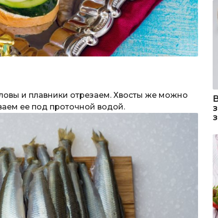
оловы и плавники отрезаем. Хвосты же можно
ваем ее под проточной водой.