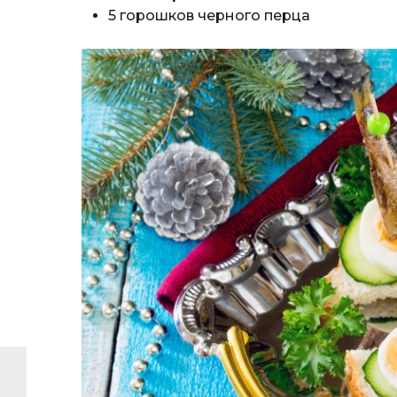
5 горошков черного перца