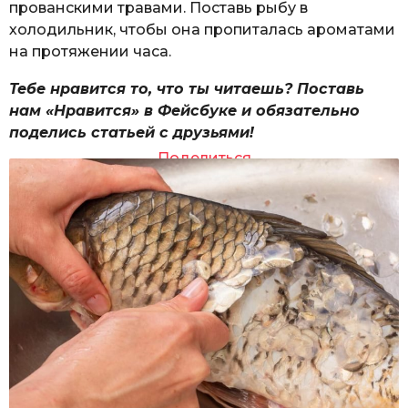
прованскими травами. Поставь рыбу в
холодильник, чтобы она пропиталась ароматами
на протяжении часа.
Тебе нравится то, что ты читаешь? Поставь
нам «Нравится» в Фейсбуке и обязательно
поделись статьей с друзьями!
Поделиться