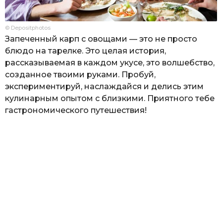
© Depositphotos
Запеченный карп с овощами — это не просто
блюдо на тарелке. Это целая история,
рассказываемая в каждом укусе, это волшебство,
созданное твоими руками. Пробуй,
экспериментируй, наслаждайся и делись этим
кулинарным опытом с близкими. Приятного тебе
гастрономического путешествия!