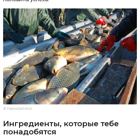
© Depositphotos
Ингредиенты, которые тебе
понадобятся