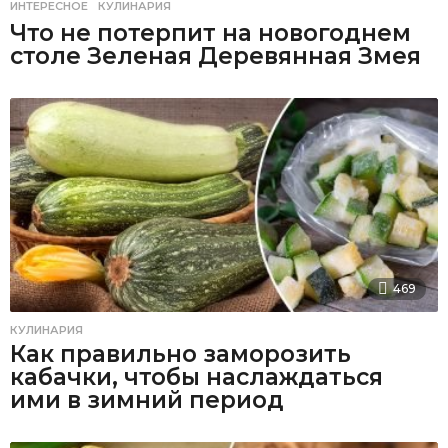
ИНТЕРЕСНОЕ
,
КУЛИНАРИЯ
Что не потерпит на новогоднем
столе Зеленая Деревянная Змея
469
КУЛИНАРИЯ
Как правильно заморозить
кабачки, чтобы наслаждаться
ими в зимний период