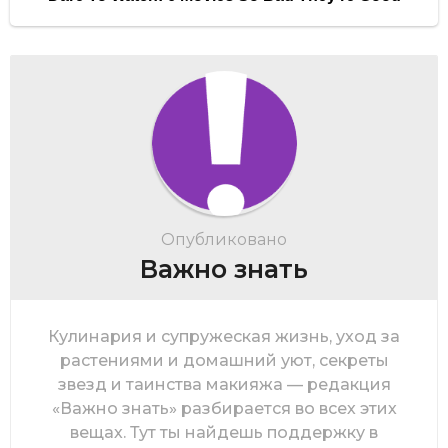
Опубликовано
Важно знать
Кулинария и супружеская жизнь, уход за
растениями и домашний уют, секреты
звезд и таинства макияжа — редакция
«Важно знать» разбирается во всех этих
вещах. Тут ты найдешь поддержку в