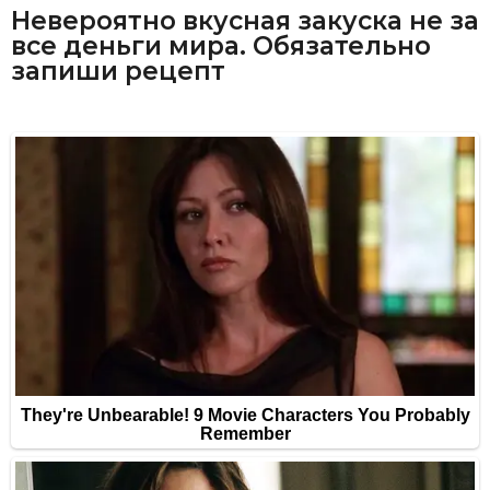
Невероятно вкусная закуска не за
все деньги мира. Обязательно
запиши рецепт