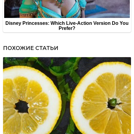
ПОХОЖИЕ СТАТЬИ