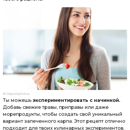
© Depositphotos
Ты можешь
экспериментировать с начинкой.
Добавь свежие травы, приправы или даже
морепродукты, чтобы создать свой уникальный
вариант запеченного карпа. Этот рецепт отлично
подходит для твоих кулинарных экспериментов.