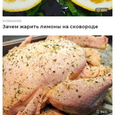
696
КУЛИНАРИЯ
Зачем жарить лимоны на сковороде
940