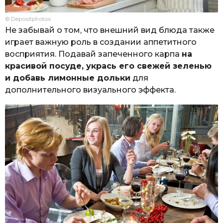
© Depositphotos
Не забывай о том, что внешний вид блюда также
играет важную роль в создании аппетитного
восприятия. Подавай запеченного карпа
на
красивой посуде, укрась его свежей зеленью
и добавь лимонные дольки
для
дополнительного визуального эффекта.