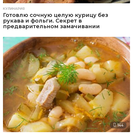
КУЛИНАРИЯ
Готовлю сочную целую курицу без
рукава и фольги. Секрет в
предварительном замачивании
144