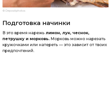
© Depositphotos
Подготовка начинки
В это время нарежь
лимон, лук, чеснок,
петрушку и морковь.
Морковь можно нарезать
кружочками или натереть — это зависит от твоих
предпочтений.