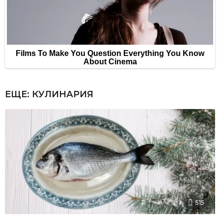
ЕЩЕ:
КУЛИНАРИЯ
515