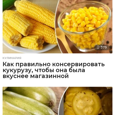
379
КУЛИНАРИЯ
Как правильно консервировать
кукурузу, чтобы она была
вкуснее магазинной