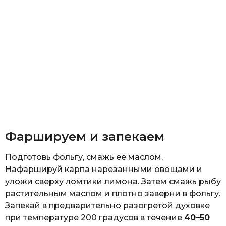
Фаршируем и запекаем
Подготовь фольгу, смажь ее маслом.
Нафаршируй карпа нарезанными овощами и
уложи сверху ломтики лимона. Затем смажь рыбу
растительным маслом и плотно заверни в фольгу.
Запекай в предварительно разогретой духовке
при температуре 200 градусов в течение
40–50