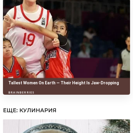
ЕЩЕ:
КУЛИНАРИЯ