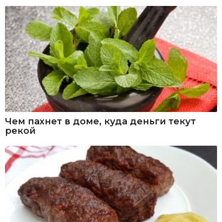
Чем пахнет в доме, куда деньги текут
рекой