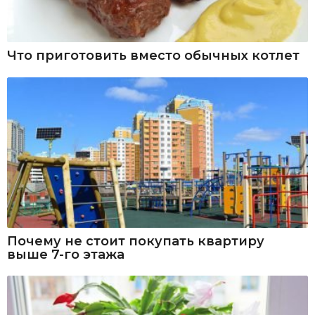
Что приготовить вместо обычных котлет
Почему не стоит покупать квартиру
выше 7-го этажа