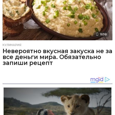
1698
КУЛИНАРИЯ
Невероятно вкусная закуска не за
все деньги мира. Обязательно
запиши рецепт