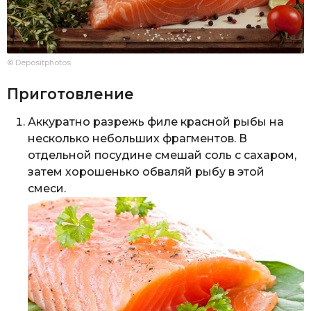
© Depositphotos
Приготовление
Аккуратно разрежь филе красной рыбы на
несколько небольших фрагментов. В
отдельной посудине смешай соль с сахаром,
затем хорошенько обваляй рыбу в этой
смеси.