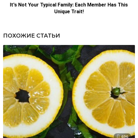
ПОХОЖИЕ СТАТЬИ
696