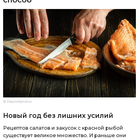
© Depositphotos
Новый год без лишних усилий
Рецептов салатов и закусок с красной рыбой
существует великое множество. И раньше они