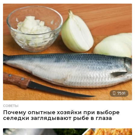
7591
СОВЕТЫ
Почему опытные хозяйки при выборе
селедки заглядывают рыбе в глаза