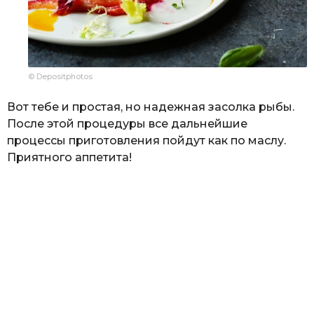
© Depositphotos
Вот тебе и простая, но надежная засолка рыбы.
После этой процедуры все дальнейшие
процессы приготовления пойдут как по маслу.
Приятного аппетита!