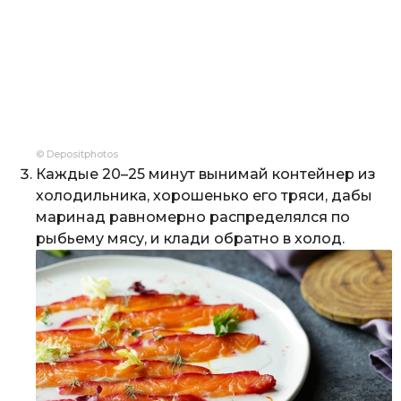
© Depositphotos
Каждые 20–25 минут вынимай контейнер из
холодильника, хорошенько его тряси, дабы
маринад равномерно распределялся по
рыбьему мясу, и клади обратно в холод.