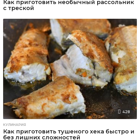
Как приготовить необычный рассольник
с треской
428
КУЛИНАРИЯ
Как приготовить тушеного хека быстро и
без лишних сложностей