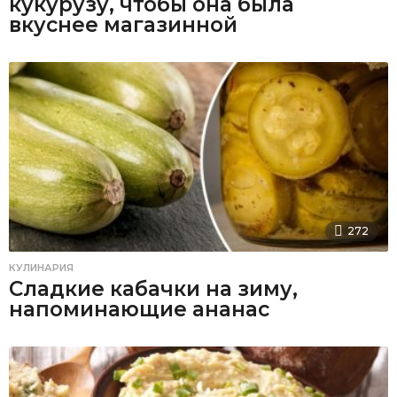
кукурузу, чтобы она была
вкуснее магазинной
272
КУЛИНАРИЯ
Сладкие кабачки на зиму,
напоминающие ананас