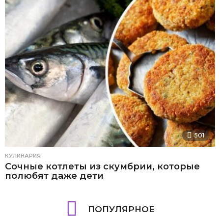
501
КУЛИНАРИЯ
Сочные котлеты из скумбрии, которые
полюбят даже дети
ПОПУЛЯРНОЕ