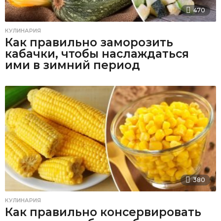
470
КУЛИНАРИЯ
Как правильно заморозить
кабачки, чтобы наслаждаться
ими в зимний период
380
КУЛИНАРИЯ
Как правильно консервировать