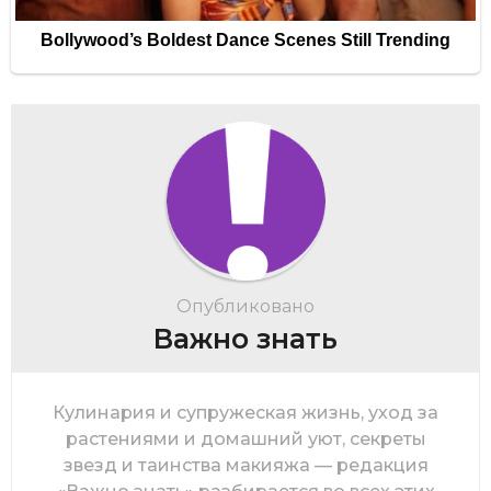
Опубликовано
Важно знать
Кулинария и супружеская жизнь, уход за
растениями и домашний уют, секреты
звезд и таинства макияжа — редакция