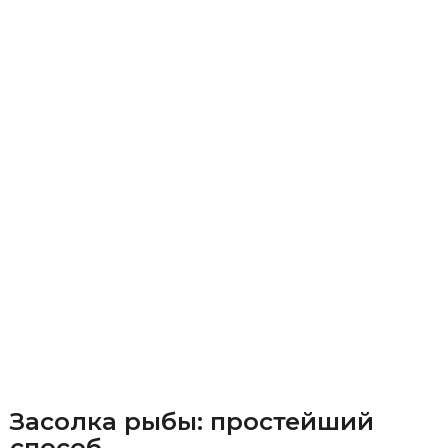
Засолка рыбы: простейший
способ