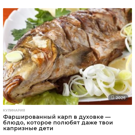
2026
КУЛИНАРИЯ
Фаршированный карп в духовке —
блюдо, которое полюбят даже твои
капризные дети