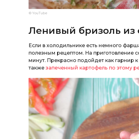
© YouTube
Ленивый бризоль из
Если в холодильнике есть немного фарш
полезным рецептом. На приготовление с
минут. Прекрасно подойдет как гарнир 
также
запеченный картофель по этому р