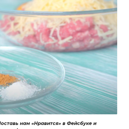
Поставь нам «Нравится» в Фейсбуке и