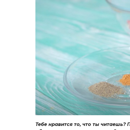
Тебе нравится то, что ты читаешь? 