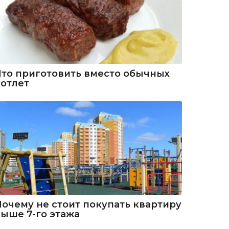
Что приготовить вместо обычных
котлет
Почему не стоит покупать квартиру
выше 7-го этажа