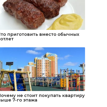
Что приготовить вместо обычных
котлет
Почему не стоит покупать квартиру
выше 7-го этажа