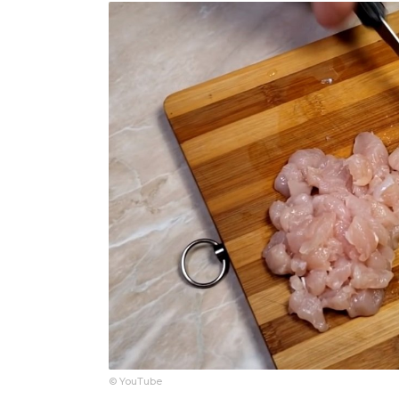
© YouTube