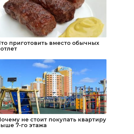
Что приготовить вместо обычных
котлет
Почему не стоит покупать квартиру
выше 7-го этажа