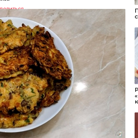
делиться