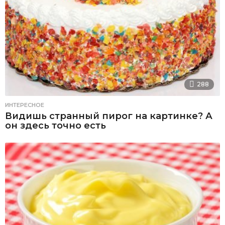
288
ИНТЕРЕСНОЕ
Видишь странный пирог на картинке? А
он здесь точно есть