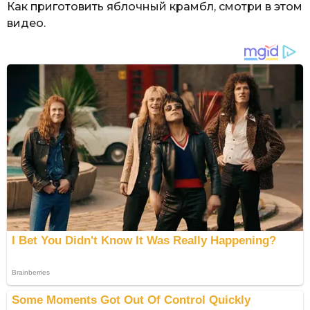
Как приготовить яблочный крамбл, смотри в этом
видео.