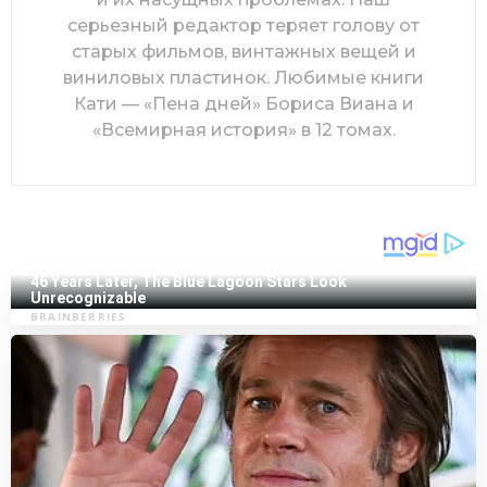
серьезный редактор теряет голову от
старых фильмов, винтажных вещей и
виниловых пластинок. Любимые книги
Кати — «Пена дней» Бориса Виана и
«Всемирная история» в 12 томах.