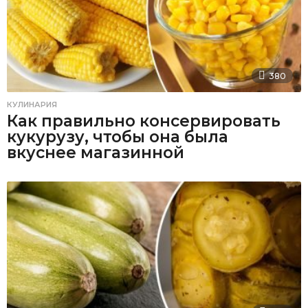
380
КУЛИНАРИЯ
Как правильно консервировать
кукурузу, чтобы она была
вкуснее магазинной