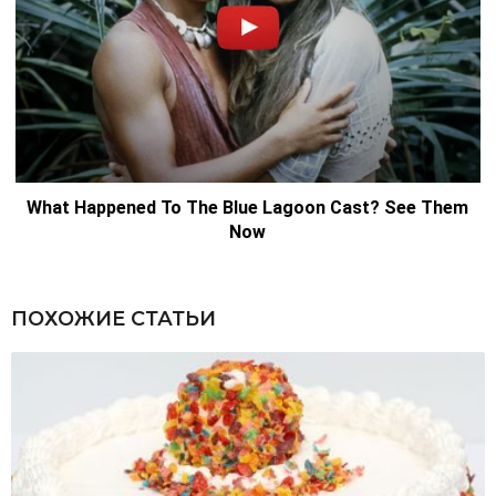
ПОХОЖИЕ СТАТЬИ