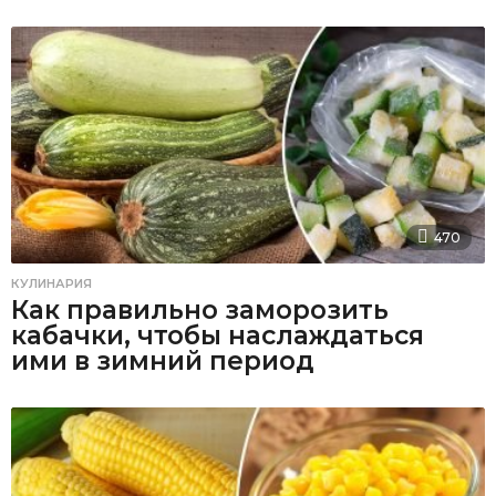
470
КУЛИНАРИЯ
Как правильно заморозить
кабачки, чтобы наслаждаться
ими в зимний период