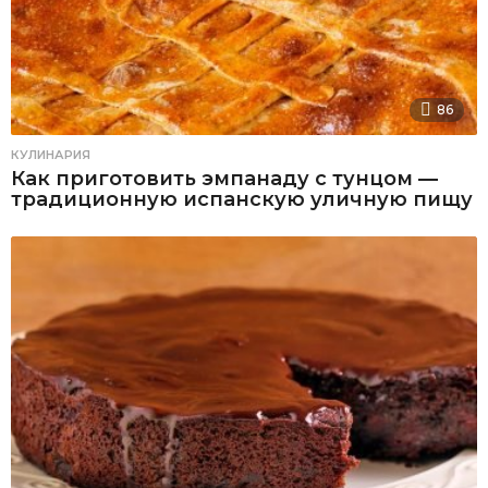
86
КУЛИНАРИЯ
Как приготовить эмпанаду с тунцом —
традиционную испанскую уличную пищу