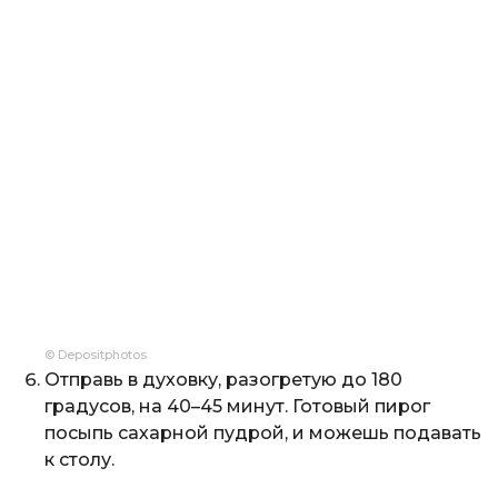
© Depositphotos
Отправь в духовку, разогретую до 180
градусов, на 40–45 минут. Готовый пирог
посыпь сахарной пудрой, и можешь подавать
к столу.