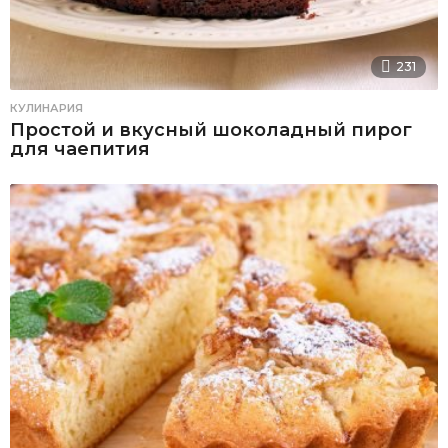
231
КУЛИНАРИЯ
Простой и вкусный шоколадный пирог
для чаепития