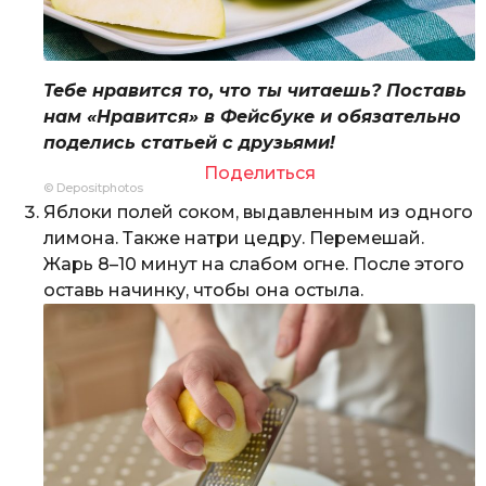
Тебе нравится то, что ты читаешь? Поставь
нам «Нравится» в Фейсбуке и обязательно
поделись статьей с друзьями!
Поделиться
© Depositphotos
Яблоки полей соком, выдавленным из одного
лимона. Также натри цедру. Перемешай.
Жарь 8–10 минут на слабом огне. После этого
оставь начинку, чтобы она остыла.