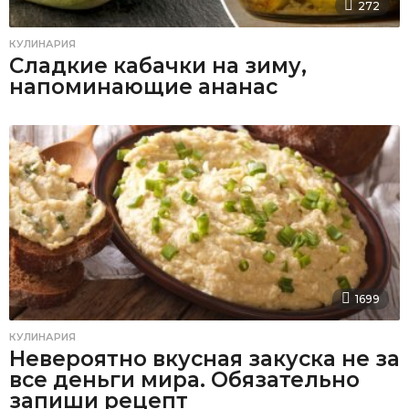
272
КУЛИНАРИЯ
Сладкие кабачки на зиму,
напоминающие ананас
1699
КУЛИНАРИЯ
Невероятно вкусная закуска не за
все деньги мира. Обязательно
запиши рецепт