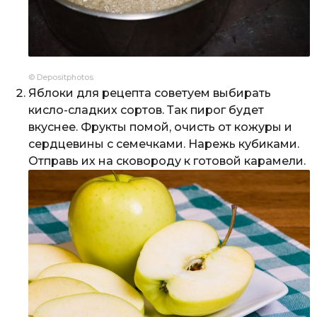
© Depositphotos
Яблоки для рецепта советуем выбирать
кисло-сладких сортов. Так пирог будет
вкуснее. Фрукты помой, очисть от кожуры и
сердцевины с семечками. Нарежь кубиками.
Отправь их на сковороду к готовой карамели.