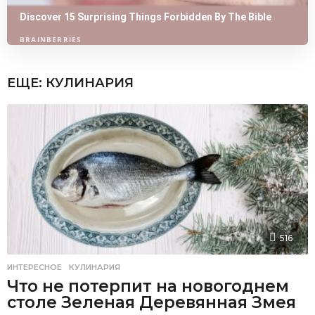
ЕЩЕ:
КУЛИНАРИЯ
516
ИНТЕРЕСНОЕ
,
КУЛИНАРИЯ
Что не потерпит на новогоднем
столе Зеленая Деревянная Змея