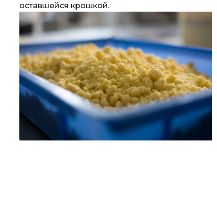
оставшейся крошкой.