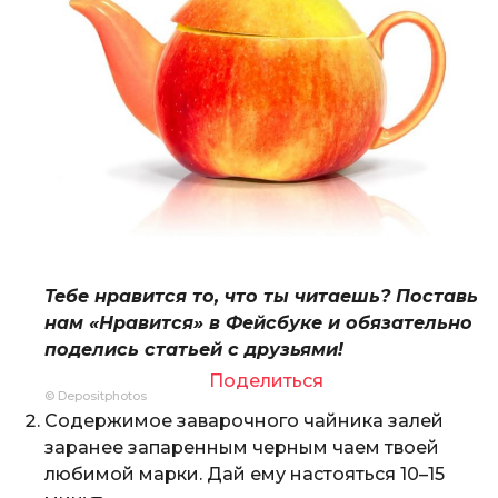
Тебе нравится то, что ты читаешь? Поставь
нам «Нравится» в Фейсбуке и обязательно
поделись статьей с друзьями!
Поделиться
© Depositphotos
Содержимое заварочного чайника залей
заранее запаренным черным чаем твоей
любимой марки. Дай ему настояться 10–15