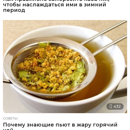
чтобы наслаждаться ими в зимний
период
432
СОВЕТЫ
Почему знающие пьют в жару горячий