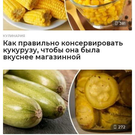
381
КУЛИНАРИЯ
Как правильно консервировать
кукурузу, чтобы она была
вкуснее магазинной
272