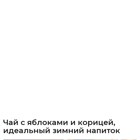
Чай с яблоками и корицей,
идеальный зимний напиток