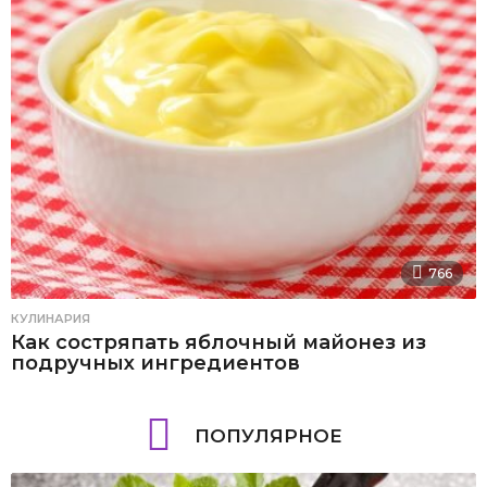
766
КУЛИНАРИЯ
Как состряпать яблочный майонез из
подручных ингредиентов
ПОПУЛЯРНОЕ