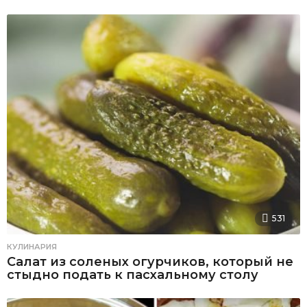
531
КУЛИНАРИЯ
Салат из соленых огурчиков, который не
стыдно подать к пасхальному столу