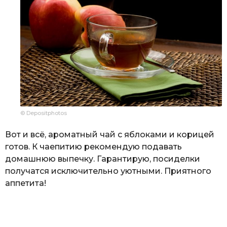
© Depositphotos
Вот и всё, ароматный чай с яблоками и корицей
готов. К чаепитию рекомендую подавать
домашнюю выпечку. Гарантирую, посиделки
получатся исключительно уютными. Приятного
аппетита!