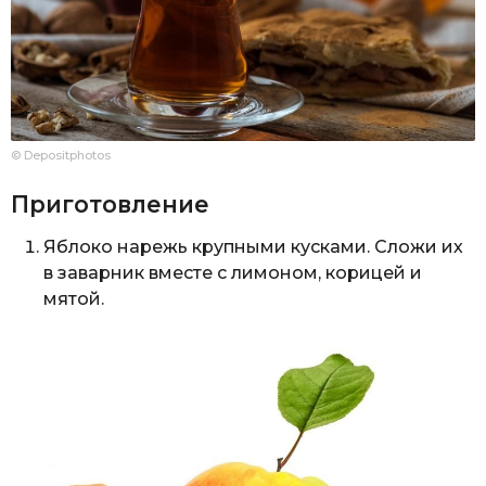
© Depositphotos
Приготовление
Яблоко нарежь крупными кусками. Сложи их
в заварник вместе с лимоном, корицей и
мятой.