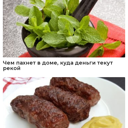
Чем пахнет в доме, куда деньги текут
рекой