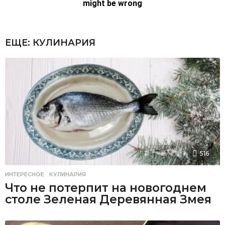
ЕЩЕ:
КУЛИНАРИЯ
516
ИНТЕРЕСНОЕ
,
КУЛИНАРИЯ
Что не потерпит на новогоднем
столе Зеленая Деревянная Змея