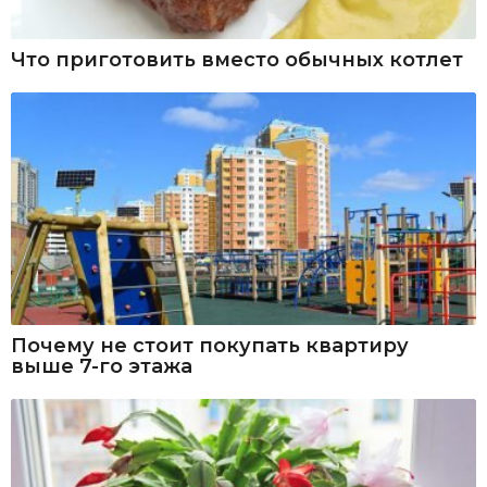
Что приготовить вместо обычных котлет
Почему не стоит покупать квартиру
выше 7-го этажа