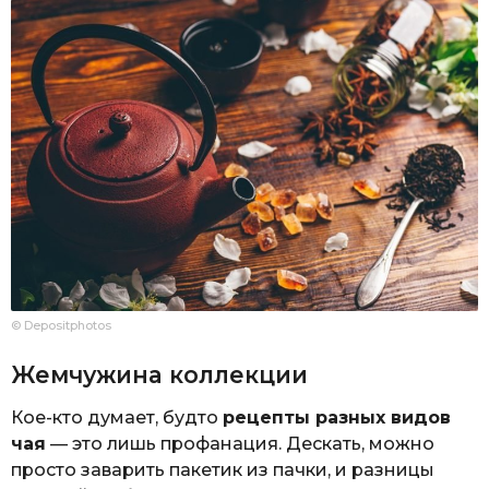
© Depositphotos
Жемчужина коллекции
Кое-кто думает, будто
рецепты разных видов
чая
— это лишь профанация. Дескать, можно
просто заварить пакетик из пачки, и разницы