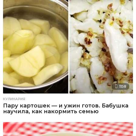
1158
КУЛИНАРИЯ
Пару картошек — и ужин готов. Бабушка
научила, как накормить семью