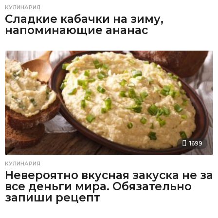
КУЛИНАРИЯ
Сладкие кабачки на зиму,
напоминающие ананас
1699
КУЛИНАРИЯ
Невероятно вкусная закуска не за
все деньги мира. Обязательно
запиши рецепт