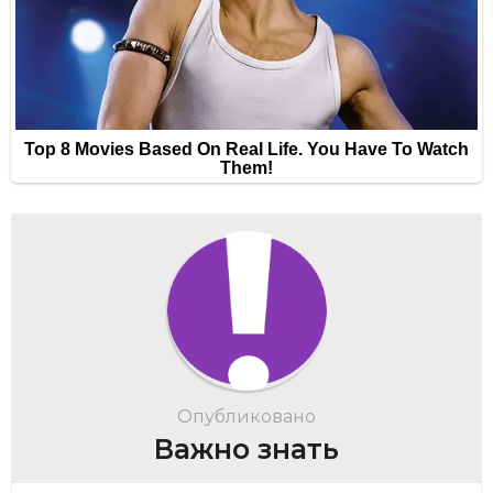
Опубликовано
Важно знать