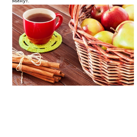
минут.