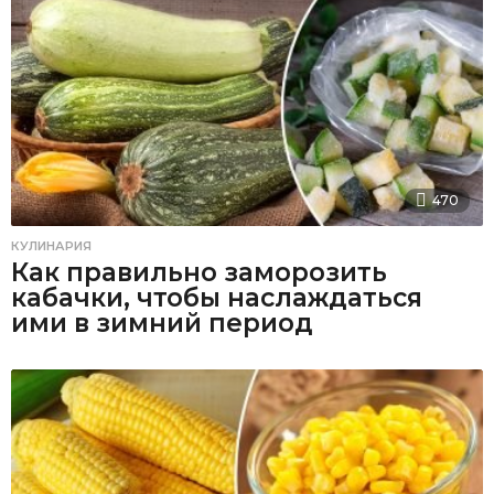
470
КУЛИНАРИЯ
Как правильно заморозить
кабачки, чтобы наслаждаться
ими в зимний период