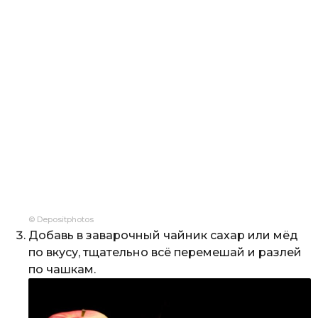
© Depositphotos
Добавь в заварочный чайник сахар или мёд
по вкусу, тщательно всё перемешай и разлей
по чашкам.