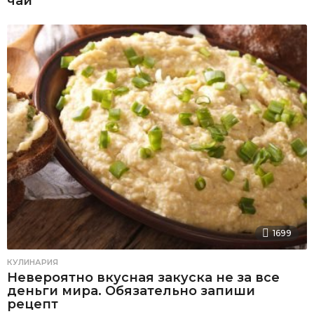
чай
1699
КУЛИНАРИЯ
Невероятно вкусная закуска не за все
деньги мира. Обязательно запиши
рецепт