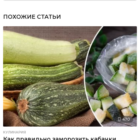
ПОХОЖИЕ СТАТЬИ
470
КУЛИНАРИЯ
Как правильно заморозить кабачки,