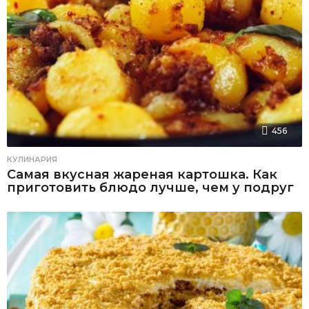
456
КУЛИНАРИЯ
Самая вкусная жареная картошка. Как
приготовить блюдо лучше, чем у подруг