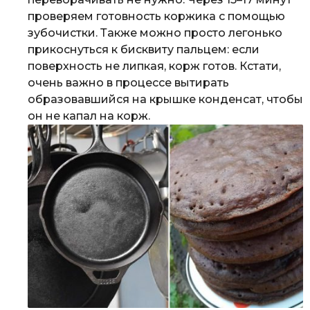
проверяем готовность коржика с помощью
зубочистки. Также можно просто легонько
прикоснуться к бисквиту пальцем: если
поверхность не липкая, корж готов. Кстати,
очень важно в процессе вытирать
образовавшийся на крышке конденсат, чтобы
он не капал на корж.