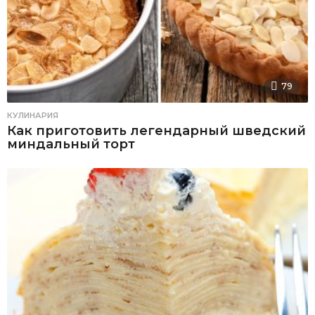
79
КУЛИНАРИЯ
Как приготовить легендарный шведский
миндальный торт