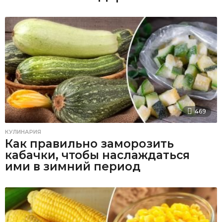
469
КУЛИНАРИЯ
Как правильно заморозить
кабачки, чтобы наслаждаться
ими в зимний период