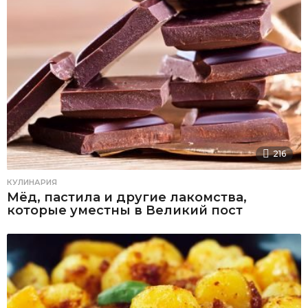
216
КУЛИНАРИЯ
Мёд, пастила и другие лакомства,
которые уместны в Великий пост