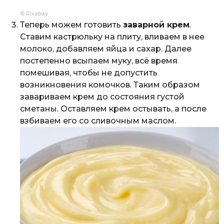
© Pixabay
Теперь можем готовить
заварной крем
.
Ставим кастрюльку на плиту, вливаем в нее
молоко, добавляем яйца и сахар. Далее
постепенно всыпаем муку, всё время
помешивая, чтобы не допустить
возникновения комочков. Таким образом
завариваем крем до состояния густой
сметаны. Оставляем крем остывать, а после
взбиваем его со сливочным маслом.