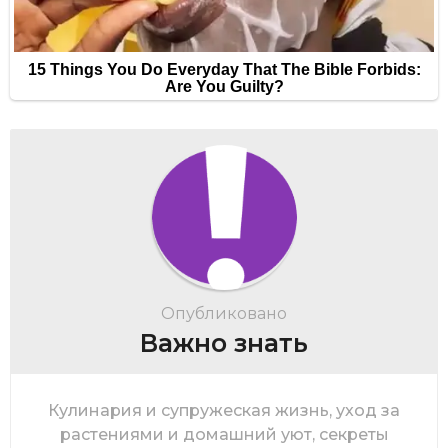
Опубликовано
Важно знать
Кулинария и супружеская жизнь, уход за
растениями и домашний уют, секреты