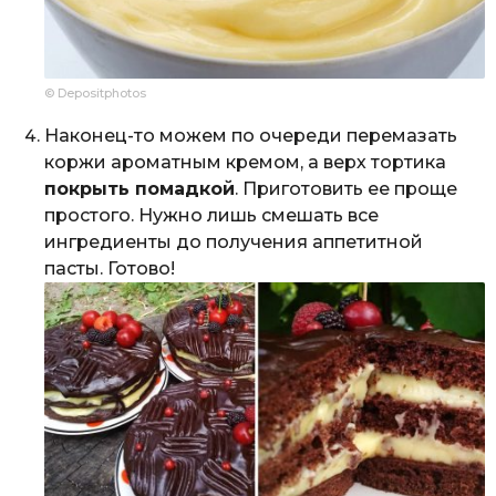
© Depositphotos
Наконец-то можем по очереди перемазать
коржи ароматным кремом, а верх тортика
покрыть помадкой
. Приготовить ее проще
простого. Нужно лишь смешать все
ингредиенты до получения аппетитной
пасты. Готово!