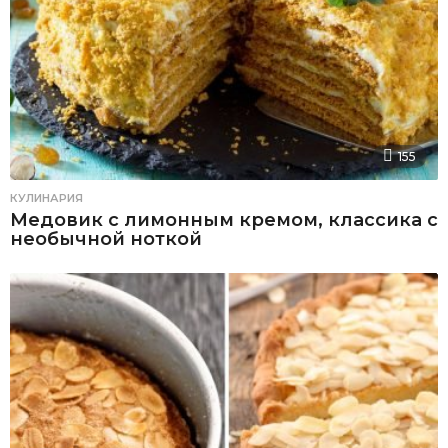
155
КУЛИНАРИЯ
Медовик с лимонным кремом, классика с
необычной ноткой