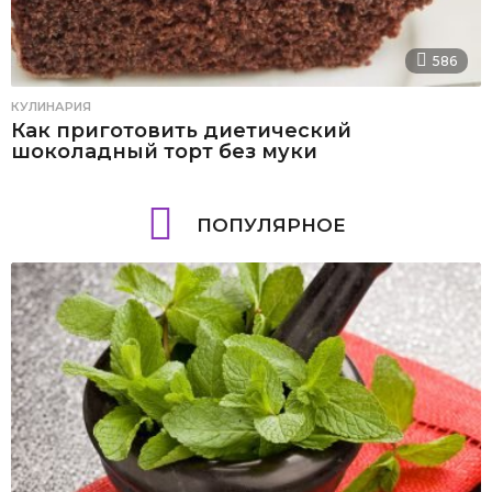
586
КУЛИНАРИЯ
Как приготовить диетический
шоколадный торт без муки
ПОПУЛЯРНОЕ