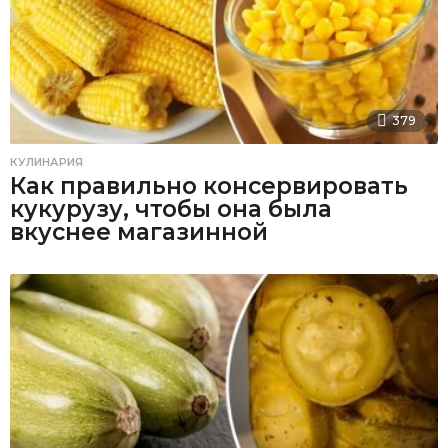
379
КУЛИНАРИЯ
Как правильно консервировать
кукурузу, чтобы она была
вкуснее магазинной