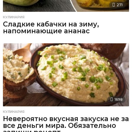
271
КУЛИНАРИЯ
Сладкие кабачки на зиму,
напоминающие ананас
1698
КУЛИНАРИЯ
Невероятно вкусная закуска не за
все деньги мира. Обязательно