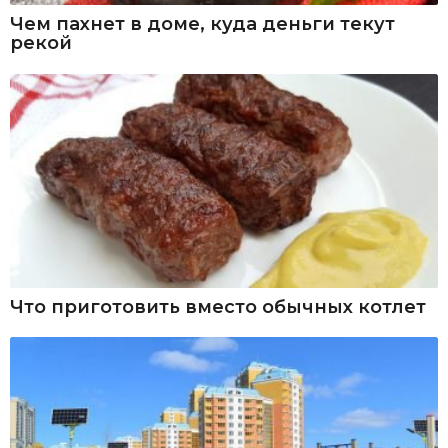
Чем пахнет в доме, куда деньги текут
рекой
Что приготовить вместо обычных котлет