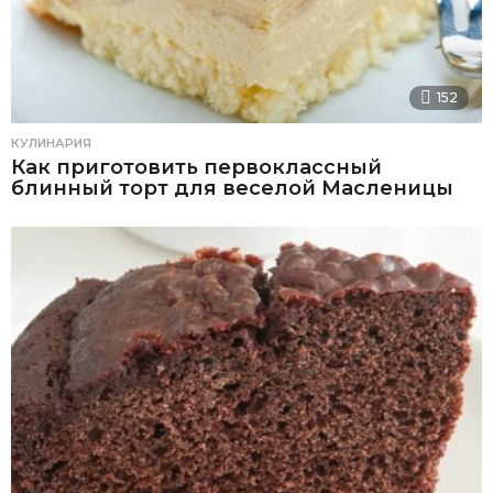
152
КУЛИНАРИЯ
Как приготовить первоклассный
блинный торт для веселой Масленицы