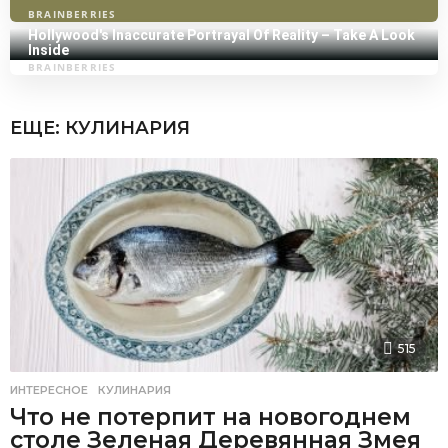
ЕЩЕ:
КУЛИНАРИЯ
515
ИНТЕРЕСНОЕ
,
КУЛИНАРИЯ
Что не потерпит на новогоднем
столе Зеленая Деревянная Змея