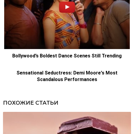
ПОХОЖИЕ СТАТЬИ