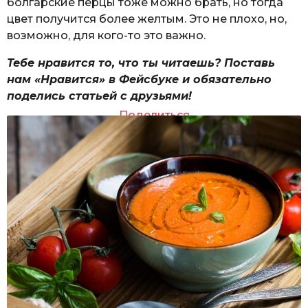
болгарские перцы тоже можно брать, но тогда
цвет получится более желтым. Это не плохо, но,
возможно, для кого-то это важно.
Тебе нравится то, что ты читаешь? Поставь
нам «Нравится» в Фейсбуке и обязательно
поделись статьей с друзьями!
Поделиться