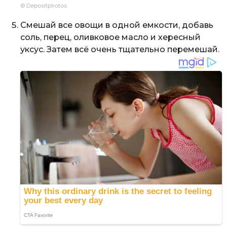
© Depositphotos
Смешай все овощи в одной емкости, добавь
соль, перец, оливковое масло и хересный
уксус. Затем всё очень тщательно перемешай.