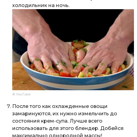
холодильник на ночь.
© YouTube
После того как охлажденные овощи
замаринуются, их нужно измельчить до
состояния крем-супа. Лучше всего
использовать для этого блендер. Добейся
максимально однородной массы!