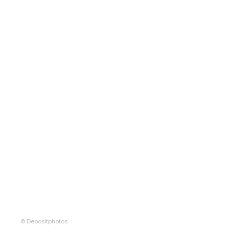
© Depositphotos