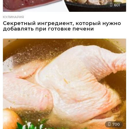
601
КУЛИНАРИЯ
Секретный ингредиент, который нужно
добавлять при готовке печени
700