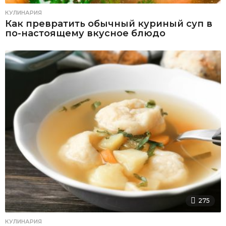
КУЛИНАРИЯ
Как превратить обычный куриный суп в
по-настоящему вкусное блюдо
275
КУЛИНАРИЯ