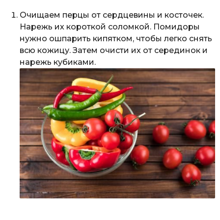
Очищаем перцы от сердцевины и косточек.
Нарежь их короткой соломкой. Помидоры
нужно ошпарить кипятком, чтобы легко снять
всю кожицу. Затем очисти их от серединок и
нарежь кубиками.