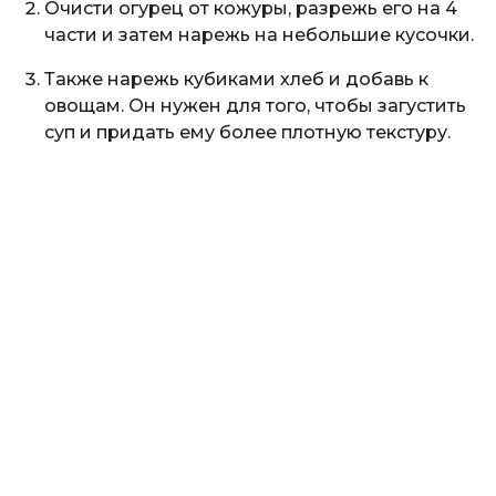
Очисти огурец от кожуры, разрежь его на 4
части и затем нарежь на небольшие кусочки.
Также нарежь кубиками хлеб и добавь к
овощам. Он нужен для того, чтобы загустить
суп и придать ему более плотную текстуру.