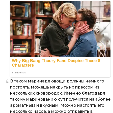
В таком маринаде овощи должны немного
постоять, можешь накрыть их прессом из
нескольких сковородок. Именно благодаря
такому маринованию суп получится наиболее
ароматным и вкусным. Можно настоять его
несколько часов, а можно отправить в