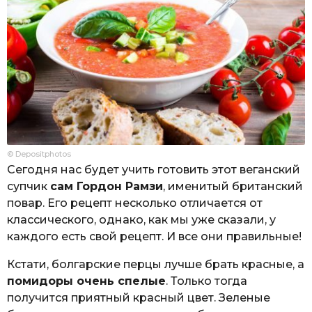
© Depositphotos
Сегодня нас будет учить готовить этот веганский
супчик
сам Гордон Рамзи
, именитый британский
повар. Его рецепт несколько отличается от
классического, однако, как мы уже сказали, у
каждого есть свой рецепт. И все они правильные!
Кстати, болгарские перцы лучше брать красные, а
помидоры очень спелые
. Только тогда
получится приятный красный цвет. Зеленые