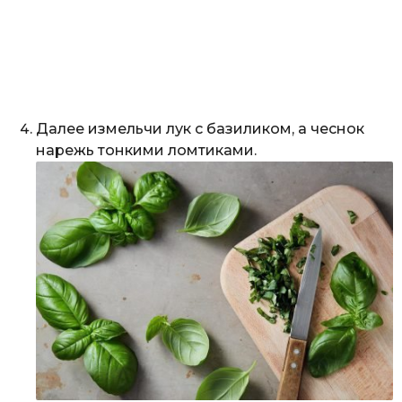
Далее измельчи лук с базиликом, а чеснок
нарежь тонкими ломтиками.