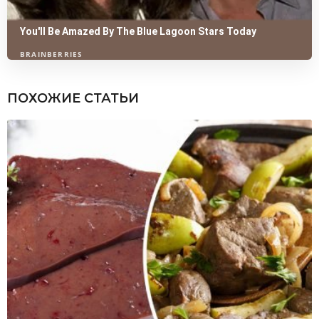
ПОХОЖИЕ СТАТЬИ