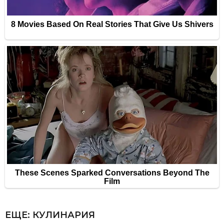
ЕЩЕ:
КУЛИНАРИЯ