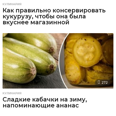
КУЛИНАРИЯ
Как правильно консервировать
кукурузу, чтобы она была
вкуснее магазинной
272
КУЛИНАРИЯ
Сладкие кабачки на зиму,
напоминающие ананас