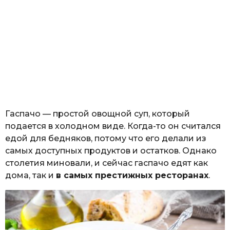
Гаспачо — простой овощной суп, который
подается в холодном виде. Когда-то он считался
едой для бедняков, потому что его делали из
самых доступных продуктов и остатков. Однако
столетия миновали, и сейчас гаспачо едят как
дома, так и
в самых престижных ресторанах
.