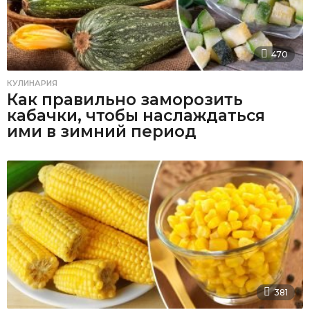
470
КУЛИНАРИЯ
Как правильно заморозить
кабачки, чтобы наслаждаться
ими в зимний период
381