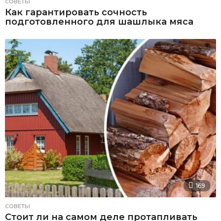
СОВЕТЫ
Как гарантировать сочность
подготовленного для шашлыка мяса
169
СОВЕТЫ
Стоит ли на самом деле протапливать