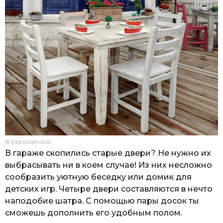
© Depositphotos
В гараже скопились старые двери? Не нужно их
выбрасывать ни в коем случае! Из них несложно
сообразить уютную беседку или домик для
детских игр. Четыре двери составляются в нечто
наподобие шатра. С помощью пары досок ты
сможешь дополнить его удобным полом.