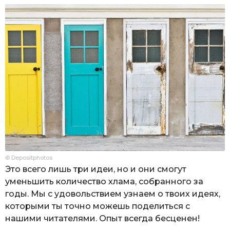
© Depositphotos
Это всего лишь три идеи, но и они смогут
уменьшить количество хлама, собранного за
годы. Мы с удовольствием узнаем о твоих идеях,
которыми ты точно можешь поделиться с
нашими читателями. Опыт всегда бесценен!