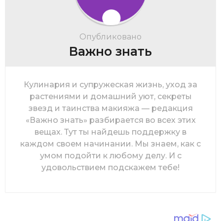
Опубликовано
Важно знать
Кулинария и супружеская жизнь, уход за
растениями и домашний уют, секреты
звезд и таинства макияжа — редакция
«Важно знать» разбирается во всех этих
вещах. Тут ты найдешь поддержку в
каждом своем начинании. Мы знаем, как с
умом подойти к любому делу. И с
удовольствием подскажем тебе!