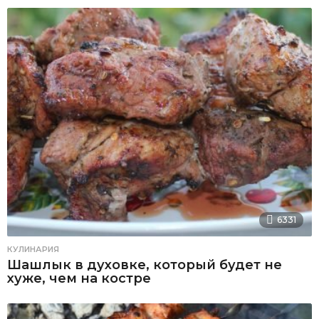
6331
КУЛИНАРИЯ
Шашлык в духовке, который будет не
хуже, чем на костре