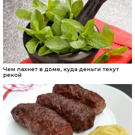
Чем пахнет в доме, куда деньги текут
рекой