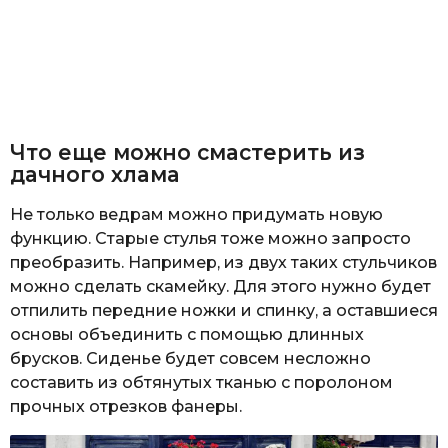
Что еще можно смастерить из
дачного хлама
Не только ведрам можно придумать новую
функцию. Старые стулья тоже можно запросто
преобразить. Например, из двух таких стульчиков
можно сделать скамейку. Для этого нужно будет
отпилить передние ножки и спинку, а оставшиеся
основы объединить с помощью длинных
брусков. Сиденье будет совсем несложно
составить из обтянутых тканью с поролоном
прочных отрезков фанеры.