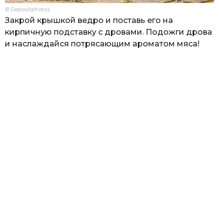
© Depositphotos
Закрой крышкой ведро и поставь его на
кирпичную подставку с дровами. Подожги дрова
и наслаждайся потрясающим ароматом мяса!