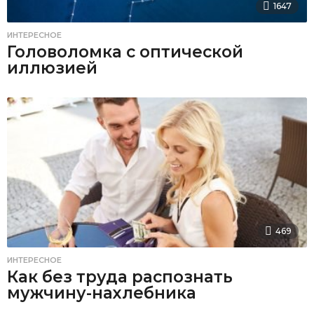
1647
ИНТЕРЕСНОЕ
Головоломка с оптической
иллюзией
469
ИНТЕРЕСНОЕ
Как без труда распознать
мужчину-нахлебника