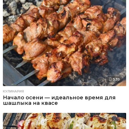
539
КУЛИНАРИЯ
Начало осени — идеальное время для
шашлыка на квасе