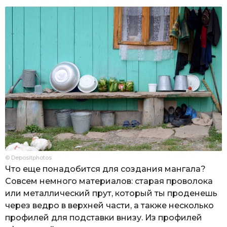
© Depositphotos
Что еще понадобится для создания мангала?
Совсем немного материалов: старая проволока
или металлический прут, который ты проденешь
через ведро в верхней части, а также несколько
профилей для подставки внизу. Из профилей