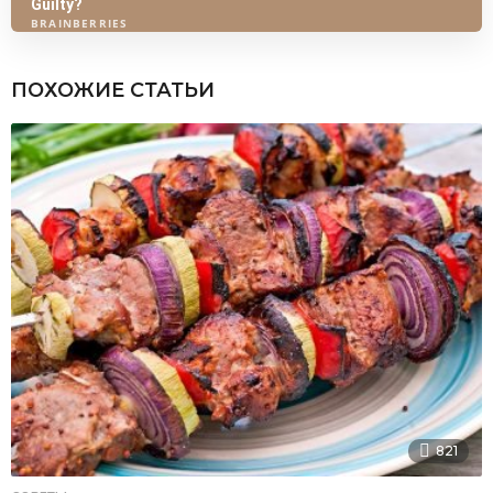
ПОХОЖИЕ СТАТЬИ
821