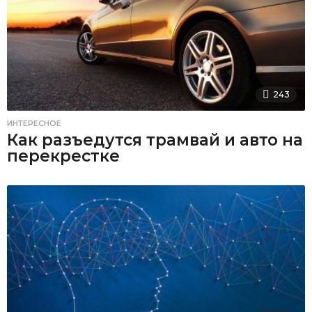
243
ИНТЕРЕСНОЕ
Как разъедутся трамвай и авто на
перекрестке