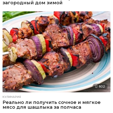
загородный дом зимой
602
КУЛИНАРИЯ
Реально ли получить сочное и мягкое
мясо для шашлыка за полчаса