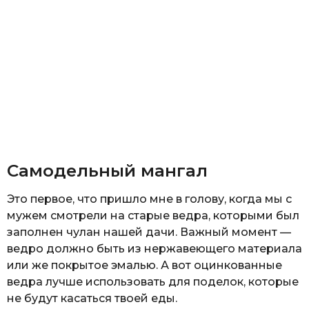
Самодельный мангал
Это первое, что пришло мне в голову, когда мы с
мужем смотрели на старые ведра, которыми был
заполнен чулан нашей дачи. Важный момент —
ведро должно быть из нержавеющего материала
или же покрытое эмалью. А вот оцинкованные
ведра лучше использовать для поделок, которые
не будут касаться твоей еды.