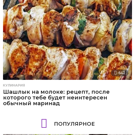
642
КУЛИНАРИЯ
Шашлык на молоке: рецепт, после
которого тебе будет неинтересен
обычный маринад
ПОПУЛЯРНОЕ