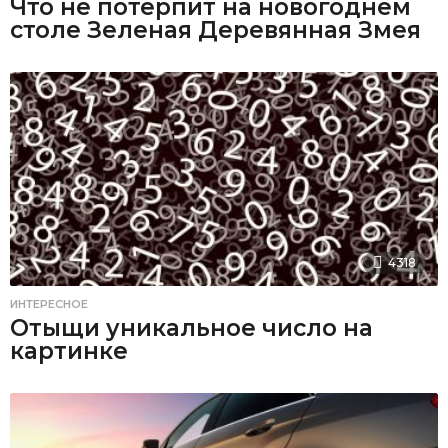
Что не потерпит на новогоднем
столе Зеленая Деревянная Змея
4318
ИНТЕРЕСНОЕ
Отыщи уникальное число на
картинке