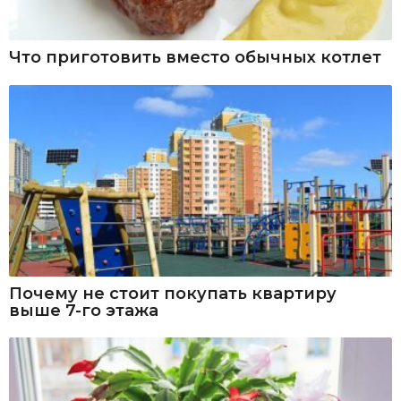
Что приготовить вместо обычных котлет
Почему не стоит покупать квартиру
выше 7-го этажа