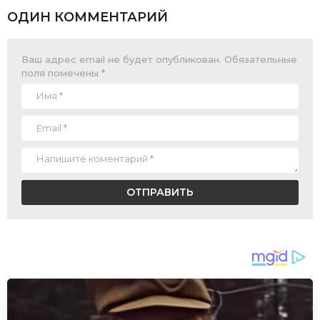
ОДИН КОММЕНТАРИЙ
Ваш адрес email не будет опубликован.
Обязательные
поля помечены
*