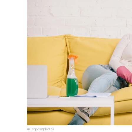
© Depositphotos