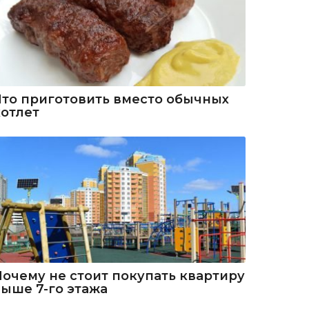
Что приготовить вместо обычных
котлет
Почему не стоит покупать квартиру
выше 7-го этажа