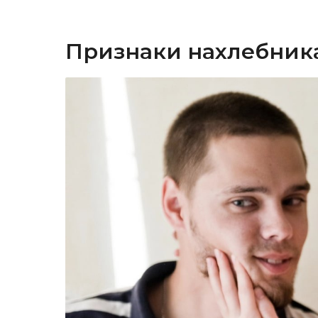
Признаки нахлебник