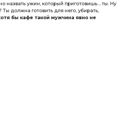
 назвать ужин, который приготовишь… ты. Ну
Ты должна готовить для него, убирать,
хотя бы кафе такой мужчина явно не