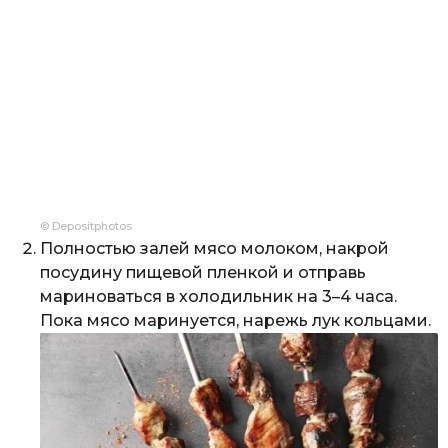
© Depositphotos
Полностью залей мясо молоком, накрой
посудину пищевой пленкой и отправь
мариноваться в холодильник на 3–4 часа.
Пока мясо маринуется, нарежь лук кольцами.