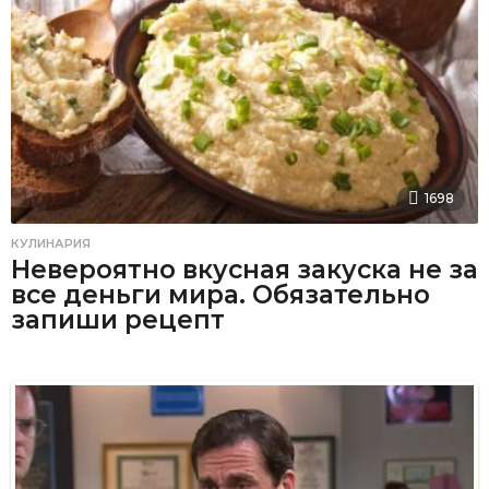
1698
КУЛИНАРИЯ
Невероятно вкусная закуска не за
все деньги мира. Обязательно
запиши рецепт