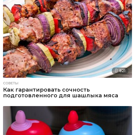
821
СОВЕТЫ
Как гарантировать сочность
подготовленного для шашлыка мяса