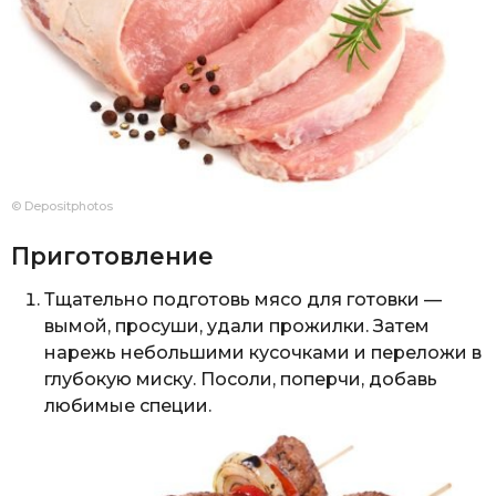
© Depositphotos
Приготовление
Тщательно подготовь мясо для готовки —
вымой, просуши, удали прожилки. Затем
нарежь небольшими кусочками и переложи в
глубокую миску. Посоли, поперчи, добавь
любимые специи.