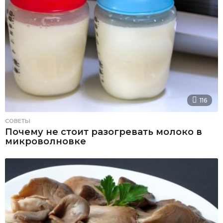
116
СОВЕТЫ
Почему не стоит разогревать молоко в
микроволновке