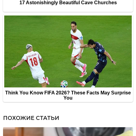
ПОХОЖИЕ СТАТЬИ