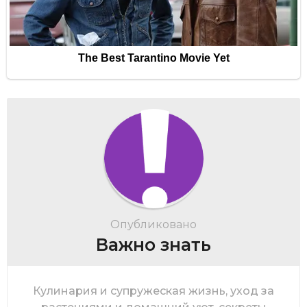
Опубликовано
Важно знать
Кулинария и супружеская жизнь, уход за