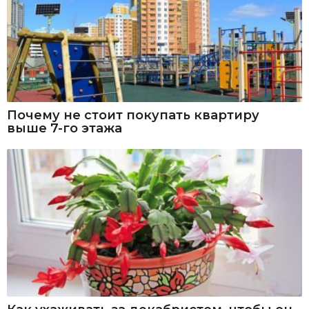
Почему не стоит покупать квартиру
выше 7-го этажа