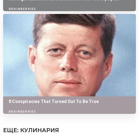
ЕЩЕ:
КУЛИНАРИЯ