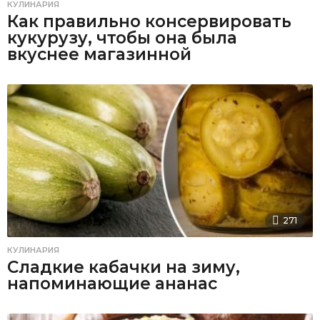
КУЛИНАРИЯ
Как правильно консервировать
кукурузу, чтобы она была
вкуснее магазинной
271
КУЛИНАРИЯ
Сладкие кабачки на зиму,
напоминающие ананас