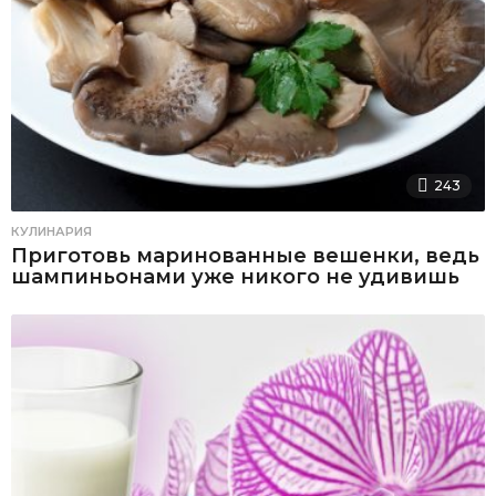
243
КУЛИНАРИЯ
Приготовь маринованные вешенки, ведь
шампиньонами уже никого не удивишь