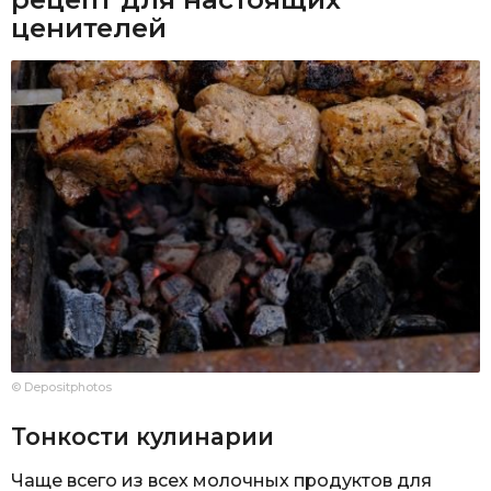
ценителей
© Depositphotos
Тонкости кулинарии
Чаще всего из всех молочных продуктов для