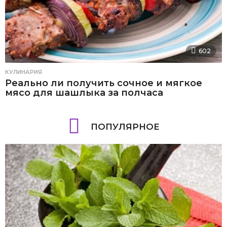
602
КУЛИНАРИЯ
Реально ли получить сочное и мягкое
мясо для шашлыка за полчаса
ПОПУЛЯРНОЕ