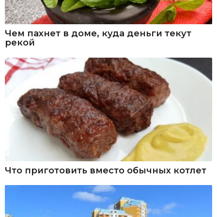
Чем пахнет в доме, куда деньги текут
рекой
Что приготовить вместо обычных котлет