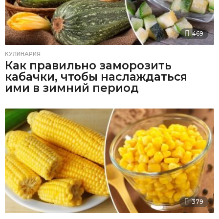
469
КУЛИНАРИЯ
Как правильно заморозить
кабачки, чтобы наслаждаться
ими в зимний период
379