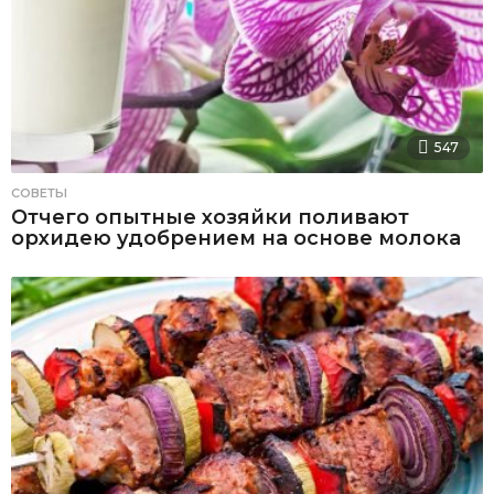
547
СОВЕТЫ
Отчего опытные хозяйки поливают
орхидею удобрением на основе молока