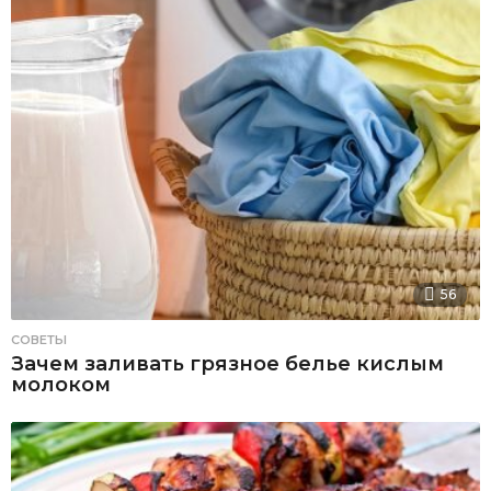
56
СОВЕТЫ
Зачем заливать грязное белье кислым
молоком