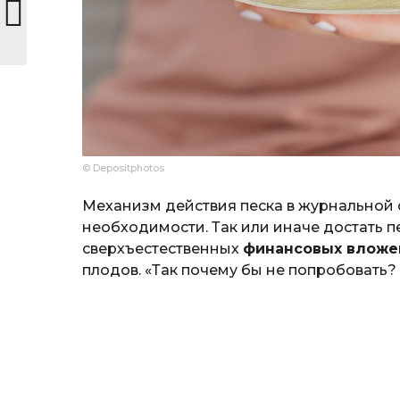
© Depositphotos
Механизм действия песка в журнальной с
необходимости. Так или иначе достать п
сверхъестественных
финансовых вложе
плодов. «Так почему бы не попробовать? 