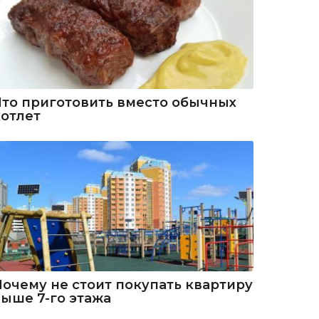
Что приготовить вместо обычных
котлет
Почему не стоит покупать квартиру
выше 7-го этажа