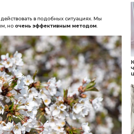
 действовать в подобных ситуациях. Мы
ым, но
очень эффективным методом
.