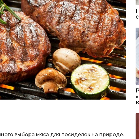
чного выбора мяса для посиделок на природе.