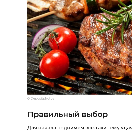
© Depositphotos
Правильный выбор
Для начала поднимем все-таки тему уда