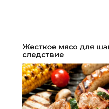
Жесткое мясо для ш
следствие