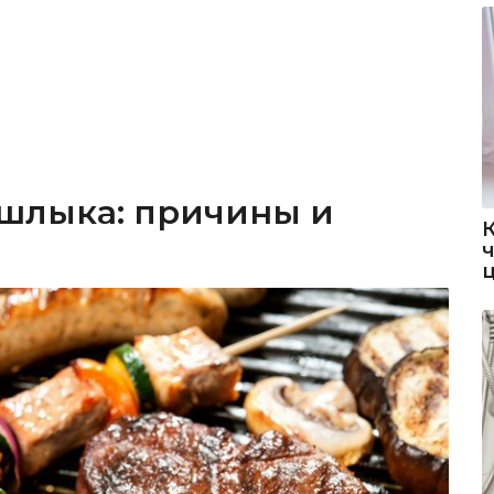
ашлыка: причины и