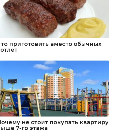
Что приготовить вместо обычных
котлет
Почему не стоит покупать квартиру
выше 7-го этажа