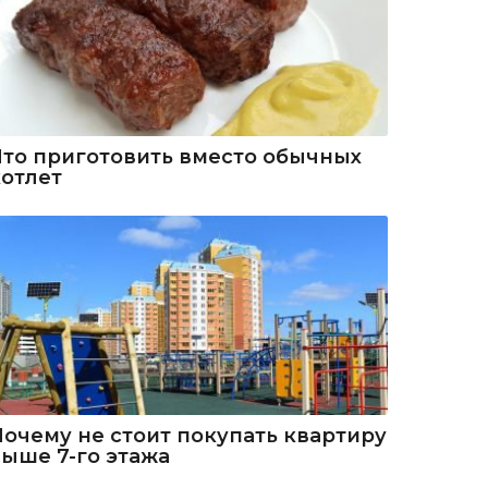
Что приготовить вместо обычных
котлет
Почему не стоит покупать квартиру
выше 7-го этажа