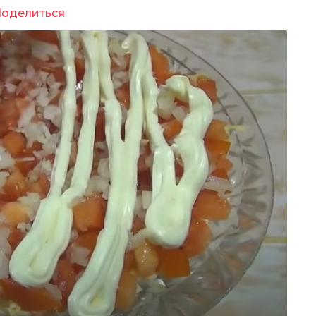
оделиться