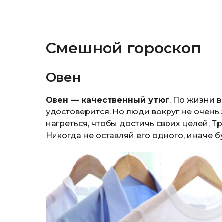
Смешной гороскоп
Овен
Овен — качественный утюг
. По жизни в
удостоверится. Но люди вокруг не очень
нагреться, чтобы достичь своих целей. Т
Никогда не оставляй его одного, иначе 