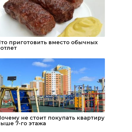
Что приготовить вместо обычных
котлет
Почему не стоит покупать квартиру
выше 7-го этажа