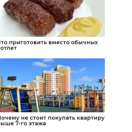
Что приготовить вместо обычных
котлет
Почему не стоит покупать квартиру
выше 7-го этажа