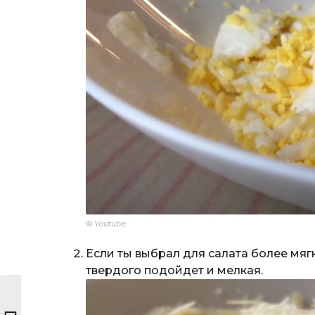
© Youtube
Если ты выбрал для салата более мягк
твердого подойдет и мелкая.