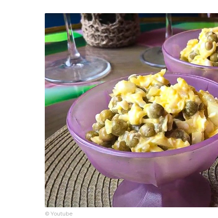
© Youtube