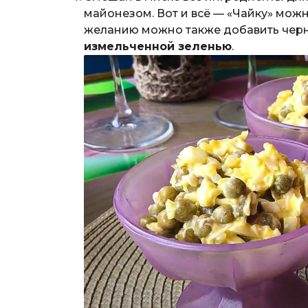
майонезом. Вот и всё — «Чайку» можн
желанию можно также добавить чер
измельченной зеленью
.