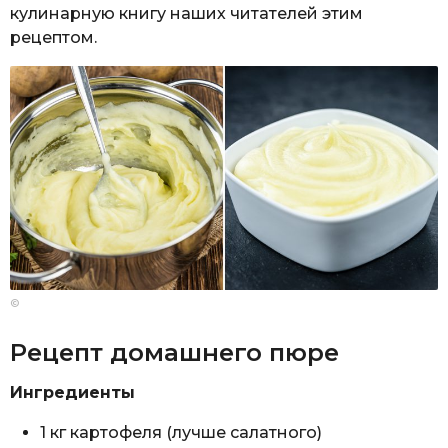
кулинарную книгу наших читателей этим
рецептом.
©
Рецепт домашнего пюре
Ингредиенты
1 кг картофеля (лучше салатного)