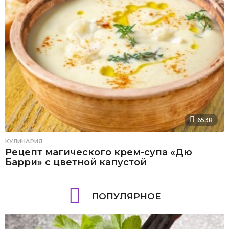
6538
КУЛИНАРИЯ
Рецепт магического крем-супа «Дю
Барри» с цветной капустой
ПОПУЛЯРНОЕ