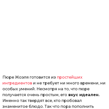
Пюре Жоэля готовится из
простейших
ингредиентов
и не требует ни много времени, ни
особых умений. Несмотря на то, что пюре
получается очень простым, его
вкус идеален.
Именно так твердят все, кто пробовал
знаменитое блюдо. Так что пора пополнить