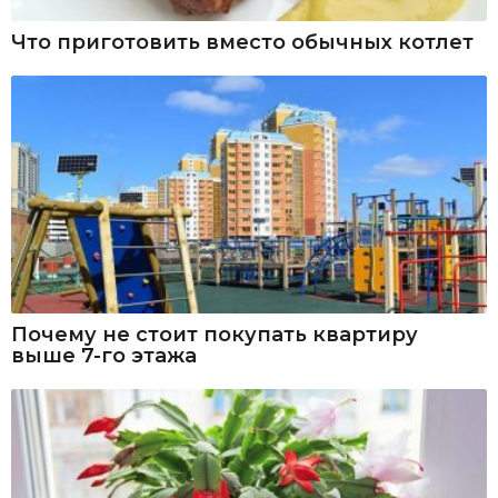
Что приготовить вместо обычных котлет
Почему не стоит покупать квартиру
выше 7-го этажа