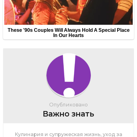
Опубликовано
Важно знать
Кулинария и супружеская жизнь, уход за