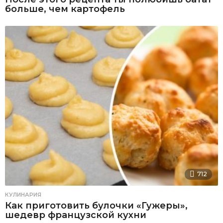
больше, чем картофель
712
КУЛИНАРИЯ
Как приготовить булочки «Гужеры»,
шедевр французской кухни