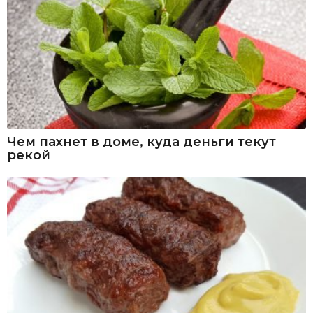
Чем пахнет в доме, куда деньги текут
рекой