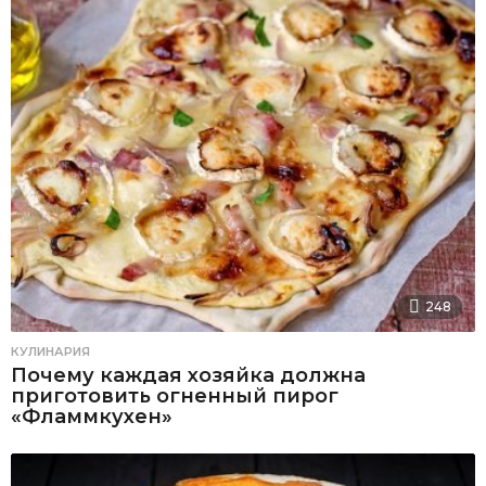
248
КУЛИНАРИЯ
Почему каждая хозяйка должна
приготовить огненный пирог
«Фламмкухен»