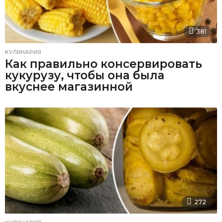
381
КУЛИНАРИЯ
Как правильно консервировать
кукурузу, чтобы она была
вкуснее магазинной
272