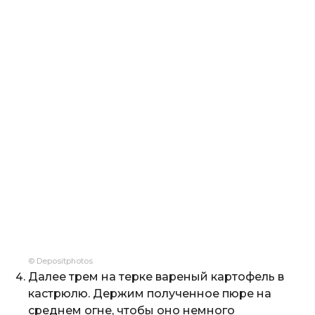
© Depositphotos
Далее трем на терке вареный картофель в
кастрюлю. Держим полученное пюре на
среднем огне, чтобы оно немного