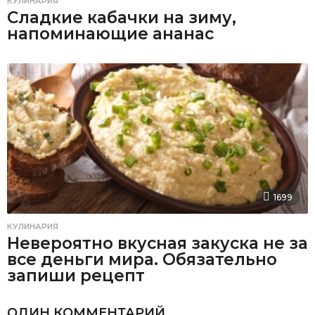
КУЛИНАРИЯ
Сладкие кабачки на зиму,
напоминающие ананас
1699
КУЛИНАРИЯ
Невероятно вкусная закуска не за
все деньги мира. Обязательно
запиши рецепт
ОДИН КОММЕНТАРИЙ