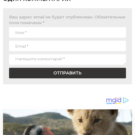
Ваш адрес email не будет опубликован.
Обязательные
поля помечены
*