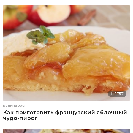
1757
КУЛИНАРИЯ
Как приготовить французский яблочный
чудо-пирог