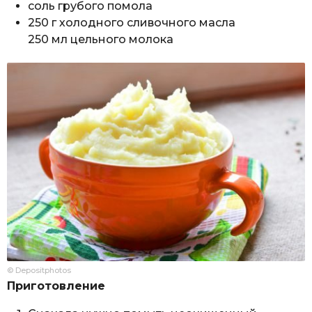
соль грубого помола
250 г холодного сливочного масла
250 мл цельного молока
© Depositphotos
Приготовление