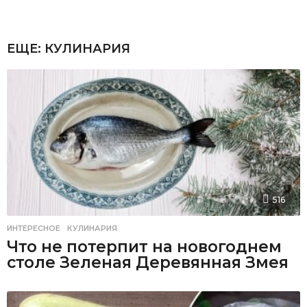
ЕЩЕ:
КУЛИНАРИЯ
516
ИНТЕРЕСНОЕ
,
КУЛИНАРИЯ
Что не потерпит на новогоднем
столе Зеленая Деревянная Змея