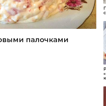
бовыми палочками