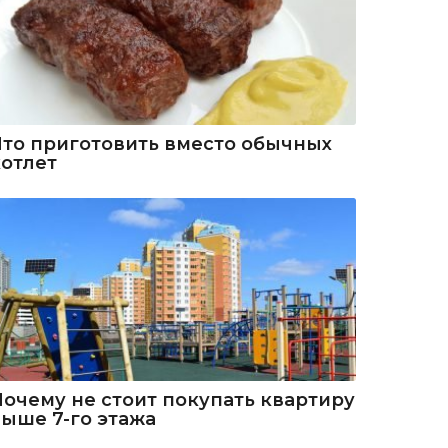
Что приготовить вместо обычных
котлет
Почему не стоит покупать квартиру
выше 7-го этажа