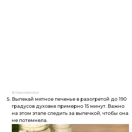
© Depositphotos
Выпекай мятное печенье в разогретой до 190
градусов духовке примерно 15 минут. Важно
на этом этапе следить за выпечкой, чтобы она
не потемнела.