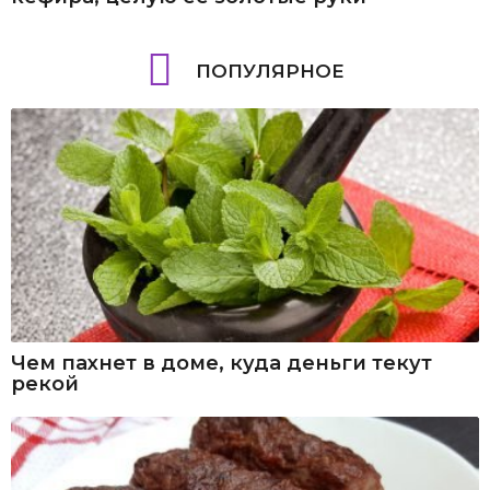
ПОПУЛЯРНОЕ
Чем пахнет в доме, куда деньги текут
рекой