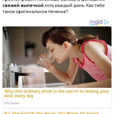
свежей выпечкой
хоть каждый день. Как тебе
такое оригинальное печенье?