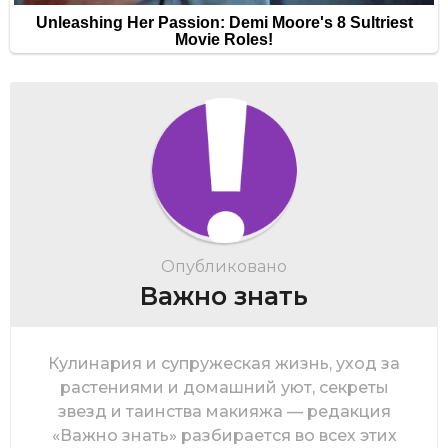
Опубликовано
Важно знать
Кулинария и супружеская жизнь, уход за
растениями и домашний уют, секреты
звезд и таинства макияжа — редакция
«Важно знать» разбирается во всех этих