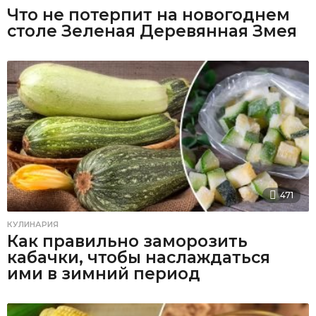
Что не потерпит на новогоднем
столе Зеленая Деревянная Змея
471
КУЛИНАРИЯ
Как правильно заморозить
кабачки, чтобы наслаждаться
ими в зимний период