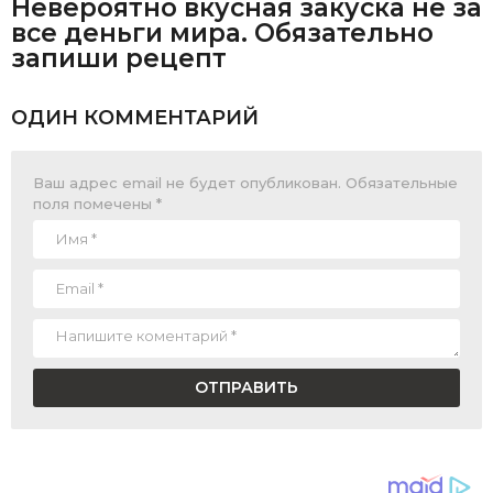
Невероятно вкусная закуска не за
все деньги мира. Обязательно
запиши рецепт
ОДИН КОММЕНТАРИЙ
Ваш адрес email не будет опубликован.
Обязательные
поля помечены
*