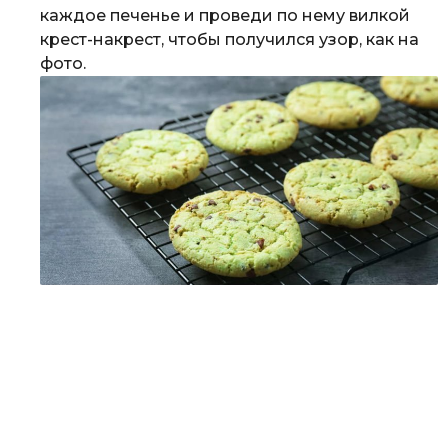
каждое печенье и проведи по нему вилкой
крест-накрест, чтобы получился узор, как на
фото.