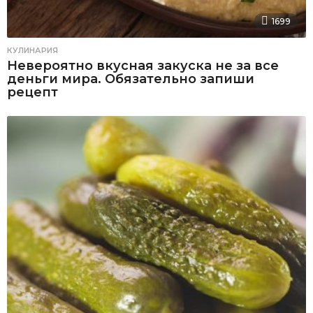
1699
КУЛИНАРИЯ
Невероятно вкусная закуска не за все
деньги мира. Обязательно запиши
рецепт