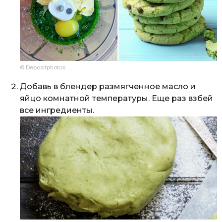
© Depositphotos
Добавь в блендер размягченное масло и
яйцо комнатной температуры. Еще раз взбей
все ингредиенты.