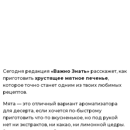
Сегодня редакция
«Важно Знать»
расскажет, как
приготовить
хрустящее мятное печенье
,
которое точно станет одним из твоих любимых
рецептов.
Мята — это отличный вариант ароматизатора
для десерта, если хочется по-быстрому
приготовить что-то вкусненькое, но под рукой
нет ни экстрактов, ни какао, ни лимонной цедры.