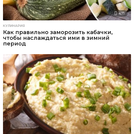
471
КУЛИНАРИЯ
Как правильно заморозить кабачки,
чтобы наслаждаться ими в зимний
период