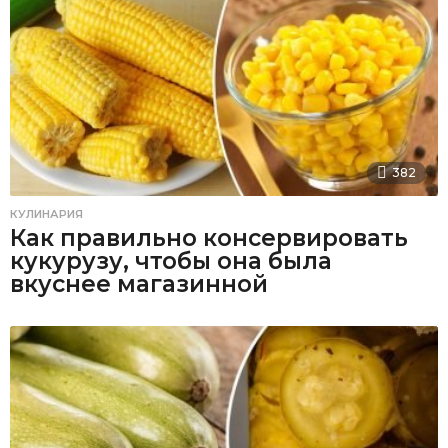
382
КУЛИНАРИЯ
Как правильно консервировать
кукурузу, чтобы она была
вкуснее магазинной