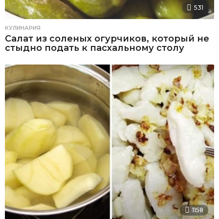
531
КУЛИНАРИЯ
Салат из соленых огурчиков, который не
стыдно подать к пасхальному столу
1158