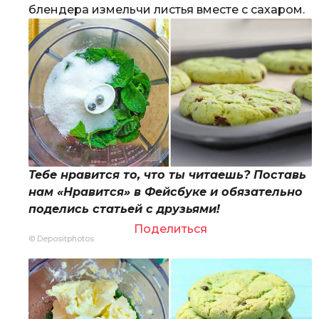
блендера измельчи листья вместе с сахаром.
Тебе нравится то, что ты читаешь? Поставь
нам «Нравится» в Фейсбуке и обязательно
поделись статьей с друзьями!
Поделиться
© Depositphotos