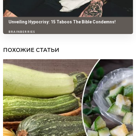
ПОХОЖИЕ СТАТЬИ