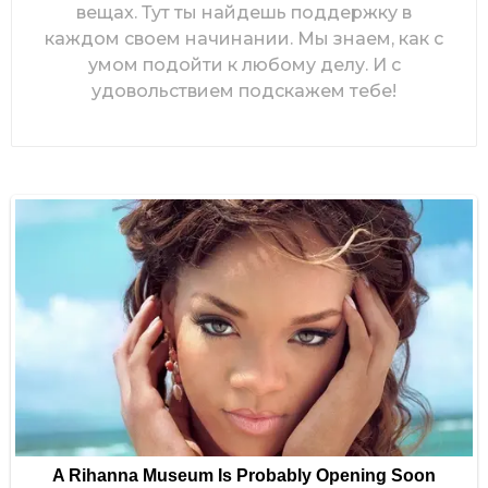
вещах. Тут ты найдешь поддержку в
каждом своем начинании. Мы знаем, как с
умом подойти к любому делу. И с
удовольствием подскажем тебе!