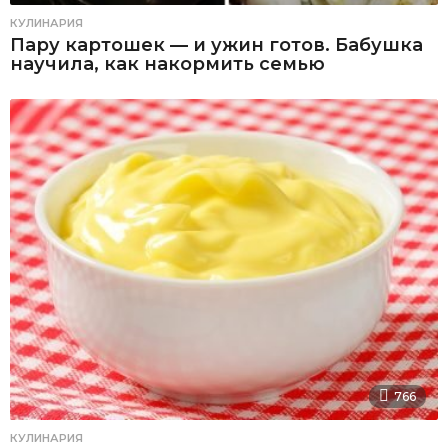
КУЛИНАРИЯ
Пару картошек — и ужин готов. Бабушка
научила, как накормить семью
766
КУЛИНАРИЯ