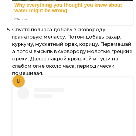
Спустя полчаса добавь в сковороду
гранатовую мелассу. Потом добавь сахар,
куркуму, мускатный орех, корицу. Перемешай,
а потом высыпь в сковороду молотые грецкие
орехи. Далее накрой крышкой и туши на
слабом огне около часа, периодически
помешивая.