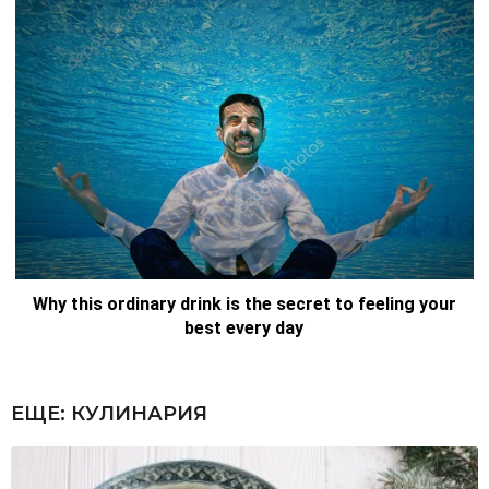
ЕЩЕ:
КУЛИНАРИЯ