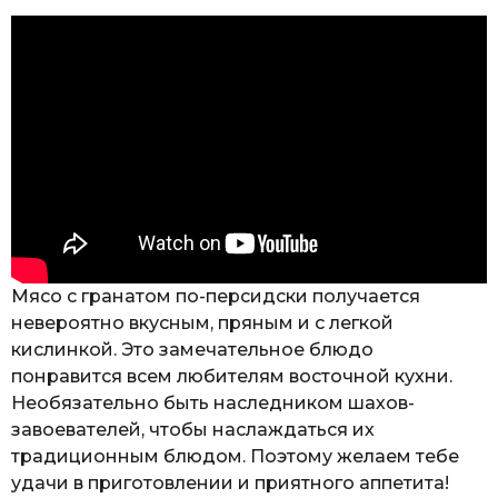
Мясо с гранатом по-персидски получается
невероятно вкусным, пряным и с легкой
кислинкой. Это замечательное блюдо
понравится всем любителям восточной кухни.
Необязательно быть наследником шахов-
завоевателей, чтобы наслаждаться их
традиционным блюдом. Поэтому желаем тебе
удачи в приготовлении и приятного аппетита!