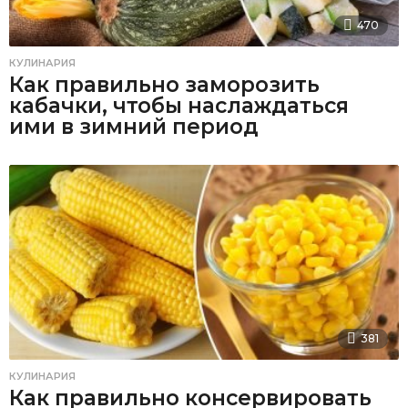
470
КУЛИНАРИЯ
Как правильно заморозить
кабачки, чтобы наслаждаться
ими в зимний период
381
КУЛИНАРИЯ
Как правильно консервировать