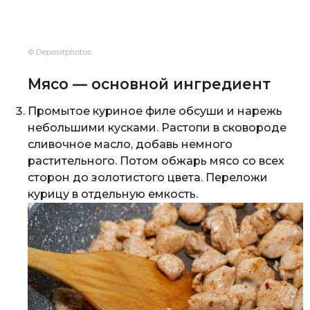
© Depositphotos
Мясо — основной ингредиент
Промытое куриное филе обсуши и нарежь
небольшими кусками. Растопи в сковороде
сливочное масло, добавь немного
растительного. Потом обжарь мясо со всех
сторон до золотистого цвета. Переложи
курицу в отдельную емкость.