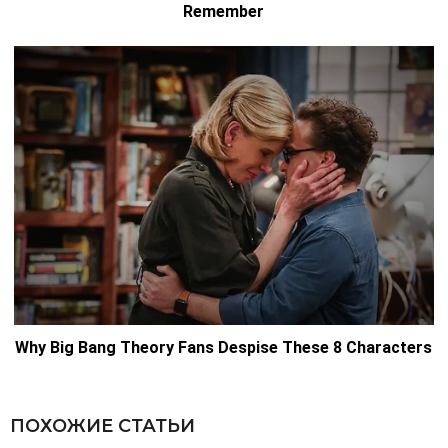
ПОХОЖИЕ СТАТЬИ