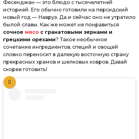
Фесенджан — это блюдо с тысячелетней
историей. Его обычно готовили на персидский
новый год — Навруз. Да и сейчас оно не утратило
былой славы. Как же может не понравиться
сочное
мясо
с гранатовыми зернами и
грецкими орехами
? Такое необычное
сочетание ингредиентов, специй и овощей
словно переносит в далекую восточную страну
прекрасных храмов и шелковых ковров. Давай
скорее готовить!