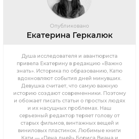
Опубликовано
Екатерина Геркалюк
Душа исследователя и авантюриста
привела Екатерину в редакцию «Важно
знать». Историка по образованию, Катю
вдохновляют события дней минувших.
Девушка считает, что самую важную
историю создают современники. Поэтому
и обожает писать статьи о простых людях
и их насущных проблемах. Наш
серьезный редактор теряет голову от
старых фильмов, винтажных вещей и
виниловых пластинок. Любимые книги
Кати — «Пена дней» Бориса Виана и