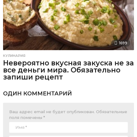
1699
КУЛИНАРИЯ
Невероятно вкусная закуска не за
все деньги мира. Обязательно
запиши рецепт
ОДИН КОММЕНТАРИЙ
Ваш адрес email не будет опубликован.
Обязательные
поля помечены
*