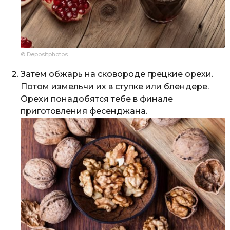
© Depositphotos
Затем обжарь на сковороде грецкие орехи.
Потом измельчи их в ступке или блендере.
Орехи понадобятся тебе в финале
приготовления фесенджана.