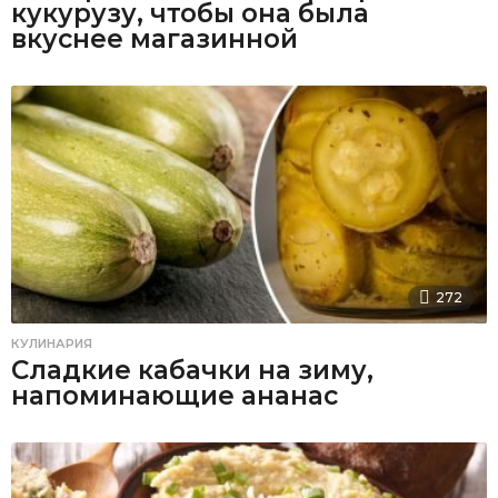
кукурузу, чтобы она была
вкуснее магазинной
272
КУЛИНАРИЯ
Сладкие кабачки на зиму,
напоминающие ананас