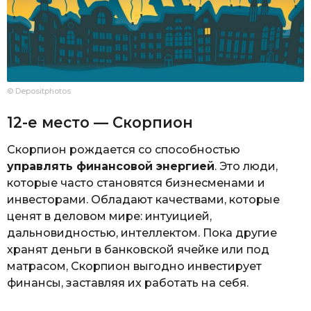
© Depositphotos
12-е место — Скорпион
Скорпион рождается со способностью
управлять финансовой энергией
. Это люди,
которые часто становятся бизнесменами и
инвесторами. Обладают качествами, которые
ценят в деловом мире: интуицией,
дальновидностью, интеллектом. Пока другие
хранят деньги в банковской ячейке или под
матрасом, Скорпион выгодно инвестирует
финансы, заставляя их работать на себя.