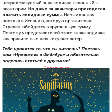
непредсказуемый знак зодиака, склонный к
авантюрам.
Но даже за авантюры приходится
платить солидные суммы.
Неожиданная
поездка в Испанию, которую организовал
Стрелец, обойдется в кругленькую сумму.
Поэтому у представителей этого знака зодиака,
как правило, в кошельке гуляет ветер.
Тебе нравится то, что ты читаешь? Поставь
нам «Нравится» в Фейсбуке и обязательно
поделись статьей с друзьями!
Поделиться