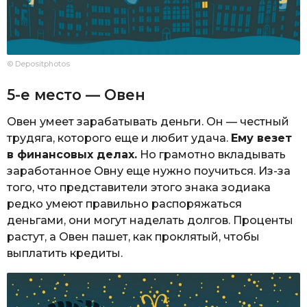
© Depositphotos
5-е место — Овен
Овен умеет зарабатывать деньги. Он — честный
трудяга, которого еще и любит удача.
Ему везет
в финансовых делах.
Но грамотно вкладывать
заработанное Овну еще нужно поучиться. Из-за
того, что представители этого знака зодиака
редко умеют правильно распоряжаться
деньгами, они могут наделать долгов. Проценты
растут, а Овен пашет, как проклятый, чтобы
выплатить кредиты.