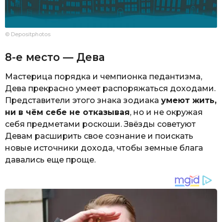
© Depositphotos
8-е место — Дева
Мастерица порядка и чемпионка педантизма,
Дева прекрасно умеет распоряжаться доходами.
Представители этого знака зодиака
умеют жить,
ни в чём себе не отказывая
, но и не окружая
себя предметами роскоши. Звёзды советуют
Девам расширить свое сознание и поискать
новые источники дохода, чтобы земные блага
давались еще проще.