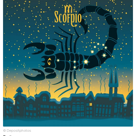
© Depositphotos