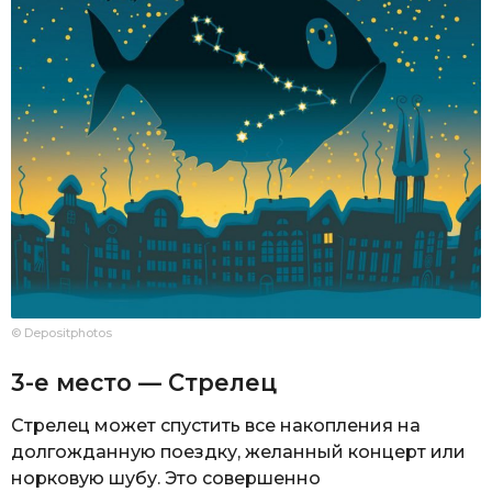
© Depositphotos
3-е место — Стрелец
Стрелец может спустить все накопления на
долгожданную поездку, желанный концерт или
норковую шубу. Это совершенно