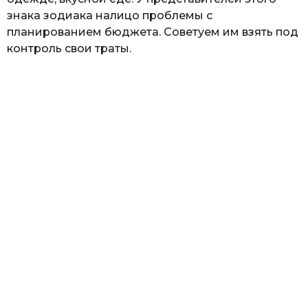
знака зодиака налицо проблемы с
планированием бюджета. Советуем им взять под
контроль свои траты.