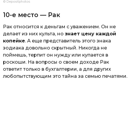
© Depositphotos
10-е место — Рак
Рак относится к деньгам с уважением. Он не
делает из них культа, но
знает цену каждой
копейке
. А еще представитель этого знака
зодиака довольно скрытный. Никогда не
поймешь, терпит он нужду или купается в
роскоши. На вопросы о своем доходе Рак
ответит только в бухгалтерии, а для других
любопытствующим это тайна за семью печатями.