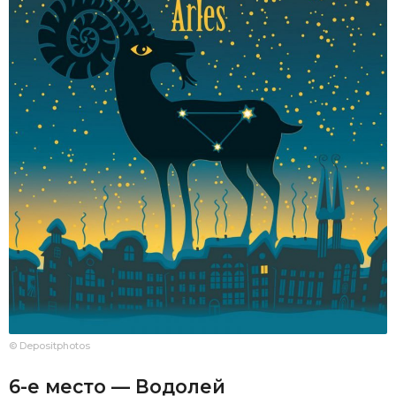
© Depositphotos
6-е место — Водолей