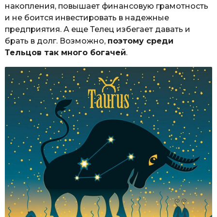
накопления, повышает финансовую грамотность
и не боится инвестировать в надежные
предприятия. А еще Телец избегает давать и
брать в долг. Возможно,
поэтому среди
Тельцов так много богачей
.