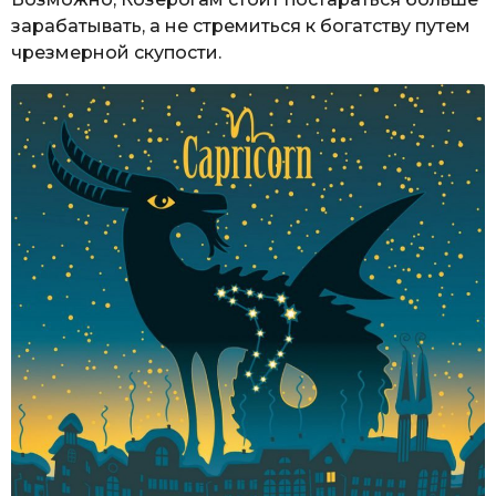
зарабатывать, а не стремиться к богатству путем
чрезмерной скупости.