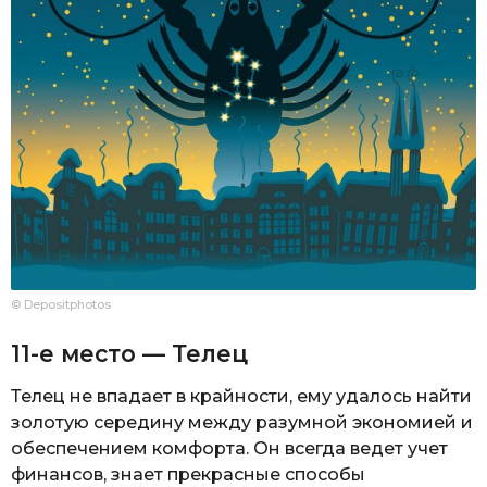
© Depositphotos
11-е место — Телец
Телец не впадает в крайности, ему удалось найти
золотую середину между разумной экономией и
обеспечением комфорта. Он всегда ведет учет
финансов, знает прекрасные способы