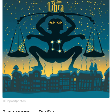
© Depositphotos