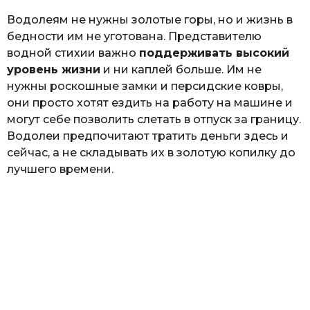
Водолеям не нужны золотые горы, но и жизнь в
бедности им не уготована. Представителю
водной стихии важно
поддерживать высокий
уровень жизни
и ни каплей больше. Им не
нужны роскошные замки и персидские ковры,
они просто хотят ездить на работу на машине и
могут себе позволить слетать в отпуск за границу.
Водолеи предпочитают тратить деньги здесь и
сейчас, а не складывать их в золотую копилку до
лучшего времени.