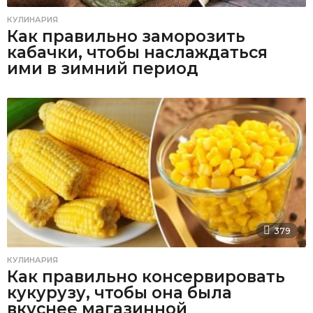
КУЛИНАРИЯ
Как правильно заморозить
кабачки, чтобы наслаждаться
ими в зимний период
379
КУЛИНАРИЯ
Как правильно консервировать
кукурузу, чтобы она была
вкуснее магазинной