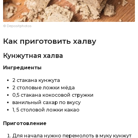
© Depositphotos
Как приготовить халву
Кунжутная халва
Ингредиенты
2 стакана кунжута
2 столовые ложки мёда
0,5 стакана кокосовой стружки
ванильный сахар по вкусу
1, 5 столовой ложки какао
Приготовление
Для начала нужно перемолоть в муку кунжут