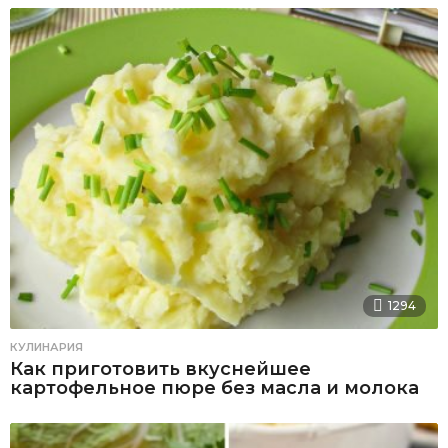
1294
КУЛИНАРИЯ
Как приготовить вкуснейшее
картофельное пюре без масла и молока