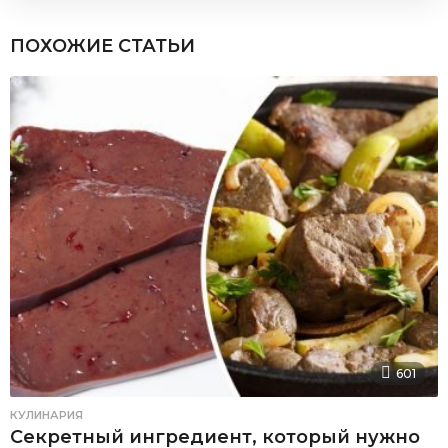
ПОХОЖИЕ СТАТЬИ
601
КУЛИНАРИЯ
Секретный ингредиент, который нужно