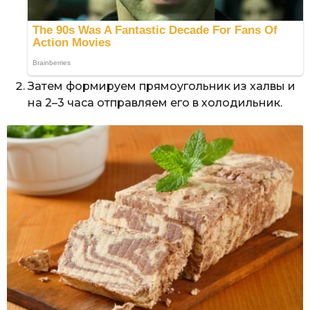
Затем формируем прямоугольник из халвы и
на 2–3 часа отправляем его в холодильник.