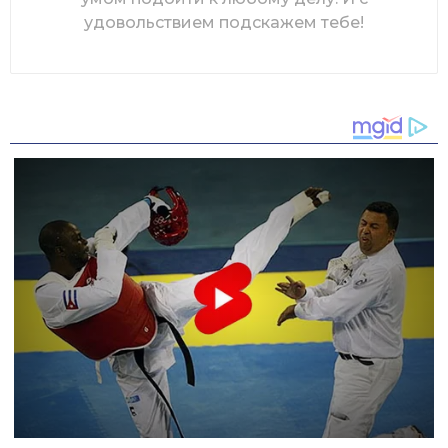
удовольствием подскажем тебе!