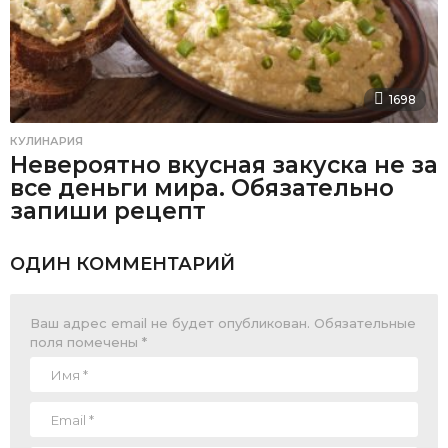
1698
КУЛИНАРИЯ
Невероятно вкусная закуска не за
все деньги мира. Обязательно
запиши рецепт
ОДИН КОММЕНТАРИЙ
Ваш адрес email не будет опубликован.
Обязательные
поля помечены
*