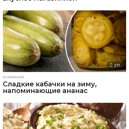
271
КУЛИНАРИЯ
Сладкие кабачки на зиму,
напоминающие ананас