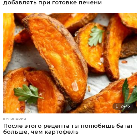
добавлять при готовке печени
2445
КУЛИНАРИЯ
После этого рецепта ты полюбишь батат
больше, чем картофель