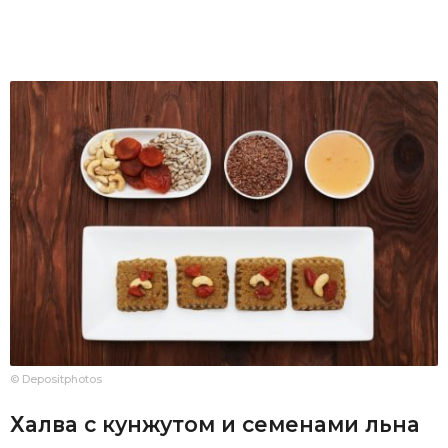
© Depositphotos
Халва с кунжутом и семенами льна