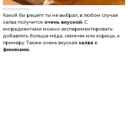
© Depositphotos
Какой бы рецепт ты не выбрал, в любом случае
халва получится
очень вкусной.
С
ингредиентами можно экспериментировать:
добавлять больше мёда, семечек или корицы, к
примеру. Также очень вкусная
халва с
финиками.