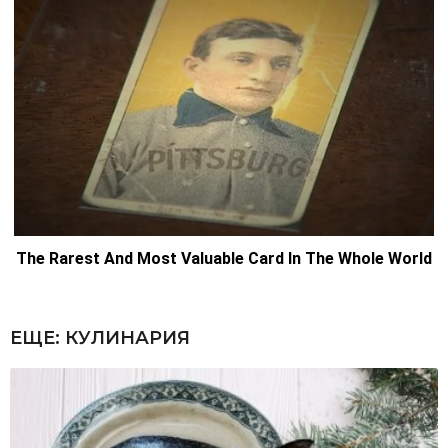
ЕЩЕ:
КУЛИНАРИЯ