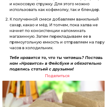
и кокосовую стружку. Для этого можно
использовать как кофемолку, так и блендер.
К полученной смеси добавляем ванильный
сахар, какао и мёд. И толчем, пока халва не
начнет по консистенции напоминать
магазинную. Затем перекладываем ее в
прямоугольную емкость и отправляем на пару
часов в холодильник.
Тебе нравится то, что ты читаешь? Поставь
нам «Нравится» в Фейсбуке и обязательно
поделись статьей с друзьями!
Поделиться