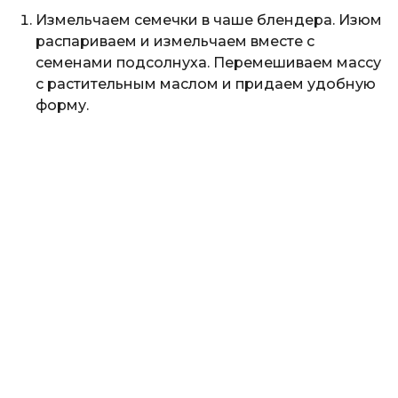
Измельчаем семечки в чаше блендера. Изюм
распариваем и измельчаем вместе с
семенами подсолнуха. Перемешиваем массу
с растительным маслом и придаем удобную
форму.