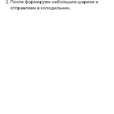
После формируем небольшие шарики и
отправляем в холодильник.