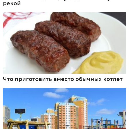
рекой
Что приготовить вместо обычных котлет