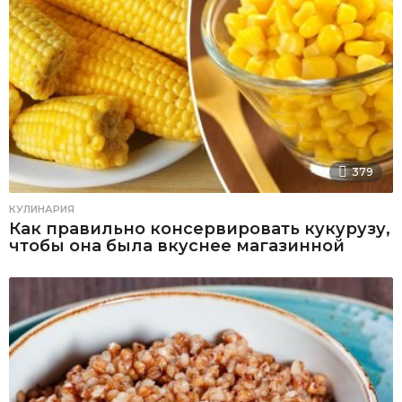
379
КУЛИНАРИЯ
Как правильно консервировать кукурузу,
чтобы она была вкуснее магазинной