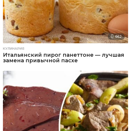
662
КУЛИНАРИЯ
Итальянский пирог панеттоне — лучшая
замена привычной пасхе