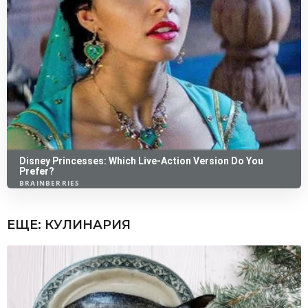
ЕЩЕ:
КУЛИНАРИЯ