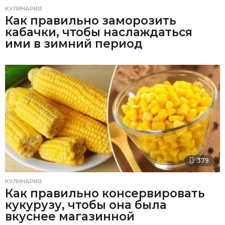
КУЛИНАРИЯ
Как правильно заморозить
кабачки, чтобы наслаждаться
ими в зимний период
379
КУЛИНАРИЯ
Как правильно консервировать
кукурузу, чтобы она была
вкуснее магазинной