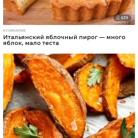
639
КУЛИНАРИЯ
Итальянский яблочный пирог — много
яблок, мало теста