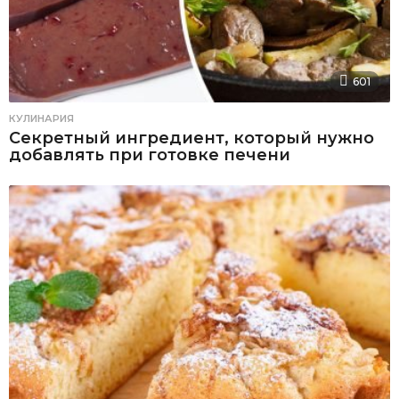
601
КУЛИНАРИЯ
Секретный ингредиент, который нужно
добавлять при готовке печени