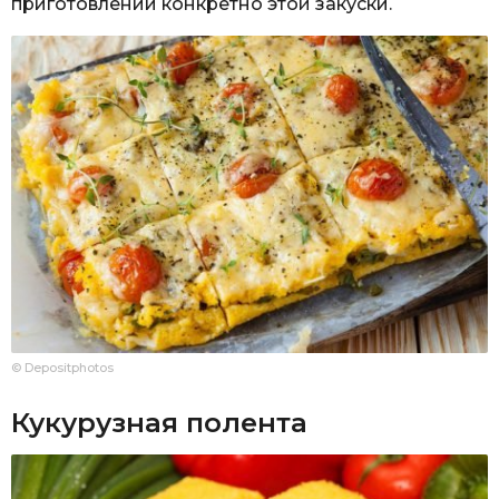
приготовлении конкретно этой закуски.
© Depositphotos
Кукурузная полента