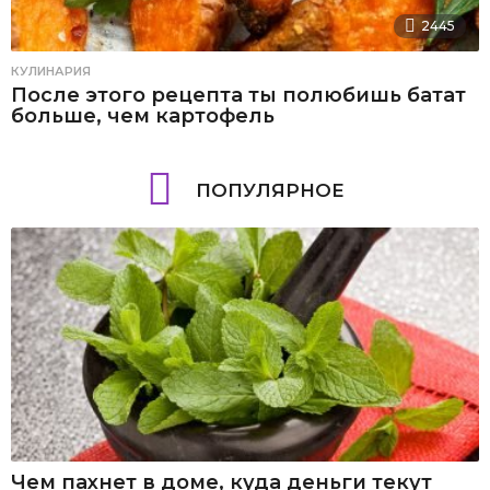
2445
КУЛИНАРИЯ
После этого рецепта ты полюбишь батат
больше, чем картофель
ПОПУЛЯРНОЕ
Чем пахнет в доме, куда деньги текут