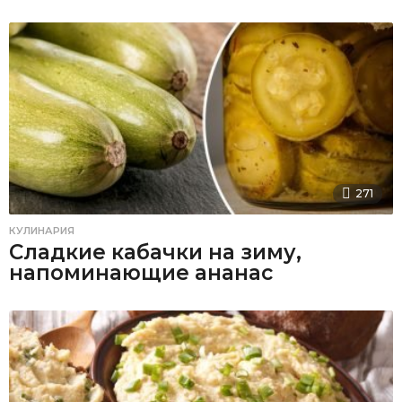
271
КУЛИНАРИЯ
Сладкие кабачки на зиму,
напоминающие ананас