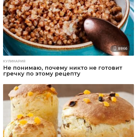
8866
КУЛИНАРИЯ
Не понимаю, почему никто не готовит
гречку по этому рецепту