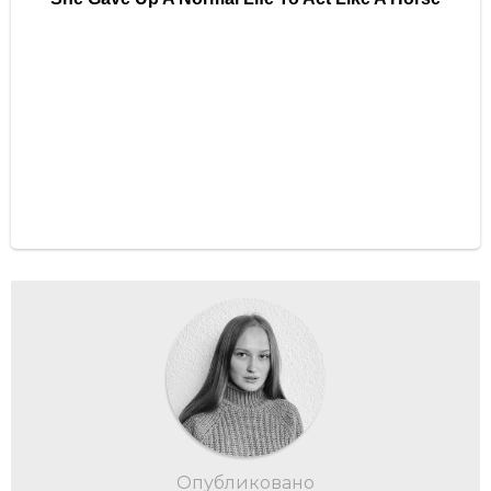
Опубликовано