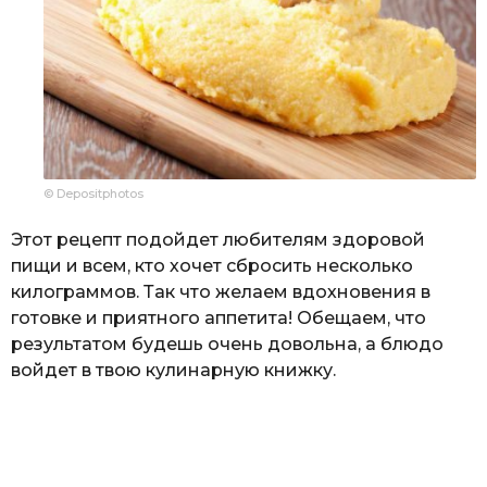
© Depositphotos
Этот рецепт подойдет любителям здоровой
пищи и всем, кто хочет сбросить несколько
килограммов. Так что желаем вдохновения в
готовке и приятного аппетита! Обещаем, что
результатом будешь очень довольна, а блюдо
войдет в твою кулинарную книжку.