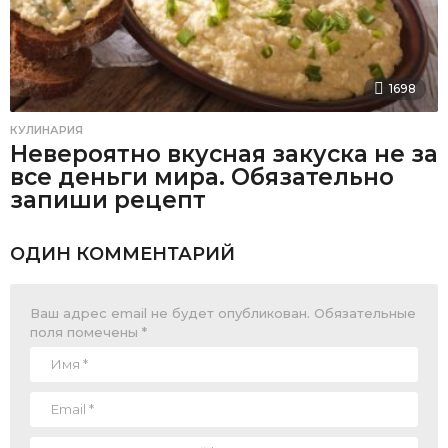
1698
КУЛИНАРИЯ
Невероятно вкусная закуска не за
все деньги мира. Обязательно
запиши рецепт
ОДИН КОММЕНТАРИЙ
Ваш адрес email не будет опубликован.
Обязательные
поля помечены
*