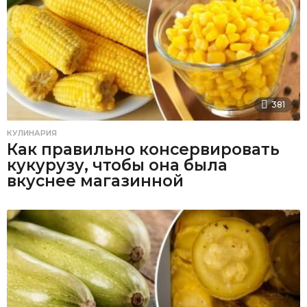
381
КУЛИНАРИЯ
Как правильно консервировать
кукурузу, чтобы она была
вкуснее магазинной