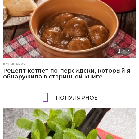
352
КУЛИНАРИЯ
Рецепт котлет по-персидски, который я
обнаружила в старинной книге
ПОПУЛЯРНОЕ