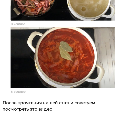
© Youtube
© Youtube
После прочтения нашей статьи советуем
посмотреть это видео: