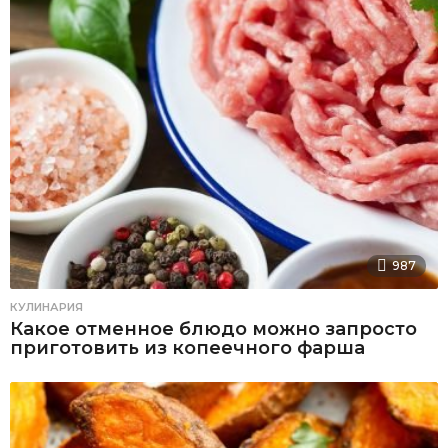
987
КУЛИНАРИЯ
Какое отменное блюдо можно запросто
приготовить из копеечного фарша