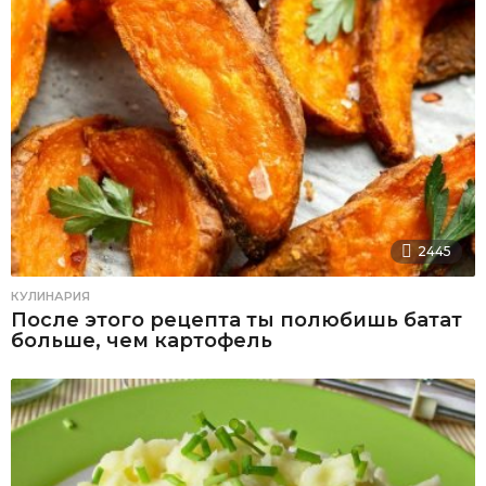
2445
КУЛИНАРИЯ
После этого рецепта ты полюбишь батат
больше, чем картофель