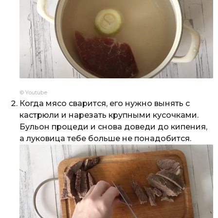
© Youtube
Когда мясо сварится, его нужно вынять с
кастрюли и нарезать крупными кусочками.
Бульон процеди и снова доведи до кипения,
а луковица тебе больше не понадобится.