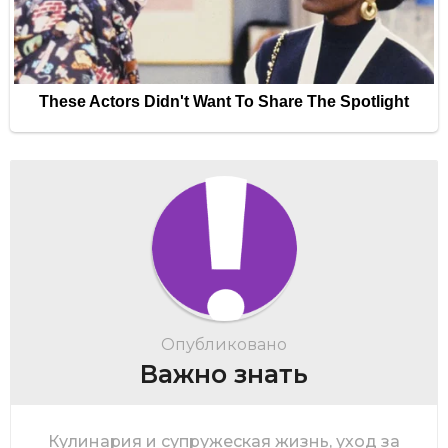
Опубликовано
Важно знать
Кулинария и супружеская жизнь, уход за