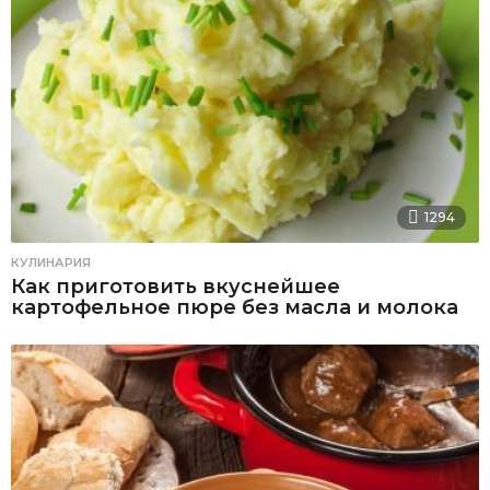
1294
КУЛИНАРИЯ
Как приготовить вкуснейшее
картофельное пюре без масла и молока