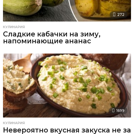
272
КУЛИНАРИЯ
Сладкие кабачки на зиму,
напоминающие ананас
1699
КУЛИНАРИЯ
Невероятно вкусная закуска не за