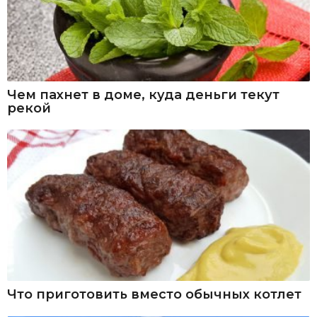
Чем пахнет в доме, куда деньги текут
рекой
Что приготовить вместо обычных котлет