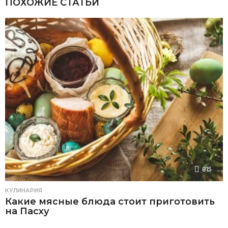
ПОХОЖИЕ СТАТЬИ
815
КУЛИНАРИЯ
Какие мясные блюда стоит приготовить
на Пасху