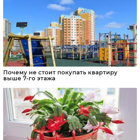
Почему не стоит покупать квартиру
выше 7-го этажа