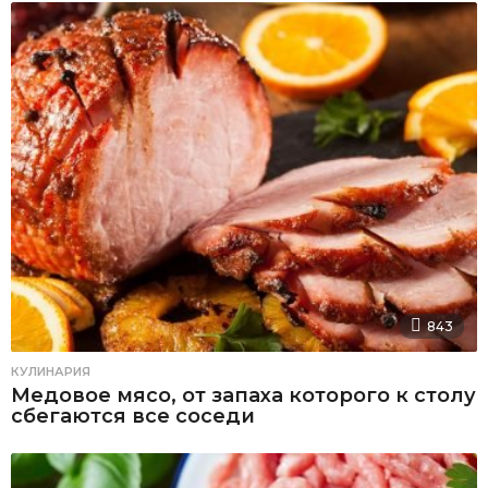
843
КУЛИНАРИЯ
Медовое мясо, от запаха которого к столу
сбегаются все соседи