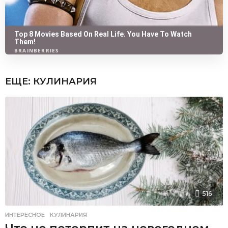
ЕЩЕ:
КУЛИНАРИЯ
516
ИНТЕРЕСНОЕ
,
КУЛИНАРИЯ