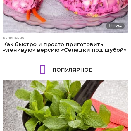
1394
КУЛИНАРИЯ
Как быстро и просто приготовить
«ленивую» версию «Селедки под шубой»
ПОПУЛЯРНОЕ