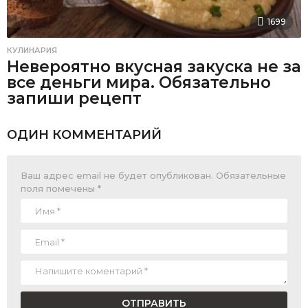
1699
КУЛИНАРИЯ
Невероятно вкусная закуска не за
все деньги мира. Обязательно
запиши рецепт
ОДИН КОММЕНТАРИЙ
Ваш адрес email не будет опубликован.
Обязательные
поля помечены
*