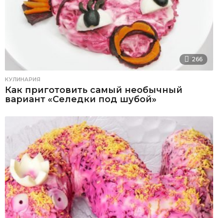
266
КУЛИНАРИЯ
Как приготовить самый необычный
вариант «Селедки под шубой»