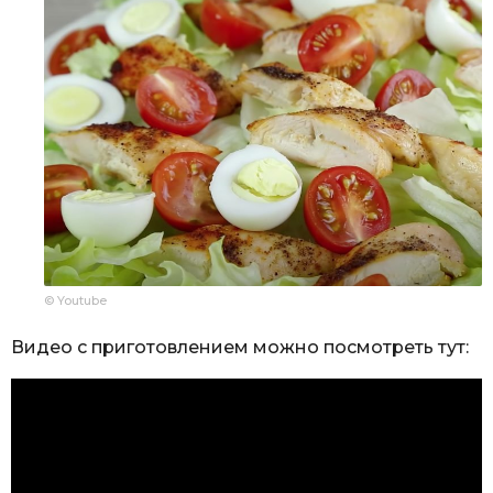
© Youtube
Видео с приготовлением можно посмотреть тут: