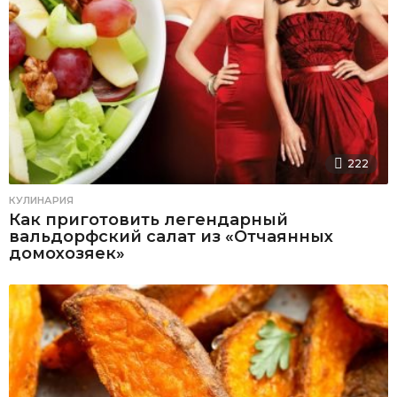
222
КУЛИНАРИЯ
Как приготовить легендарный
вальдорфский салат из «Отчаянных
домохозяек»