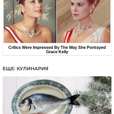
ЕЩЕ:
КУЛИНАРИЯ