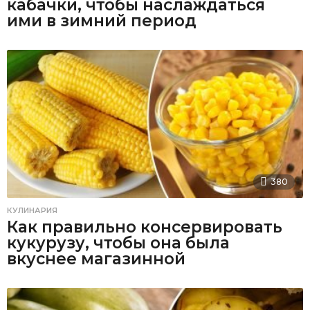
кабачки, чтобы наслаждаться
ими в зимний период
380
КУЛИНАРИЯ
Как правильно консервировать
кукурузу, чтобы она была
вкуснее магазинной