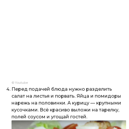
© Youtube
Перед подачей блюда нужно разделить
салат на листья и порвать. Яйца и помидоры
нарежь на половинки. А курицу — крупными
кусочками. Всё красиво выложи на тарелку,
полей соусом и угощай гостей.