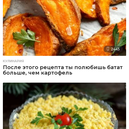
2445
КУЛИНАРИЯ
После этого рецепта ты полюбишь батат
больше, чем картофель