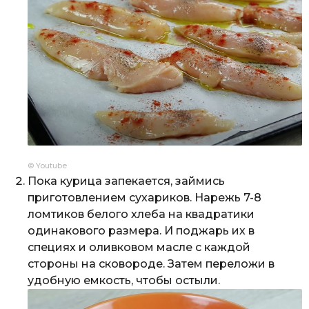
© Youtube
Пока курица запекается, займись
приготовлением сухариков. Нарежь 7-8
ломтиков белого хлеба на квадратики
одинакового размера. И поджарь их в
специях и оливковом масле с каждой
стороны на сковороде. Затем переложи в
удобную емкость, чтобы остыли.