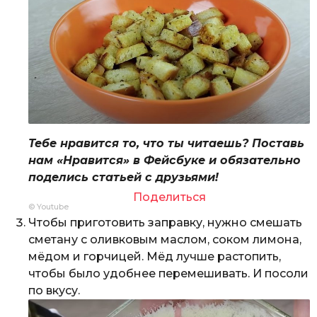
Тебе нравится то, что ты читаешь? Поставь
нам «Нравится» в Фейсбуке и обязательно
поделись статьей с друзьями!
Поделиться
© Youtube
Чтобы приготовить заправку, нужно смешать
сметану с оливковым маслом, соком лимона,
мёдом и горчицей. Мёд лучше растопить,
чтобы было удобнее перемешивать. И посоли
по вкусу.