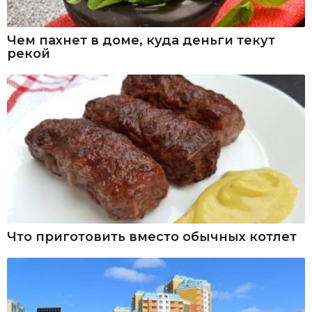
Чем пахнет в доме, куда деньги текут
рекой
Что приготовить вместо обычных котлет