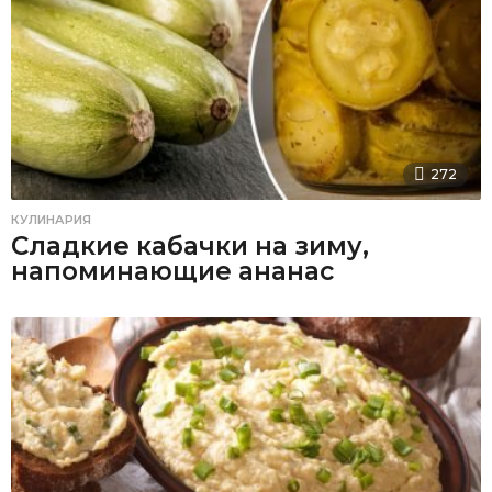
272
КУЛИНАРИЯ
Сладкие кабачки на зиму,
напоминающие ананас