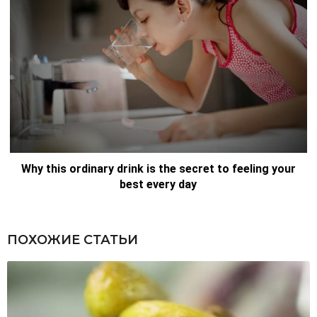
ПОХОЖИЕ СТАТЬИ