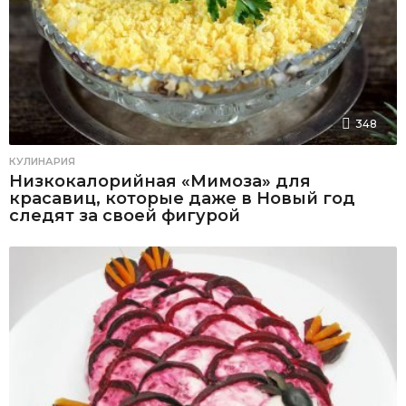
348
КУЛИНАРИЯ
Низкокалорийная «Мимоза» для
красавиц, которые даже в Новый год
следят за своей фигурой