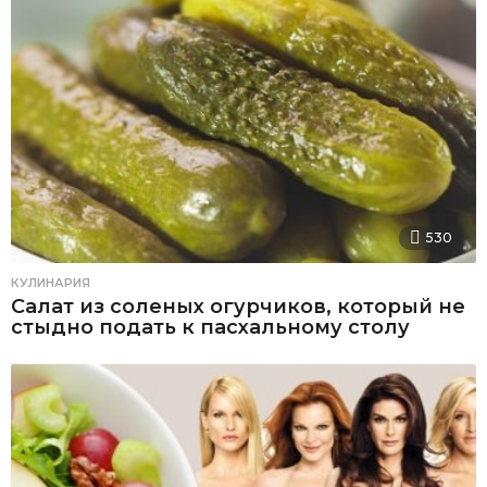
530
КУЛИНАРИЯ
Салат из соленых огурчиков, который не
стыдно подать к пасхальному столу