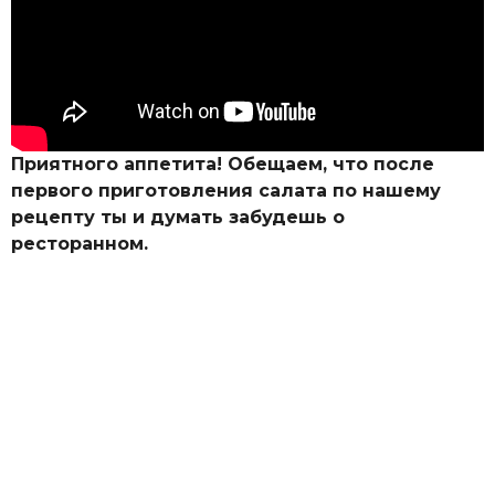
Приятного аппетита! Обещаем, что после
первого приготовления салата по нашему
рецепту ты и думать забудешь о
ресторанном.