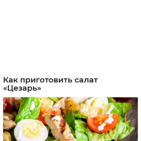
Как приготовить салат
«Цезарь»