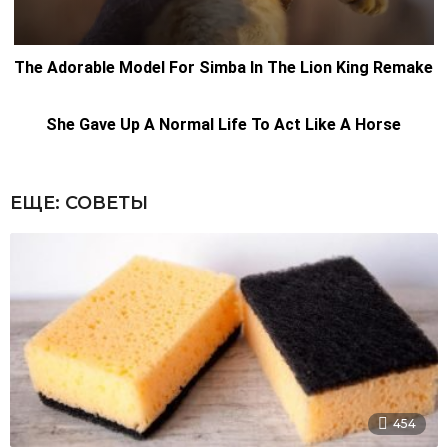
ЕЩЕ:
СОВЕТЫ
454