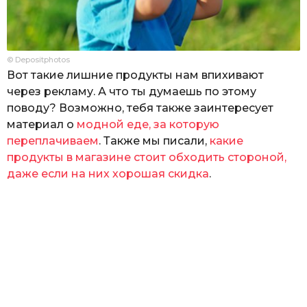
© Depositphotos
Вот такие лишние продукты нам впихивают
через рекламу. А что ты думаешь по этому
поводу? Возможно, тебя также заинтересует
материал о
модной еде, за которую
переплачиваем
. Также мы писали,
какие
продукты в магазине стоит обходить стороной,
даже если на них хорошая скидка
.