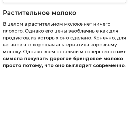
Растительное молоко
В целом в растительном молоке нет ничего
плохого. Однако его цены заоблачные как для
продуктов, из которых оно сделано. Конечно, для
веганов это хорошая альтернатива коровьему
молоку. Однако всем остальным совершенно
нет
смысла покупать дорогое брендовое молоко
просто потому, что оно выглядит современно
.