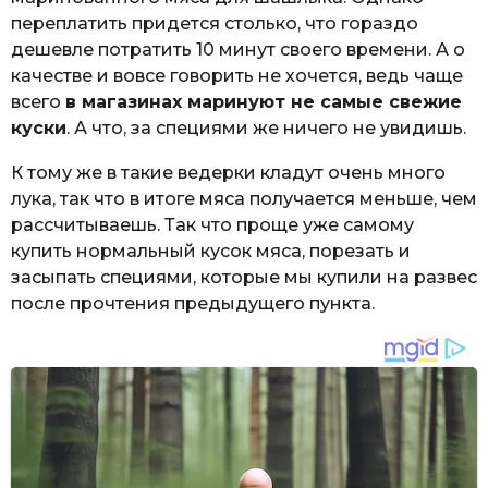
переплатить придется столько, что гораздо
дешевле потратить 10 минут своего времени. А о
качестве и вовсе говорить не хочется, ведь чаще
всего
в магазинах маринуют не самые свежие
куски
. А что, за специями же ничего не увидишь.
К тому же в такие ведерки кладут очень много
лука, так что в итоге мяса получается меньше, чем
рассчитываешь. Так что проще уже самому
купить нормальный кусок мяса, порезать и
засыпать специями, которые мы купили на развес
после прочтения предыдущего пункта.