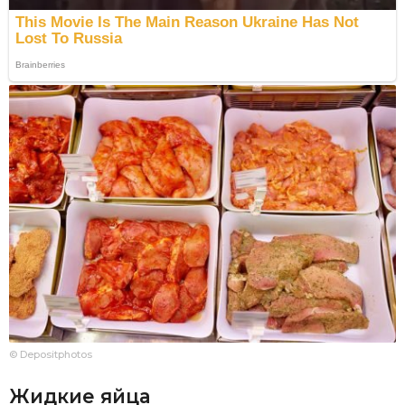
© Depositphotos
Жидкие яйца