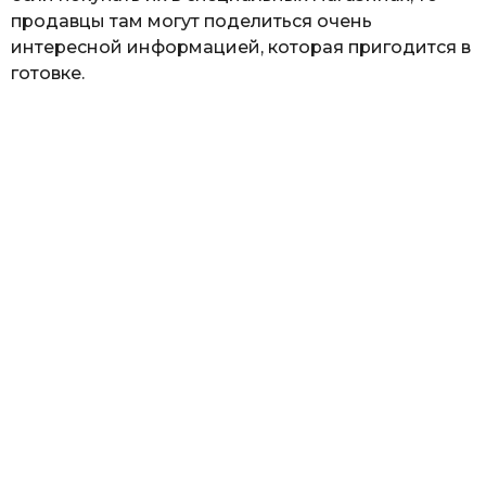
продавцы там могут поделиться очень
интересной информацией, которая пригодится в
готовке.