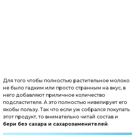
Для того чтобы полностью растительное молоко
не было гадким или просто странным на вкус, в
него добавляют приличное количество
подсластителя. А это полностью нивелирует его
якобы пользу. Так что если уж собрался покупать
этот продукт, то внимательно читай состав и
бери без сахара и сахарозаменителей
.