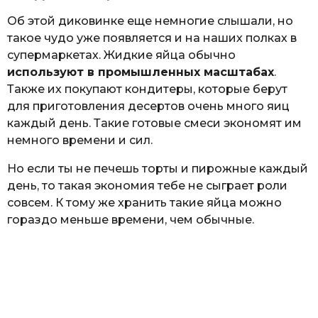
Об этой диковинке еще немногие слышали, но
такое чудо уже появляется и на наших полках в
супермаркетах. Жидкие яйца обычно
используют в промышленных масштабах
.
Также их покупают кондитеры, которые берут
для приготовления десертов очень много яиц
каждый день. Такие готовые смеси экономят им
немного времени и сил.
Но если ты не печешь торты и пирожные каждый
день, то такая экономия тебе не сыграет роли
совсем. К тому же хранить такие яйца можно
гораздо меньше времени, чем обычные.