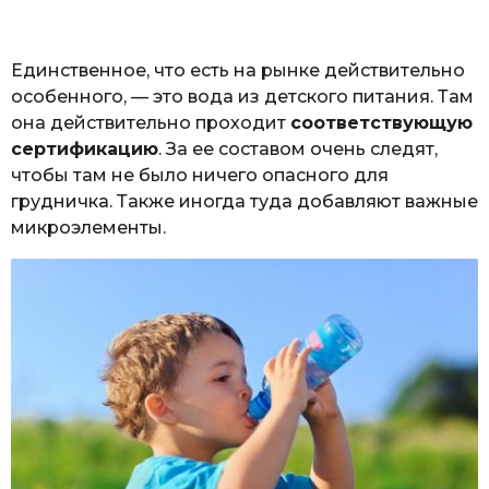
Единственное, что есть на рынке действительно
особенного, — это вода из детского питания. Там
она действительно проходит
соответствующую
сертификацию
. За ее составом очень следят,
чтобы там не было ничего опасного для
грудничка. Также иногда туда добавляют важные
микроэлементы.