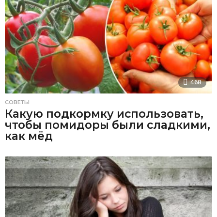
468
СОВЕТЫ
Какую подкормку использовать,
чтобы помидоры были сладкими,
как мёд