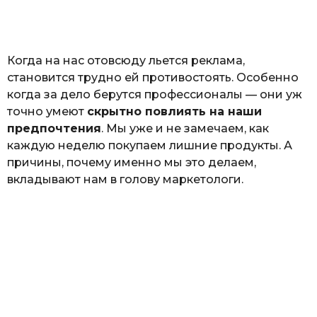
а
т
ь
Когда на нас отовсюду льется реклама,
становится трудно ей противостоять. Особенно
когда за дело берутся профессионалы — они уж
точно умеют
скрытно повлиять на наши
предпочтения
. Мы уже и не замечаем, как
каждую неделю покупаем лишние продукты. А
причины, почему именно мы это делаем,
вкладывают нам в голову маркетологи.