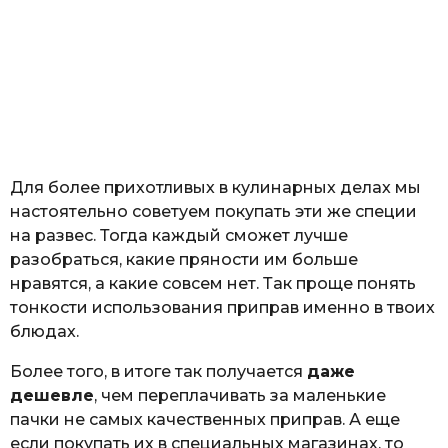
Для более прихотливых в кулинарных делах мы
настоятельно советуем покупать эти же специи
на развес. Тогда каждый сможет лучше
разобраться, какие пряности им больше
нравятся, а какие совсем нет. Так проще понять
тонкости использования приправ именно в твоих
блюдах.
Более того, в итоге так получается
даже
дешевле
, чем переплачивать за маленькие
пачки не самых качественных приправ. А еще
если покупать их в специальных магазинах, то