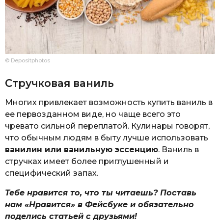
© Depositphotos
Стручковая ваниль
Многих привлекает возможность купить ваниль в
ее первозданном виде, но чаще всего это
чревато сильной переплатой. Кулинары говорят,
что обычным людям в быту лучше использовать
ванилин или ванильную эссенцию
. Ваниль в
стручках имеет более приглушенный и
специфический запах.
Тебе нравится то, что ты читаешь? Поставь
нам «Нравится» в Фейсбуке и обязательно
поделись статьей с друзьями!