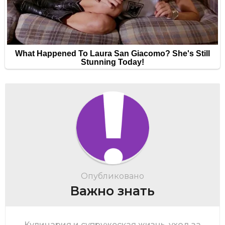
Опубликовано
Важно знать
Кулинария и супружеская жизнь, уход за