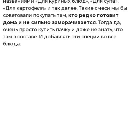
названиями «Для куриных блюд», «Для супа»,
«Для картофеля» и так далее. Такие смеси мы бы
советовали покупать тем,
кто редко готовит
дома и не сильно заморачивается
. Тогда да,
очень просто купить пачку и даже не знать, что
там в составе. И добавлять эти специи во все
блюда.