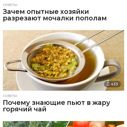
СОВЕТЫ
Зачем опытные хозяйки
разрезают мочалки пополам
433
СОВЕТЫ
Почему знающие пьют в жару
горячий чай