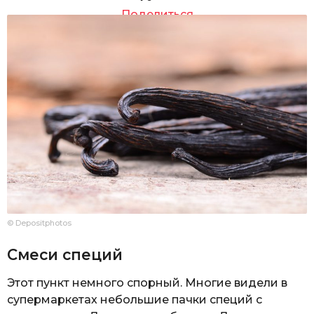
Поделиться
© Depositphotos
Смеси специй
Этот пункт немного спорный. Многие видели в
супермаркетах небольшие пачки специй с