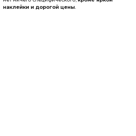
наклейки и дорогой цены
.