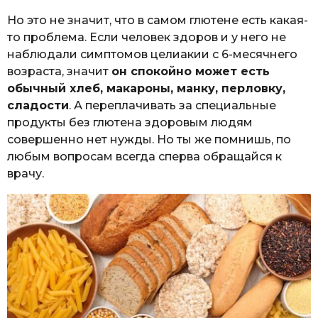
Но это не значит, что в самом глютене есть какая-
то проблема. Если человек здоров и у него не
наблюдали симптомов целиакии с 6-месячнего
возраста, значит
он спокойно может есть
обычный хлеб, макароны, манку, перловку,
сладости
. А переплачивать за специальные
продукты без глютена здоровым людям
совершенно нет нужды. Но ты же помнишь, по
любым вопросам всегда сперва обращайся к
врачу.