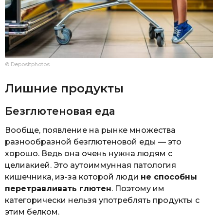
© Depositphotos
Лишние продукты
Безглютеновая еда
Вообще, появление на рынке множества
разнообразной безглютеновой еды — это
хорошо. Ведь она очень нужна людям с
целиакией. Это аутоиммунная патология
кишечника, из-за которой люди
не способны
перетравливать глютен
. Поэтому им
категорически нельзя употреблять продукты с
этим белком.