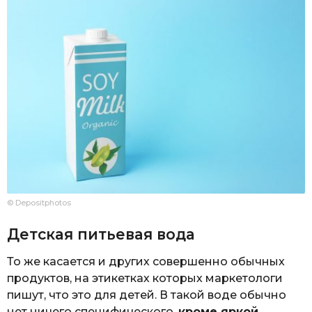
© Depositphotos
Детская питьевая вода
То же касается и других совершенно обычных
продуктов, на этикетках которых маркетологи
пишут, что это для детей. В такой воде обычно
нет ничего специфического,
кроме яркой