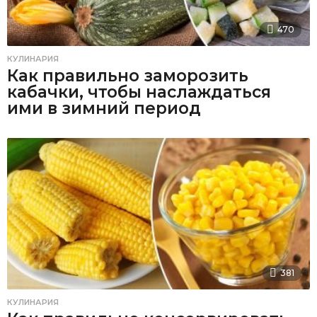
470
КУЛИНАРИЯ
Как правильно заморозить
кабачки, чтобы наслаждаться
ими в зимний период
381
КУЛИНАРИЯ