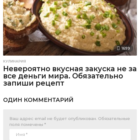
1699
КУЛИНАРИЯ
Невероятно вкусная закуска не за
все деньги мира. Обязательно
запиши рецепт
ОДИН КОММЕНТАРИЙ
Ваш адрес email не будет опубликован.
Обязательные
поля помечены
*