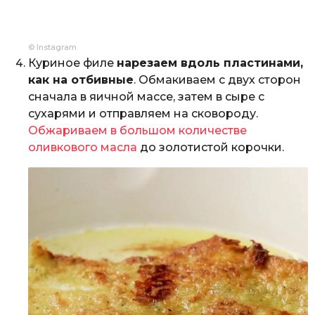
© Instagram
Куриное филе
нарезаем вдоль пластинами,
как на отбивные
. Обмакиваем с двух сторон
сначала в яичной массе, затем в сыре с
сухарями и отправляем на сковороду.
Обжариваем в большом количестве
оливкового масла
до золотистой корочки.