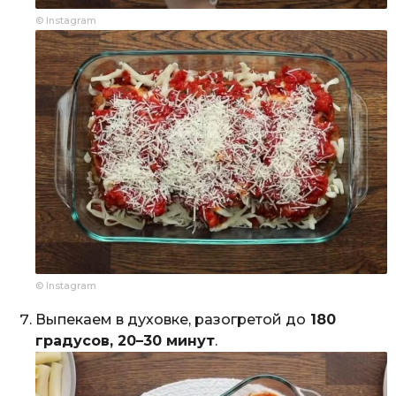
© Instagram
© Instagram
Выпекаем в духовке, разогретой до
180
градусов, 20–30 минут
.