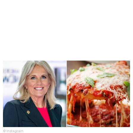
© Instagram