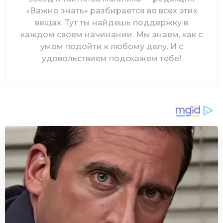
«Важно знать» разбирается во всех этих
вещах. Тут ты найдешь поддержку в
каждом своем начинании. Мы знаем, как с
умом подойти к любому делу. И с
удовольствием подскажем тебе!