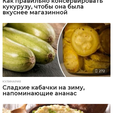
Как правильно консервировать
кукурузу, чтобы она была
вкуснее магазинной
272
КУЛИНАРИЯ
Сладкие кабачки на зиму,
напоминающие ананас