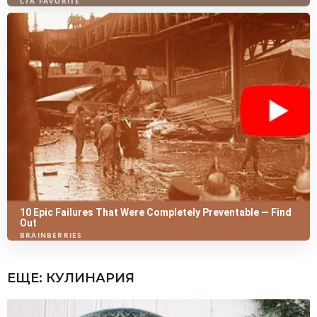
ЕЩЕ:
КУЛИНАРИЯ