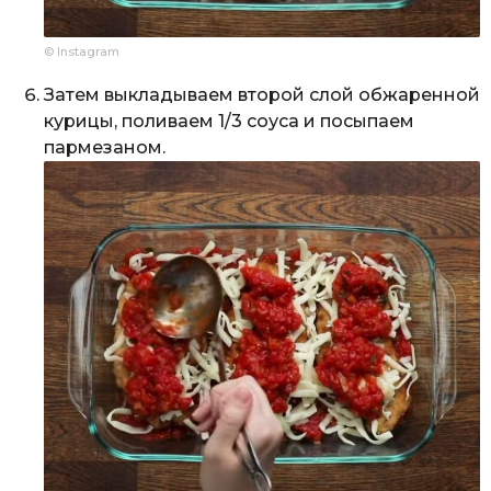
© Instagram
Затем выкладываем второй слой обжаренной
курицы, поливаем 1/3 соуса и посыпаем
пармезаном.