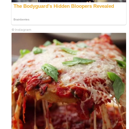
© Instagram