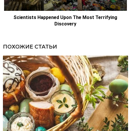
ПОХОЖИЕ СТАТЬИ