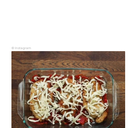
© Instagram