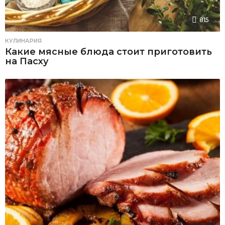
815
КУЛИНАРИЯ
Какие мясные блюда стоит приготовить
на Пасху