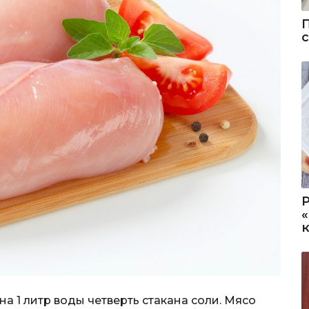
а 1 литр воды четверть стакана соли. Мясо