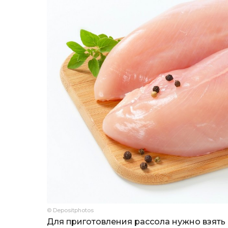
© Depositphotos
Для приготовления рассола нужно взять н