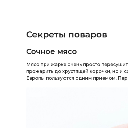
Секреты поваров
Сочное мясо
Мясо при жарке очень просто пересушить
прожарить до хрустящей корочки, но и с
Европы пользуются одним приемом. Пе