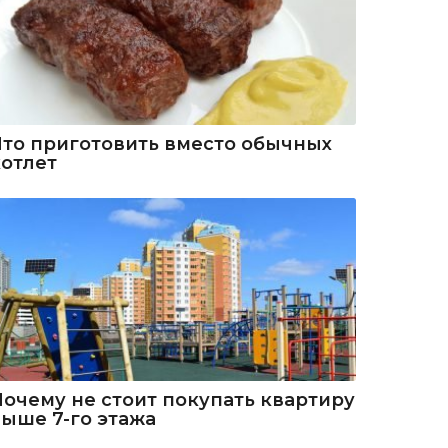
Что приготовить вместо обычных
котлет
Почему не стоит покупать квартиру
выше 7-го этажа