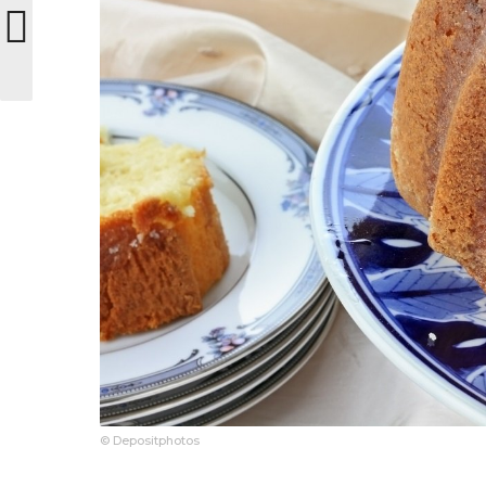
© Depositphotos