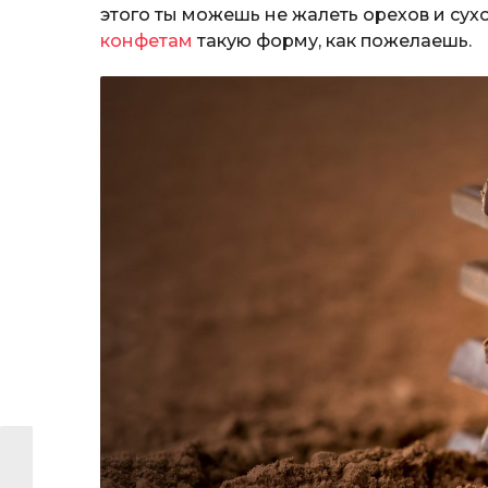
этого ты можешь не жалеть орехов и су
конфетам
такую форму, как пожелаешь.