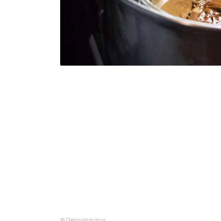
© Depositphotos