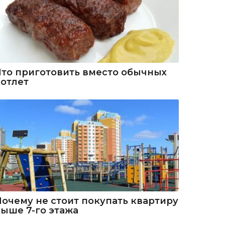
Что приготовить вместо обычных
котлет
Почему не стоит покупать квартиру
выше 7-го этажа