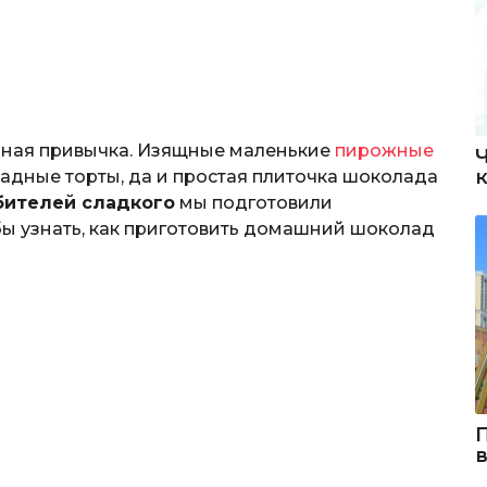
убная привычка. Изящные маленькие
пирожные
адные торты, да и простая плиточка шоколада
ителей сладкого
мы подготовили
бы узнать, как приготовить домашний шоколад