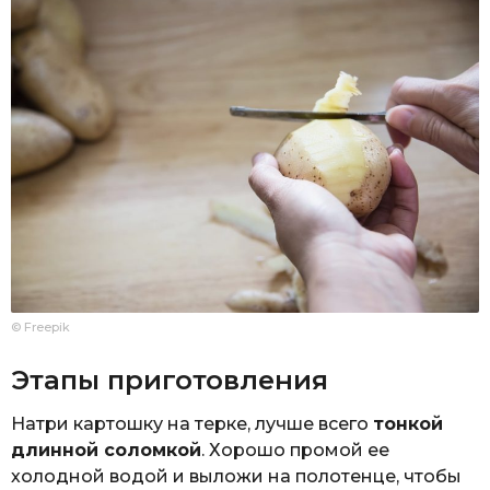
© Freepik
Этапы приготовления
Натри картошку на терке, лучше всего
тонкой
длинной соломкой
. Хорошо промой ее
холодной водой и выложи на полотенце, чтобы