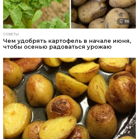
96
СОВЕТЫ
Чем удобрять картофель в начале июня,
чтобы осенью радоваться урожаю