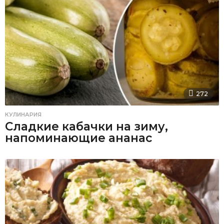
272
КУЛИНАРИЯ
Сладкие кабачки на зиму,
напоминающие ананас