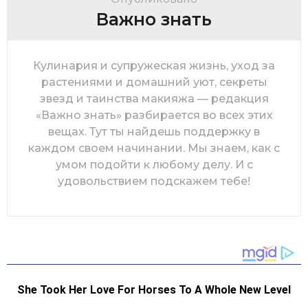
Важно знать
Кулинария и супружеская жизнь, уход за
растениями и домашний уют, секреты
звезд и таинства макияжа — редакция
«Важно знать» разбирается во всех этих
вещах. Тут ты найдешь поддержку в
каждом своем начинании. Мы знаем, как с
умом подойти к любому делу. И с
удовольствием подскажем тебе!