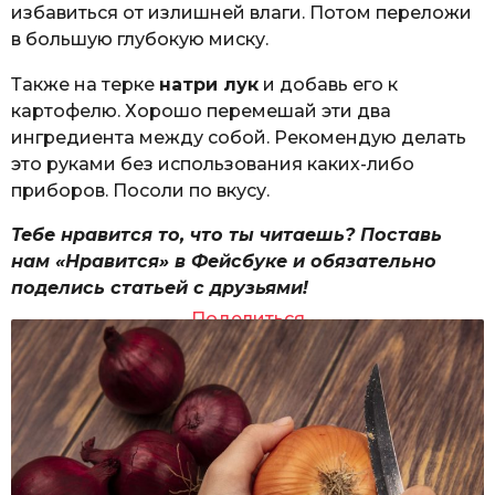
избавиться от излишней влаги. Потом переложи
в большую глубокую миску.
Также на терке
натри лук
и добавь его к
картофелю. Хорошо перемешай эти два
ингредиента между собой. Рекомендую делать
это руками без использования каких-либо
приборов. Посоли по вкусу.
Тебе нравится то, что ты читаешь? Поставь
нам «Нравится» в Фейсбуке и обязательно
поделись статьей с друзьями!
Поделиться