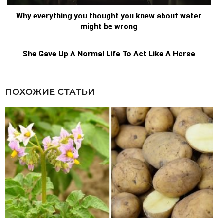
ПОХОЖИЕ СТАТЬИ