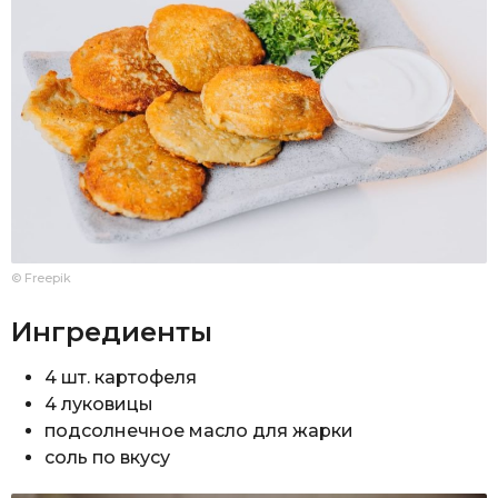
© Freepik
Ингредиенты
4 шт. картофеля
4 луковицы
подсолнечное масло для жарки
соль по вкусу