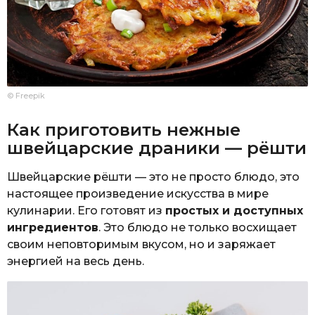
© Freepik
Как приготовить нежные
швейцарские драники — рёшти
Швейцарские рёшти — это не просто блюдо, это
настоящее произведение искусства в мире
кулинарии. Его готовят из
простых и доступных
ингредиентов
. Это блюдо не только восхищает
своим неповторимым вкусом, но и заряжает
энергией на весь день.