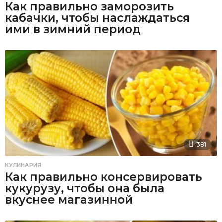
Как правильно заморозить
кабачки, чтобы наслаждаться
ими в зимний период
381
КУЛИНАРИЯ
Как правильно консервировать
кукурузу, чтобы она была
вкуснее магазинной