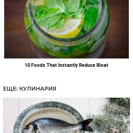
ЕЩЕ:
КУЛИНАРИЯ