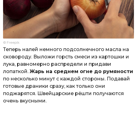
© Freepik
Теперь налей немного подсолнечного масла на
сковороду. Выложи горсть смеси из картошки и
лука, равномерно распредели и придави
лопаткой.
Жарь на среднем огне до румяности
по несколько минут с каждой стороны. Подавай
готовые драники сразу, как только они
поджарятся. Швейцарские рёшти получаются
очень вкусными.