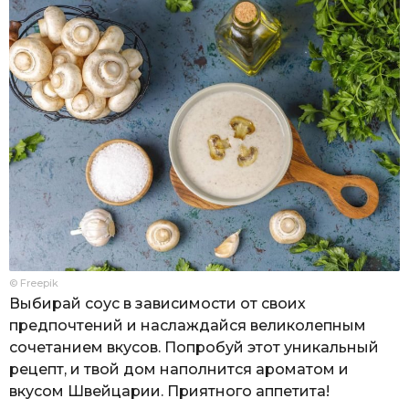
© Freepik
Выбирай соус в зависимости от своих
предпочтений и наслаждайся великолепным
сочетанием вкусов. Попробуй этот уникальный
рецепт, и твой дом наполнится ароматом и
вкусом Швейцарии. Приятного аппетита!