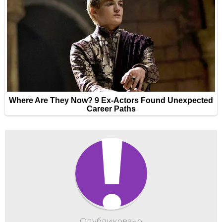
Опубликовано