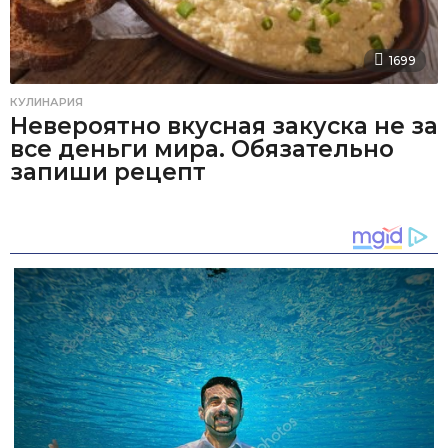
1699
КУЛИНАРИЯ
Невероятно вкусная закуска не за
все деньги мира. Обязательно
запиши рецепт