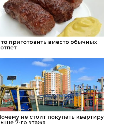
Что приготовить вместо обычных
котлет
Почему не стоит покупать квартиру
выше 7-го этажа