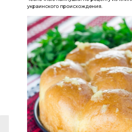
украинского происхождения.