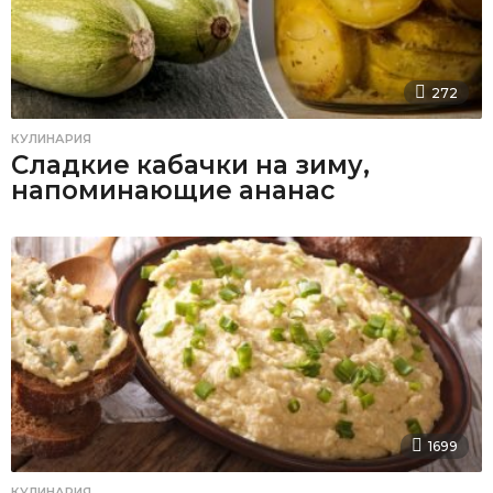
272
КУЛИНАРИЯ
Сладкие кабачки на зиму,
напоминающие ананас
1699
КУЛИНАРИЯ