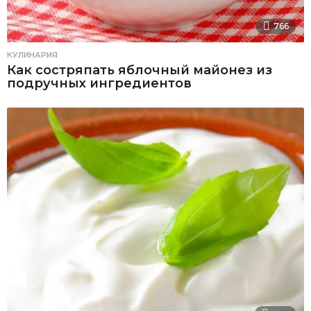
766
КУЛИНАРИЯ
Как состряпать яблочный майонез из
подручных ингредиентов