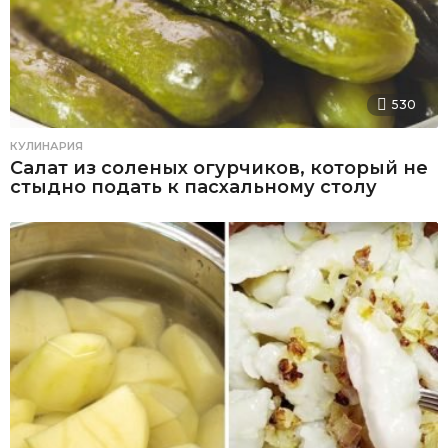
530
КУЛИНАРИЯ
Салат из соленых огурчиков, который не
стыдно подать к пасхальному столу