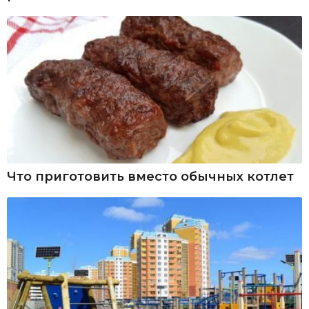
Что приготовить вместо обычных котлет