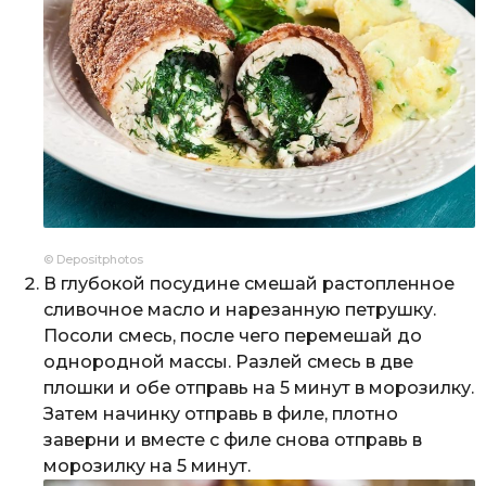
© Depositphotos
В глубокой посудине смешай растопленное
сливочное масло и нарезанную петрушку.
Посоли смесь, после чего перемешай до
однородной массы. Разлей смесь в две
плошки и обе отправь на 5 минут в морозилку.
Затем начинку отправь в филе, плотно
заверни и вместе с филе снова отправь в
морозилку на 5 минут.