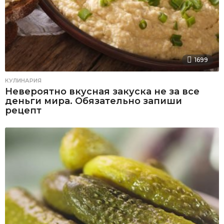
1699
КУЛИНАРИЯ
Невероятно вкусная закуска не за все
деньги мира. Обязательно запиши
рецепт