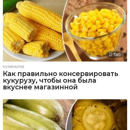
380
КУЛИНАРИЯ
Как правильно консервировать
кукурузу, чтобы она была
вкуснее магазинной