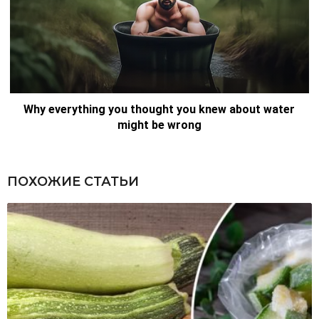
ПОХОЖИЕ СТАТЬИ