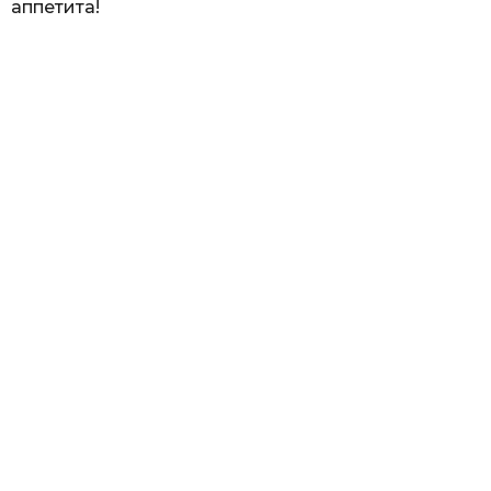
аппетита!