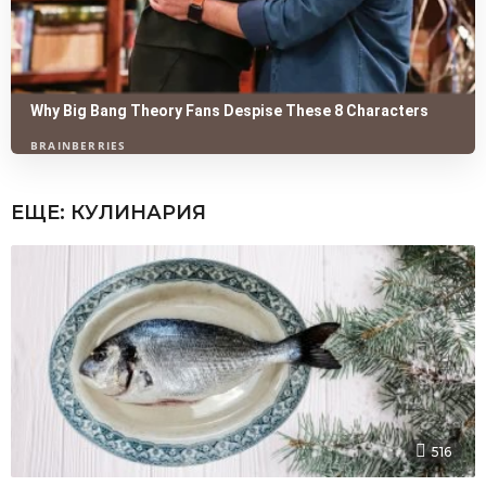
ЕЩЕ:
КУЛИНАРИЯ
516