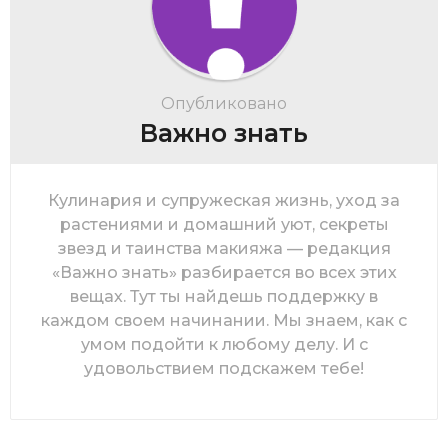
Опубликовано
Важно знать
Кулинария и супружеская жизнь, уход за
растениями и домашний уют, секреты
звезд и таинства макияжа — редакция
«Важно знать» разбирается во всех этих
вещах. Тут ты найдешь поддержку в
каждом своем начинании. Мы знаем, как с
умом подойти к любому делу. И с
удовольствием подскажем тебе!