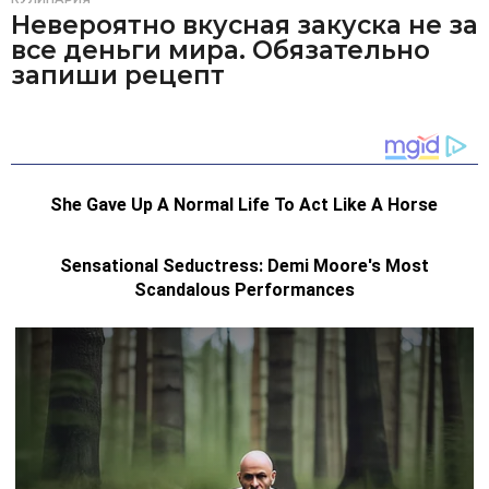
Невероятно вкусная закуска не за
все деньги мира. Обязательно
запиши рецепт