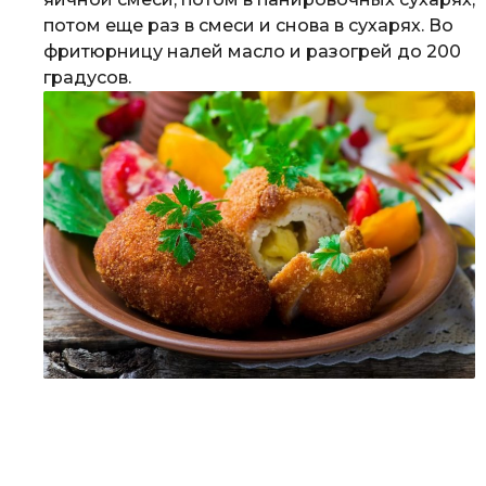
потом еще раз в смеси и снова в сухарях. Во
фритюрницу налей масло и разогрей до 200
градусов.