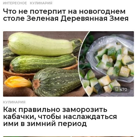
ИНТЕРЕСНОЕ
,
КУЛИНАРИЯ
Что не потерпит на новогоднем
столе Зеленая Деревянная Змея
470
КУЛИНАРИЯ
Как правильно заморозить
кабачки, чтобы наслаждаться
ими в зимний период