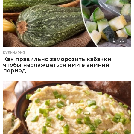
470
КУЛИНАРИЯ
Как правильно заморозить кабачки,
чтобы наслаждаться ими в зимний
период