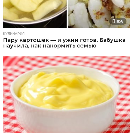
1158
КУЛИНАРИЯ
Пару картошек — и ужин готов. Бабушка
научила, как накормить семью