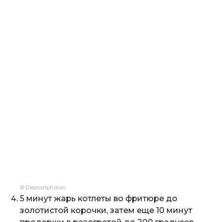
© Depositphotos
5 минут жарь котлеты во фритюре до
золотистой корочки, затем еще 10 минут