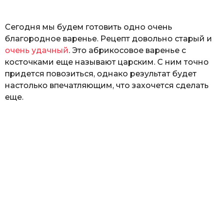
ь
Сегодня мы будем готовить одно очень
благородное варенье. Рецепт довольно старый и
очень удачный
. Это абрикосовое варенье с
косточками еще называют царским. С ним точно
придется повозиться, однако результат будет
настолько впечатляющим, что захочется сделать
еще.