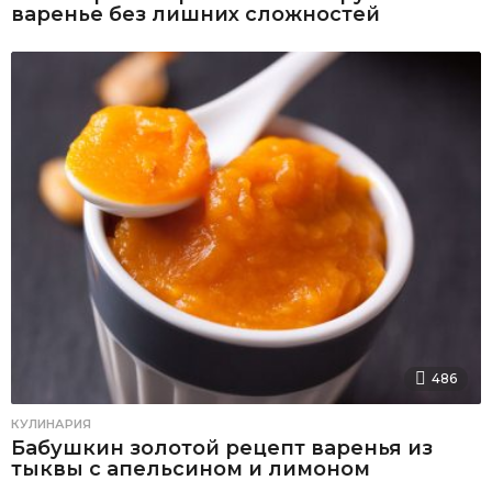
варенье без лишних сложностей
486
КУЛИНАРИЯ
Бабушкин золотой рецепт варенья из
тыквы с апельсином и лимоном