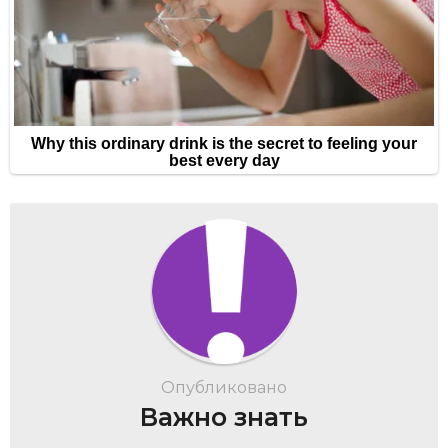
Опубликовано
Важно знать