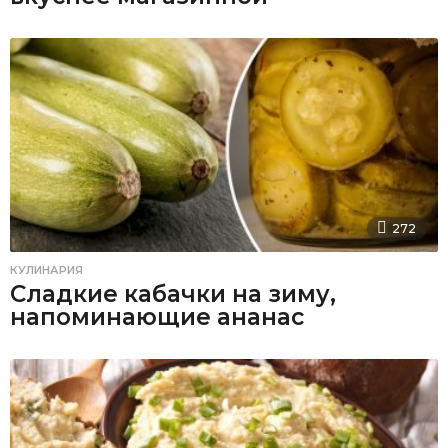
272
КУЛИНАРИЯ
Сладкие кабачки на зиму,
напоминающие ананас