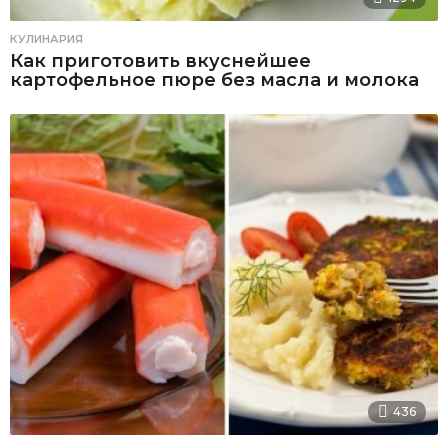
КУЛИНАРИЯ
Как приготовить вкуснейшее
картофельное пюре без масла и молока
436