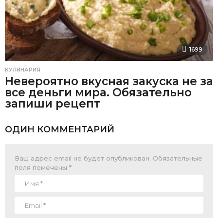
1699
КУЛИНАРИЯ
Невероятно вкусная закуска не за
все деньги мира. Обязательно
запиши рецепт
ОДИН КОММЕНТАРИЙ
Ваш адрес email не будет опубликован.
Обязательные
поля помечены
*