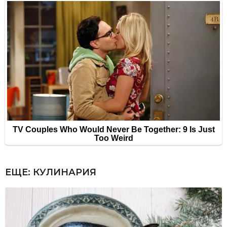
ЕЩЕ:
КУЛИНАРИЯ