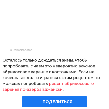
© Depositphotos
Осталось только дождаться зимы, чтобы
попробовать с чаем это невероятно вкусное
абрикосовое варенье с косточками. Если не
хочешь так долго играться с этим рецептом, то
можешь попробовать
рецепт абрикосового
варенья по-азербайджански
.
ПОДЕЛИТЬСЯ