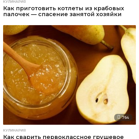
КУЛИНАРИЯ
Как приготовить котлеты из крабовых
палочек — спасение занятой хозяйки
764
КУЛИНАРИЯ
Как сварить первоклассное грушевое