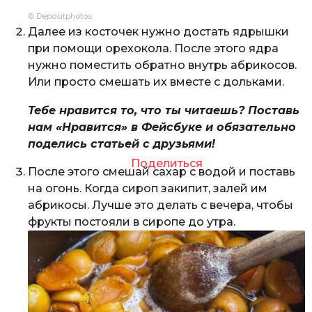
© Depositphotos
Далее из косточек нужно достать ядрышки
при помощи орехокола. После этого ядра
нужно поместить обратно внутрь абрикосов.
Или просто смешать их вместе с дольками.
Тебе нравится то, что ты читаешь? Поставь
нам «Нравится» в Фейсбуке и обязательно
поделись статьей с друзьями!
Поделиться
После этого смешай сахар с водой и поставь
на огонь. Когда сироп закипит, залей им
абрикосы. Лучше это делать с вечера, чтобы
фрукты постояли в сиропе до утра.