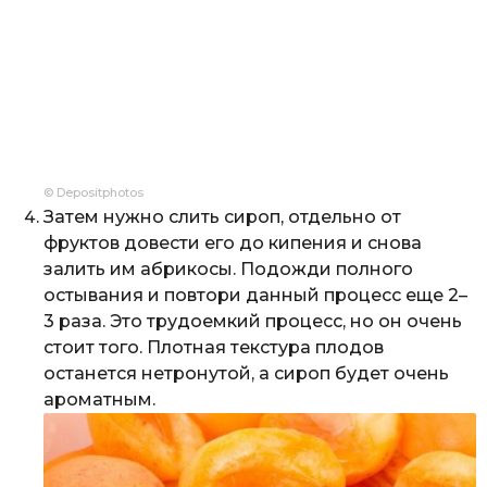
© Depositphotos
Затем нужно слить сироп, отдельно от
фруктов довести его до кипения и снова
залить им абрикосы. Подожди полного
остывания и повтори данный процесс еще 2–
3 раза. Это трудоемкий процесс, но он очень
стоит того. Плотная текстура плодов
останется нетронутой, а сироп будет очень
ароматным.