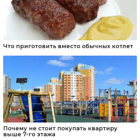
Что приготовить вместо обычных котлет
Почему не стоит покупать квартиру
выше 7-го этажа