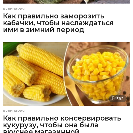
КУЛИНАРИЯ
Как правильно заморозить
кабачки, чтобы наслаждаться
ими в зимний период
382
КУЛИНАРИЯ
Как правильно консервировать
кукурузу, чтобы она была
вкуснее магазинной