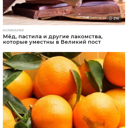
216
КУЛИНАРИЯ
Мёд, пастила и другие лакомства,
которые уместны в Великий пост