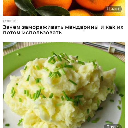
400
СОВЕТЫ
Зачем замораживать мандарины и как их
потом использовать
1294