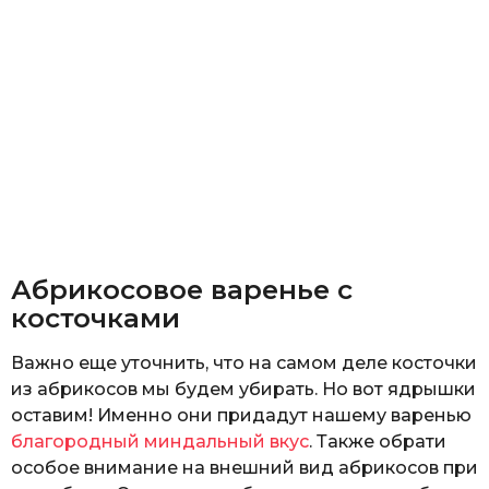
Абрикосовое варенье с
косточками
Важно еще уточнить, что на самом деле косточки
из абрикосов мы будем убирать. Но вот ядрышки
оставим! Именно они придадут нашему варенью
благородный миндальный вкус
. Также обрати
особое внимание на внешний вид абрикосов при