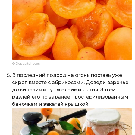
© Depositphotos
В последний подход на огонь поставь уже
сироп вместе с абрикосами. Доведи варенье
до кипения и тут же сними с огня. Затем
разлей его по заранее простерилизованным
баночкам и закатай крышкой.