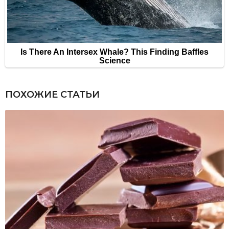
ПОХОЖИЕ СТАТЬИ