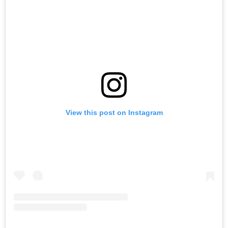
View this post on Instagram