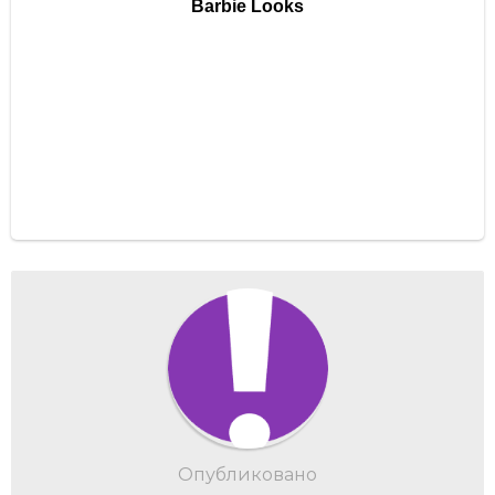
Опубликовано