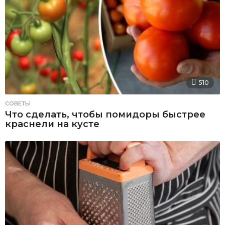
510
СОВЕТЫ
Что сделать, чтобы помидоры быстрее
краснели на кусте