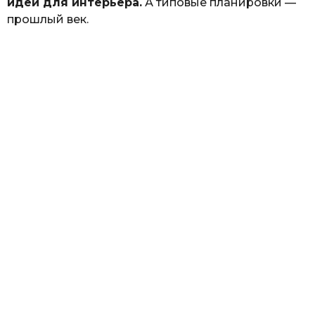
идеи для интерьера.
А типовые планировки —
прошлый век.