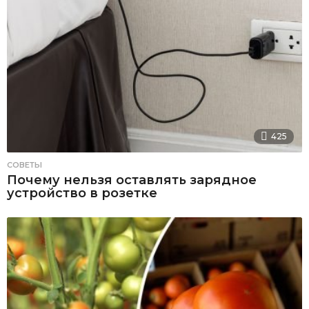
425
СОВЕТЫ
Почему нельзя оставлять зарядное
устройство в розетке