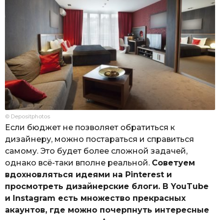
© Depositphotos
Если бюджет не позволяет обратиться к
дизайнеру, можно постараться и справиться
самому. Это будет более сложной задачей,
однако всё-таки вполне реальной.
Советуем
вдохновляться идеями на Pinterest и
просмотреть дизайнерские блоги. В YouTube
и Instagram есть множество прекрасных
акаунтов, где можно почерпнуть интересные