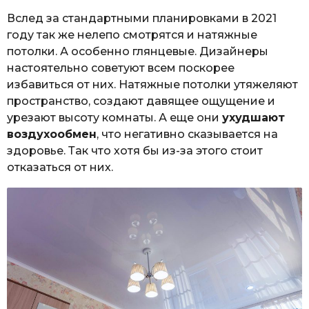
Вслед за стандартными планировками в 2021
году так же нелепо смотрятся и натяжные
потолки. А особенно глянцевые. Дизайнеры
настоятельно советуют всем поскорее
избавиться от них. Натяжные потолки утяжеляют
пространство, создают давящее ощущение и
урезают высоту комнаты. А еще они
ухудшают
воздухообмен
, что негативно сказывается на
здоровье. Так что хотя бы из-за этого стоит
отказаться от них.