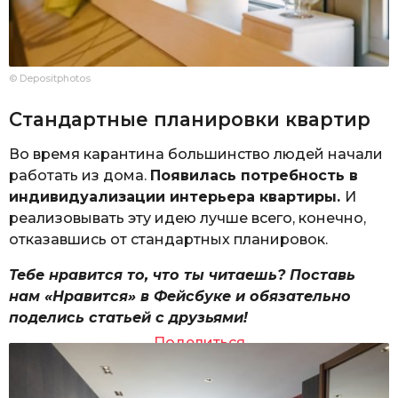
© Depositphotos
Стандартные планировки квартир
Во время карантина большинство людей начали
работать из дома.
Появилась потребность в
индивидуализации интерьера квартиры.
И
реализовывать эту идею лучше всего, конечно,
отказавшись от стандартных планировок.
Тебе нравится то, что ты читаешь? Поставь
нам «Нравится» в Фейсбуке и обязательно
поделись статьей с друзьями!
Поделиться