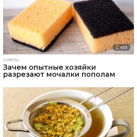
453
СОВЕТЫ
Зачем опытные хозяйки
разрезают мочалки пополам