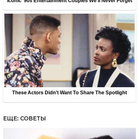
ЕЩЕ:
СОВЕТЫ