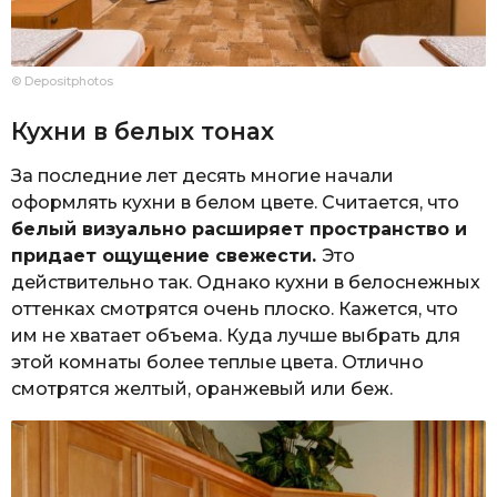
© Depositphotos
Кухни в белых тонах
За последние лет десять многие начали
оформлять кухни в белом цвете. Считается, что
белый визуально расширяет пространство и
придает ощущение свежести.
Это
действительно так. Однако кухни в белоснежных
оттенках смотрятся очень плоско. Кажется, что
им не хватает объема. Куда лучше выбрать для
этой комнаты более теплые цвета. Отлично
смотрятся желтый, оранжевый или беж.