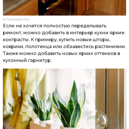
© Depositphotos
Если не хочется полностью переделывать
ремонт, можно добавить в интерьер кухни яркие
контрасты. К примеру, купить новые шторы,
коврики, полотенца или обзавестись растениями.
Также можно добавить новых ярких оттенков в
кухонный гарнитур.