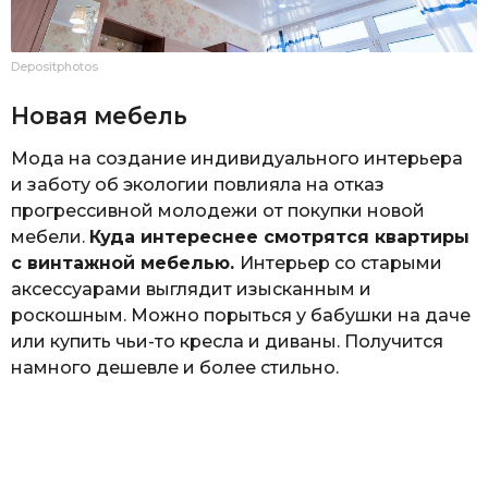
Depositphotos
Новая мебель
Мода на создание индивидуального интерьера
и заботу об экологии повлияла на отказ
прогрессивной молодежи от покупки новой
мебели.
Куда интереснее смотрятся квартиры
с винтажной мебелью.
Интерьер со старыми
аксессуарами выглядит изысканным и
роскошным. Можно порыться у бабушки на даче
или купить чьи-то кресла и диваны. Получится
намного дешевле и более стильно.