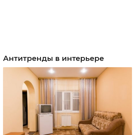
Антитренды в интерьере