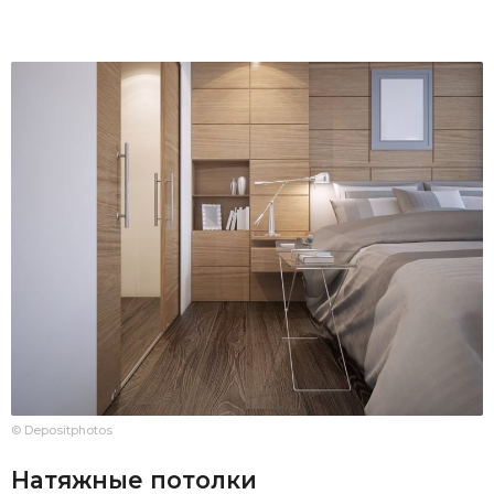
© Depositphotos
Натяжные потолки