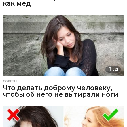
как мёд
521
СОВЕТЫ
Что делать доброму человеку,
чтобы об него не вытирали ноги