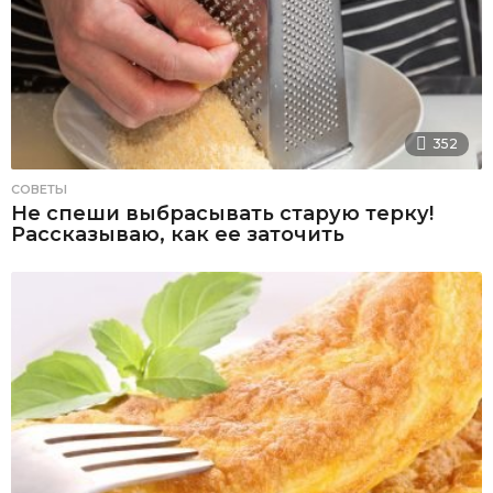
352
СОВЕТЫ
Не спеши выбрасывать старую терку!
Рассказываю, как ее заточить