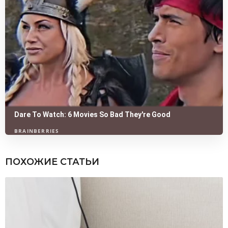
ПОХОЖИЕ СТАТЬИ