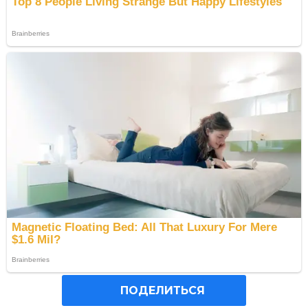
ПОДЕЛИТЬСЯ