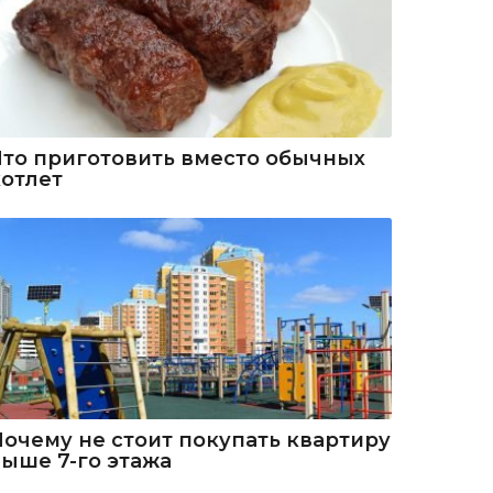
Что приготовить вместо обычных
котлет
Почему не стоит покупать квартиру
выше 7-го этажа