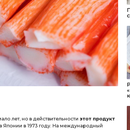
ало лет, но в действительности
этот продукт
 в Японии в 1973 году. На международный