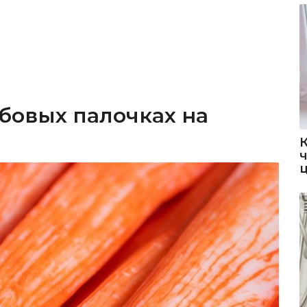
абовых палочках на