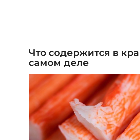
Что содержится в кр
самом деле