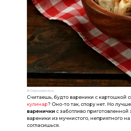
© Depositphotos
Считаешь, будто вареники с картошкой
кулинар
? Оно-то так, спору нет. Но лучше
варенички
с заботливо приготовленной 
вареники из мучнистого, неприятного на 
согласишься.