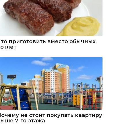
Что приготовить вместо обычных
котлет
Почему не стоит покупать квартиру
выше 7-го этажа