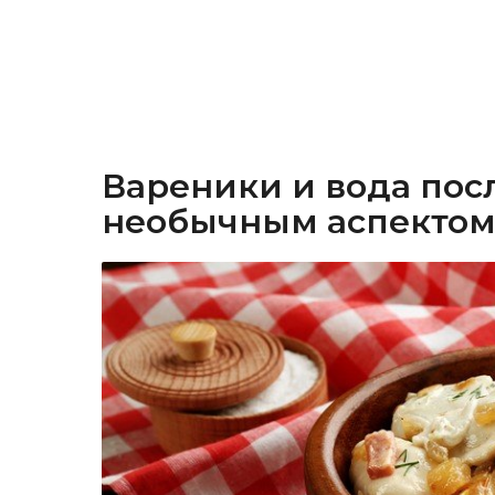
Вареники и вода посл
необычным аспектом