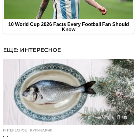
ЕЩЕ:
ИНТЕРЕСНОЕ
515
ИНТЕРЕСНОЕ
,
КУЛИНАРИЯ