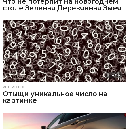
Что не потерпит на новогоднем
столе Зеленая Деревянная Змея
4316
ИНТЕРЕСНОЕ
Отыщи уникальное число на
картинке