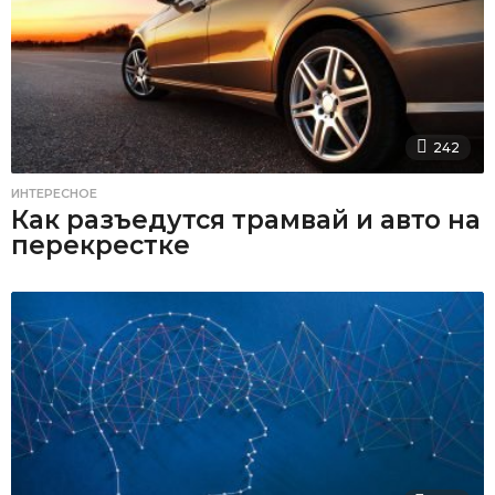
242
ИНТЕРЕСНОЕ
Как разъедутся трамвай и авто на
перекрестке