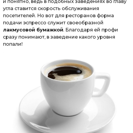
и понятно, ведь в подобных заведениях во главу
угла ставится скорость обслуживания
посетителей. Но вот для ресторанов форма
подачи эспрессо служит своеобразной
лакмусовой бумажкой
. Благодаря ей профи
сразу понимают, в заведение какого уровня
попали!