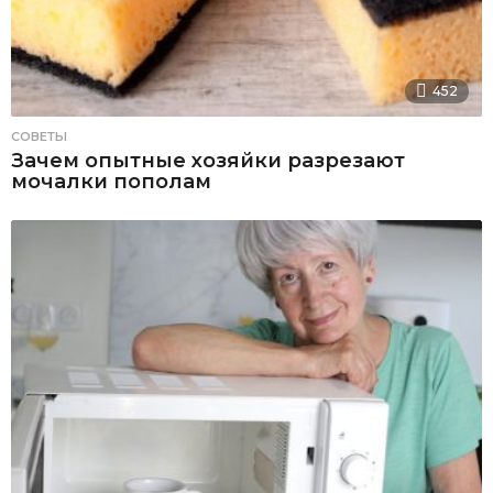
452
СОВЕТЫ
Зачем опытные хозяйки разрезают
мочалки пополам