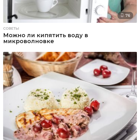
76
СОВЕТЫ
Можно ли кипятить воду в
микроволновке