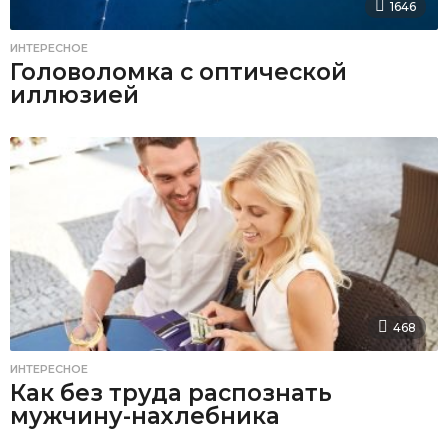
1646
ИНТЕРЕСНОЕ
Головоломка с оптической
иллюзией
468
ИНТЕРЕСНОЕ
Как без труда распознать
мужчину-нахлебника