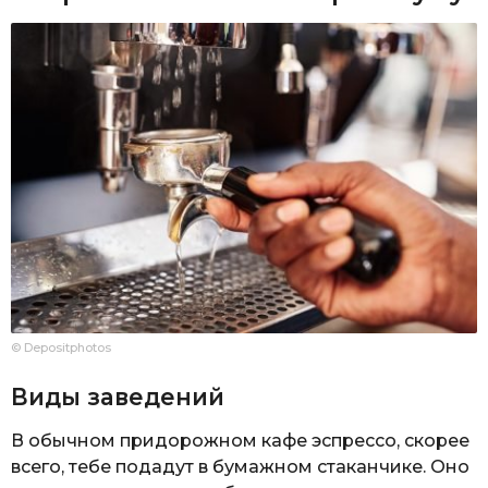
© Depositphotos
Виды заведений
В обычном придорожном кафе эспрессо, скорее
всего, тебе подадут в бумажном стаканчике. Оно