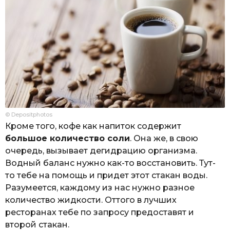
© Depositphotos
Кроме того, кофе как напиток содержит
большое количество соли
. Она же, в свою
очередь, вызывает дегидрацию организма.
Водный баланс нужно как-то восстановить. Тут-
то тебе на помощь и придет этот стакан воды.
Разумеется, каждому из нас нужно разное
количество жидкости. Оттого в лучших
ресторанах тебе по запросу предоставят и
второй стакан.