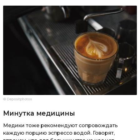
© Depositphotos
Минутка медицины
Медики тоже рекомендуют сопровождать
каждую порцию эспрессо водой. Говорят,