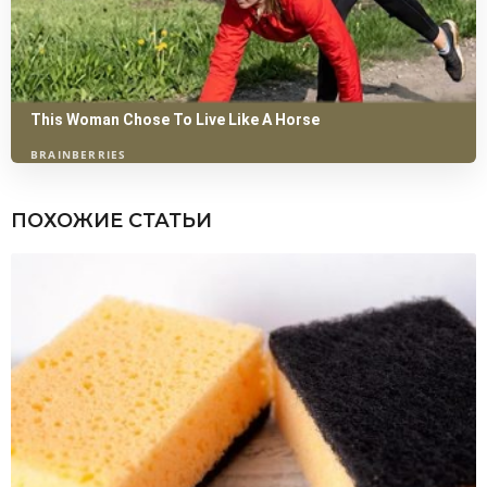
ПОХОЖИЕ СТАТЬИ