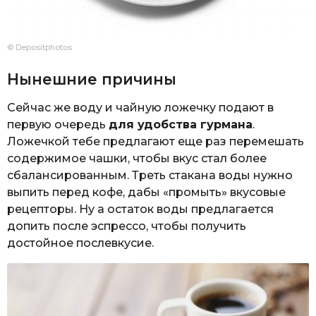
© Depositphotos
Нынешние причины
Сейчас же воду и чайную ложечку подают в
первую очередь
для удобства гурмана
.
Ложечкой тебе предлагают еще раз перемешать
содержимое чашки, чтобы вкус стал более
сбалансированным. Треть стакана воды нужно
выпить перед кофе, дабы «промыть» вкусовые
рецепторы. Ну а остаток воды предлагается
допить после эспрессо, чтобы получить
достойное послевкусие.