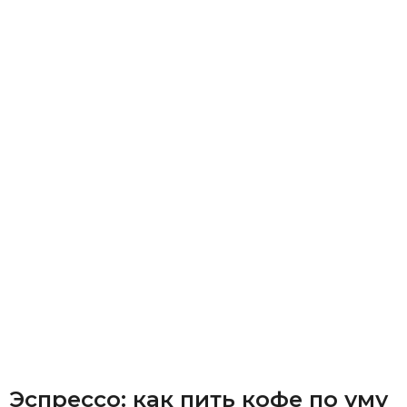
Эспрессо: как пить кофе по уму