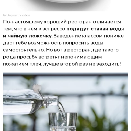
© Depositphotos
По-настоящему хороший ресторан отличается
тем, что в нём к эспрессо
подадут стакан воды
и чайную ложечку
. Заведение классом пониже
даст тебе возможность попросить воды
самостоятельно. Но вот в ресторан, где такого
рода просьбу встретят непонимающим
пожатием плеч, лучше второй раз не заходить!