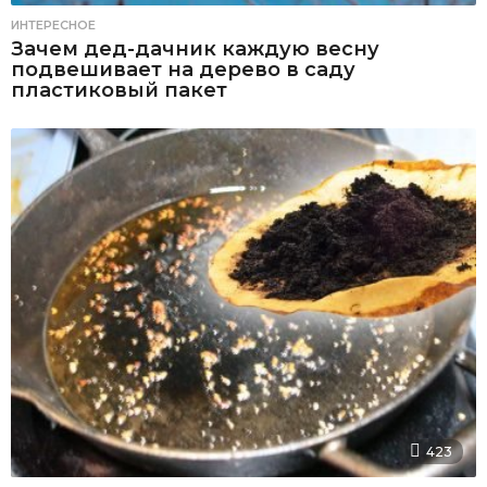
ИНТЕРЕСНОЕ
Зачем дед-дачник каждую весну
подвешивает на дерево в саду
пластиковый пакет
423