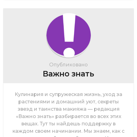
Опубликовано
Важно знать
Кулинария и супружеская жизнь, уход за
растениями и домашний уют, секреты
звезд и таинства макияжа — редакция
«Важно знать» разбирается во всех этих
вещах. Тут ты найдешь поддержку в
каждом своем начинании. Мы знаем, как с