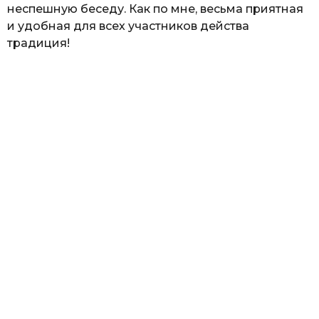
неспешную беседу. Как по мне, весьма приятная
и удобная для всех участников действа
традиция!