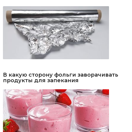
В какую сторону фольги заворачивать
продукты для запекания