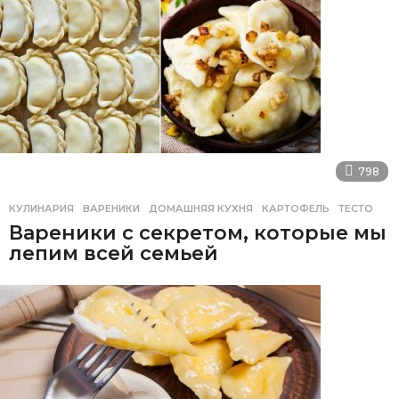
798
КУЛИНАРИЯ
ВАРЕНИКИ
,
ДОМАШНЯЯ КУХНЯ
,
КАРТОФЕЛЬ
,
ТЕСТО
Вареники с секретом, которые мы
лепим всей семьей