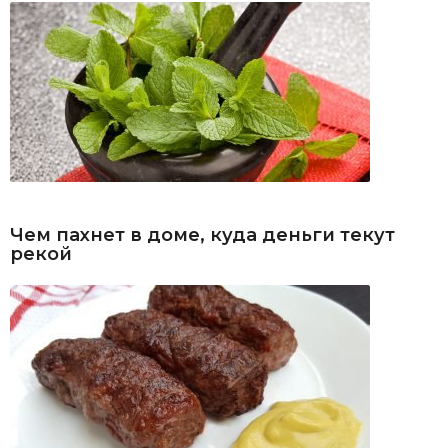
Чем пахнет в доме, куда деньги текут
рекой