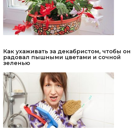
Как ухаживать за декабристом, чтобы он
радовал пышными цветами и сочной
зеленью