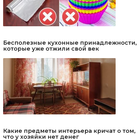
Бесполезные кухонные принадлежности,
которые уже отжили свой век
Какие предметы интерьера кричат о том,
что у хозяйки нет денег