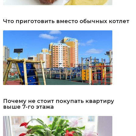
Что приготовить вместо обычных котлет
Почему не стоит покупать квартиру
выше 7-го этажа