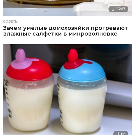
2267
СОВЕТЫ
Зачем умелые домохозяйки прогревают
влажные салфетки в микроволновке
116