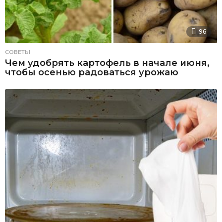
96
СОВЕТЫ
Чем удобрять картофель в начале июня,
чтобы осенью радоваться урожаю