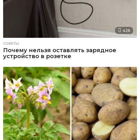
426
СОВЕТЫ
Почему нельзя оставлять зарядное
устройство в розетке