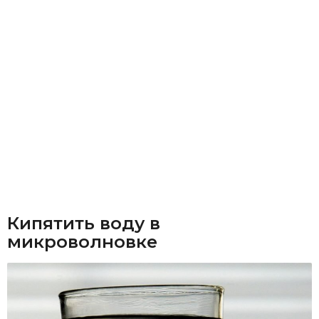
Кипятить воду в
микроволновке