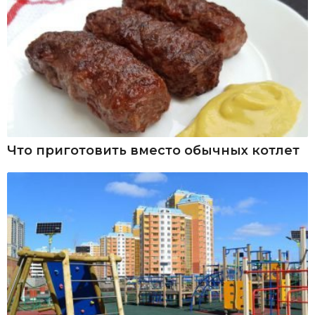
Что приготовить вместо обычных котлет