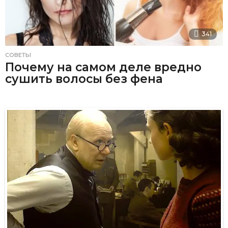
341
СОВЕТЫ
Почему на самом деле вредно
сушить волосы без фена