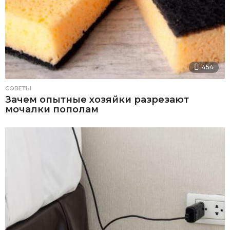
454
СОВЕТЫ
Зачем опытные хозяйки разрезают
мочалки пополам