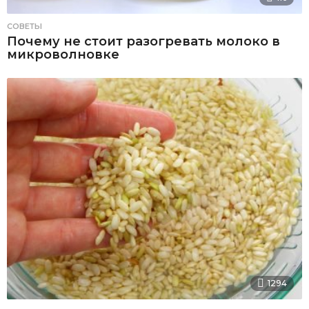
СОВЕТЫ
Почему не стоит разогревать молоко в
микроволновке
1294