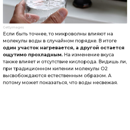
Gettyimages
Если быть точнее, то микроволны влияют на
молекулы воды в случайном порядке. В итоге
один участок нагревается, а другой остается
ощутимо прохладным.
На изменение вкуса
также влияет и отсутствие кислорода. Видишь ли,
при традиционном кипении молекулы O2
высвобождаются естественным образом. А
потому может показаться, что воды несвежая.