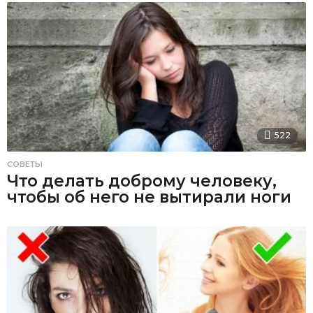
522
СОВЕТЫ
Что делать доброму человеку,
чтобы об него не вытирали ноги