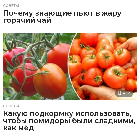
СОВЕТЫ
Почему знающие пьют в жару
горячий чай
467
СОВЕТЫ
Какую подкормку использовать,
чтобы помидоры были сладкими,
как мёд