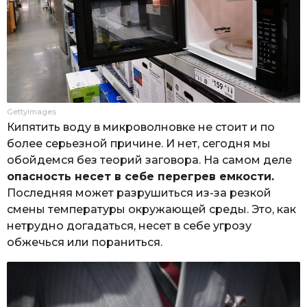
Gettyimages
Кипятить воду в микроволновке не стоит и по
более серьезной причине. И нет, сегодня мы
обойдемся без теорий заговора. На самом деле
опасность несет в себе перегрев емкости.
Последняя может разрушиться из-за резкой
смены температуры окружающей среды. Это, как
нетрудно догадаться, несет в себе угрозу
обжечься или пораниться.