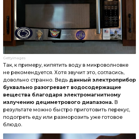
Gettyimages
Так, к примеру, кипятить воду в микроволновке
не рекомендуется. Хотя звучит это, согласись,
довольно странно. Ведь
данный электроприбор
буквально разогревает водосодержащие
вещества благодаря электромагнитному
излучению дециметрового диапазона.
В
результате можно быстро приготовить перекус,
подогреть еду или разморозить уже готовое
блюдо.