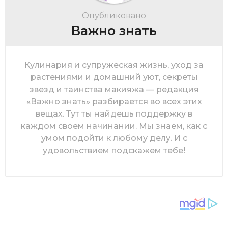
Опубликовано
Важно знать
Кулинария и супружеская жизнь, уход за
растениями и домашний уют, секреты
звезд и таинства макияжа — редакция
«Важно знать» разбирается во всех этих
вещах. Тут ты найдешь поддержку в
каждом своем начинании. Мы знаем, как с
умом подойти к любому делу. И с
удовольствием подскажем тебе!