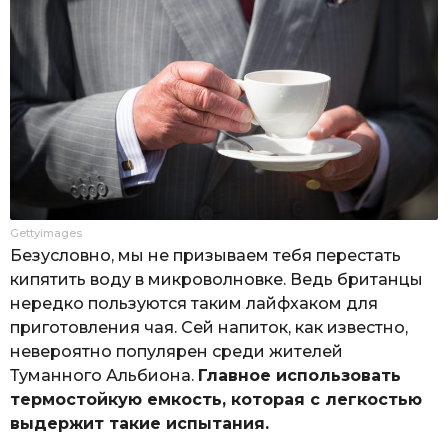
Gettyimages
Безусловно, мы не призываем тебя перестать
кипятить воду в микроволновке. Ведь британцы
нередко пользуются таким лайфхаком для
приготовления чая. Сей напиток, как известно,
невероятно популярен среди жителей
Туманного Альбиона.
Главное использовать
термостойкую емкость, которая с легкостью
выдержит такие испытания.