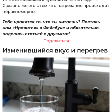
Связано же это с тем, что нагревание происходит
неравномерно.
Тебе нравится то, что ты читаешь? Поставь
нам «Нравится» в Фейсбуке и обязательно
поделись статьей с друзьями!
Поделиться
Изменившийся вкус и перегрев