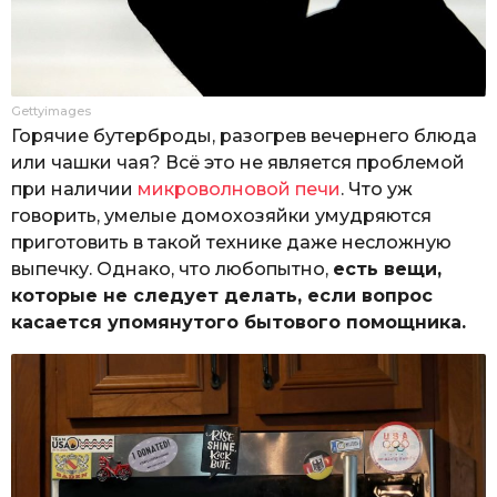
Gettyimages
Горячие бутерброды, разогрев вечернего блюда
или чашки чая? Всё это не является проблемой
при наличии
микроволновой печи
. Что уж
говорить, умелые домохозяйки умудряются
приготовить в такой технике даже несложную
выпечку. Однако, что любопытно,
есть вещи,
которые не следует делать, если вопрос
касается упомянутого бытового помощника.