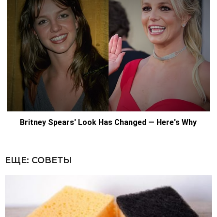
ЕЩЕ:
СОВЕТЫ