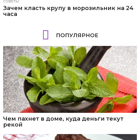
СОВЕТЫ
Зачем класть крупу в морозильник на 24
часа
ПОПУЛЯРНОЕ
Чем пахнет в доме, куда деньги текут
рекой