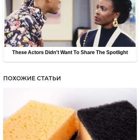
ПОХОЖИЕ СТАТЬИ