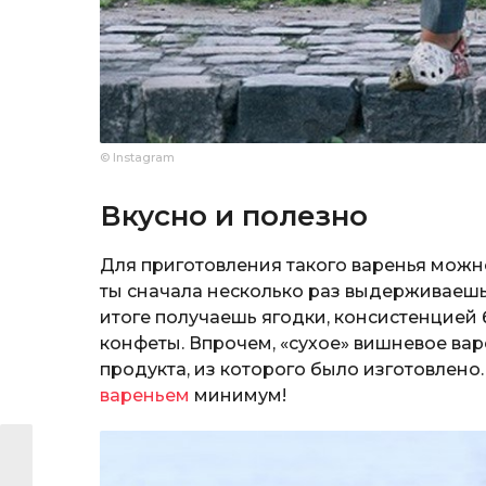
© Instagram
Вкусно и полезно
Для приготовления такого варенья можн
ты сначала несколько раз выдерживаешь
итоге получаешь ягодки, консистенцией
конфеты. Впрочем, «сухое» вишневое вар
продукта, из которого было изготовлено.
вареньем
минимум!