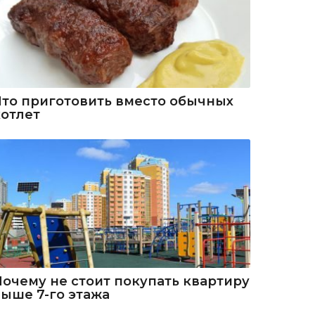
Что приготовить вместо обычных
котлет
Почему не стоит покупать квартиру
выше 7-го этажа