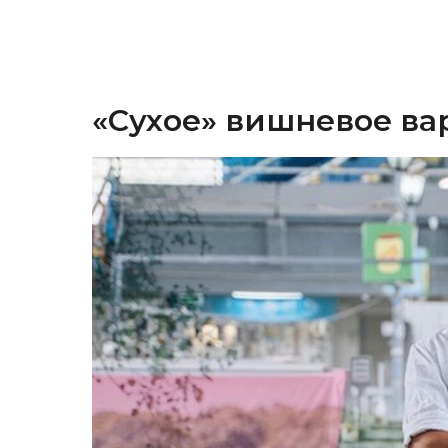
«Сухое» вишневое ва