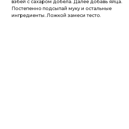
взбей с сахаром добела. Далее добавь яйца.
Постепенно подсыпай муку и остальные
ингредиенты. Ложкой замеси тесто.