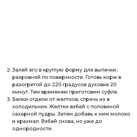
Залей его в круглую форму для выпечки,
разровняй по поверхности. Готовь корж в
разогретой до 220 градусов духовке 20
минут. Тем временем приготовим суфле.
Белки отдели от желтков, спрячь их в
холодильник. Желтки взбей с половиной
сахарной пудры. Затем добавь к ним молоко
и крахмал. Взбей снова, но уже до
однородности.