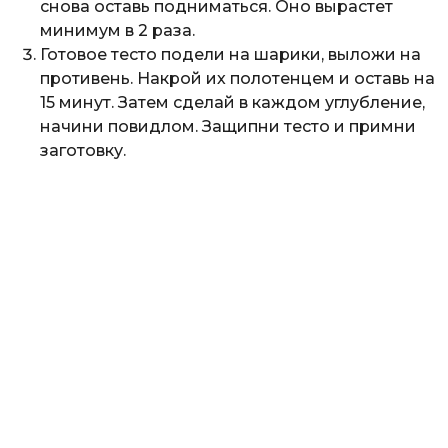
снова оставь подниматься. Оно вырастет
минимум в 2 раза.
Готовое тесто подели на шарики, выложи на
противень. Накрой их полотенцем и оставь на
15 минут. Затем сделай в каждом углубление,
начини повидлом. Защипни тесто и примни
заготовку.