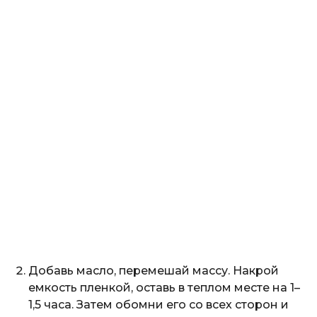
Добавь масло, перемешай массу. Накрой
емкость пленкой, оставь в теплом месте на 1–
1,5 часа. Затем обомни его со всех сторон и