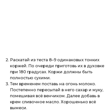
Раскатай из теста 8–9 одинаковых тонких
коржей. По очереди приготовь их в духовке
при 180 градусах. Коржи должны быть
полностью сухими.
Тем временем поставь на огонь молоко.
Постепенно пересыпай в него сахар и муку,
помешивая всё венчиком. Далее добавь в
крем сливочное масло. Хорошенько всё
вымеси.