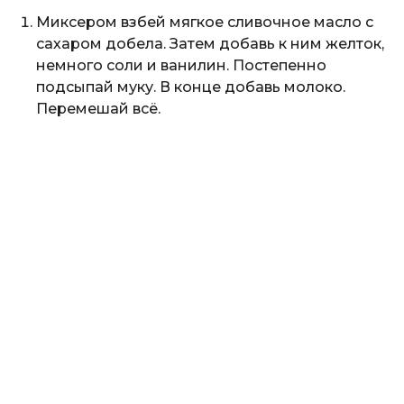
Миксером взбей мягкое сливочное масло с
сахаром добела. Затем добавь к ним желток,
немного соли и ванилин. Постепенно
подсыпай муку. В конце добавь молоко.
Перемешай всё.