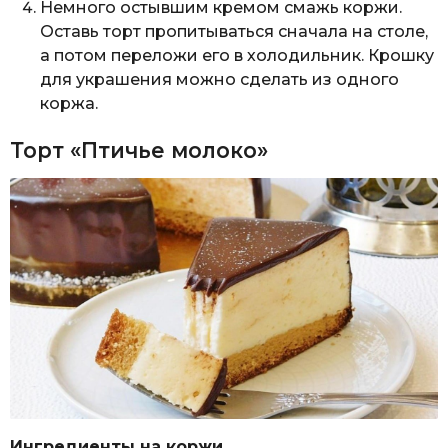
Немного остывшим кремом смажь коржи.
Оставь торт пропитываться сначала на столе,
а потом переложи его в холодильник. Крошку
для украшения можно сделать из одного
коржа.
Торт «Птичье молоко»
Ингредиенты на коржи