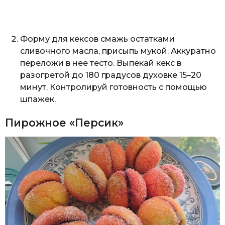
Форму для кексов смажь остатками
сливочного масла, присыпь мукой. Аккуратно
переложи в нее тесто. Выпекай кекс в
разогретой до 180 градусов духовке 15–20
минут. Контролируй готовность с помощью
шпажек.
Пирожное «Персик»