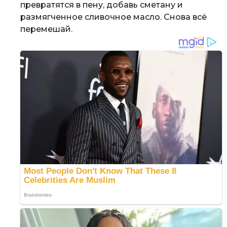
превратятся в пену, добавь сметану и
размягченное сливочное масло. Снова всё
перемешай.