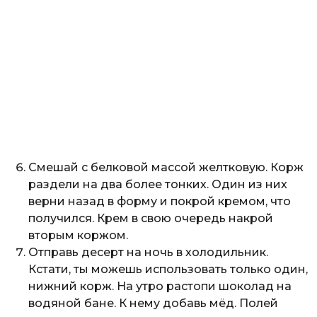
Смешай с белковой массой желтковую. Корж
раздели на два более тонких. Один из них
верни назад в форму и покрой кремом, что
получился. Крем в свою очередь накрой
вторым коржом.
Отправь десерт на ночь в холодильник.
Кстати, ты можешь использовать только один,
нижний корж. На утро растопи шоколад на
водяной бане. К нему добавь мёд. Полей