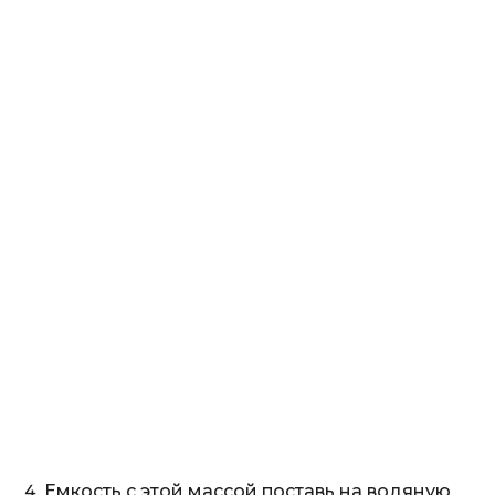
Емкость с этой массой поставь на водяную