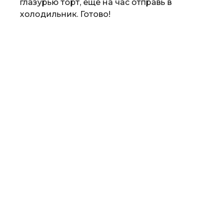
глазурью торт, еще на час отправь в
холодильник. Готово!