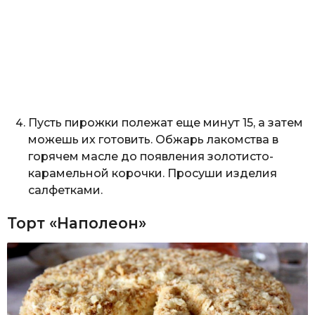
Пусть пирожки полежат еще минут 15, а затем
можешь их готовить. Обжарь лакомства в
горячем масле до появления золотисто-
карамельной корочки. Просуши изделия
салфетками.
Торт «Наполеон»