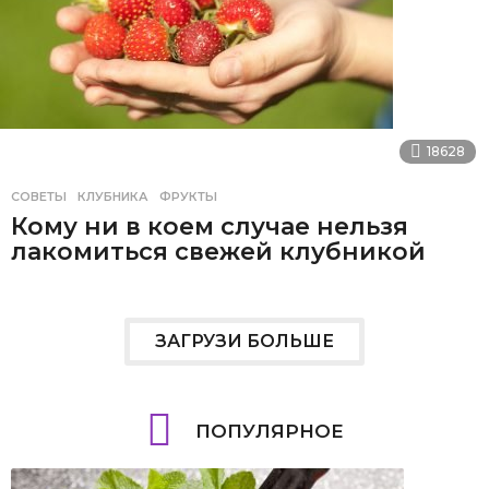
18628
СОВЕТЫ
КЛУБНИКА
,
ФРУКТЫ
Кому ни в коем случае нельзя
лакомиться свежей клубникой
ЗАГРУЗИ БОЛЬШЕ
ПОПУЛЯРНОЕ