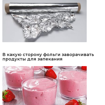
В какую сторону фольги заворачивать
продукты для запекания