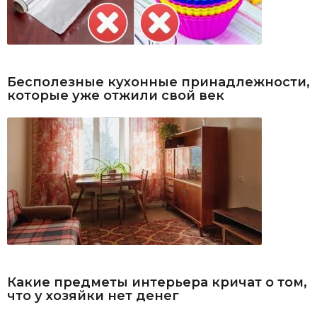
Бесполезные кухонные принадлежности,
которые уже отжили свой век
Какие предметы интерьера кричат о том,
что у хозяйки нет денег