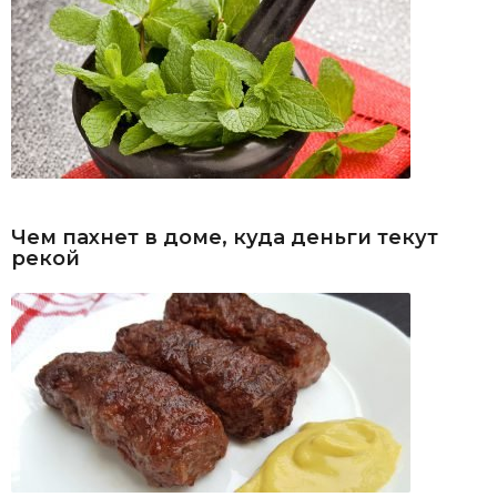
Чем пахнет в доме, куда деньги текут
рекой