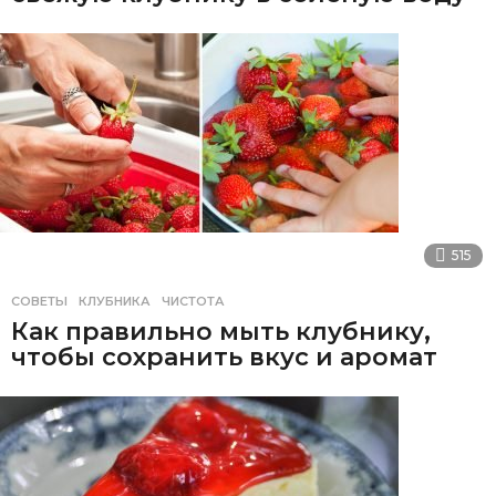
515
СОВЕТЫ
КЛУБНИКА
,
ЧИСТОТА
Как правильно мыть клубнику,
чтобы сохранить вкус и аромат