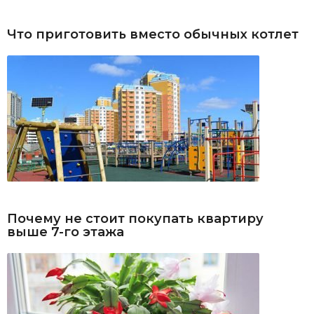
Что приготовить вместо обычных котлет
Почему не стоит покупать квартиру
выше 7-го этажа