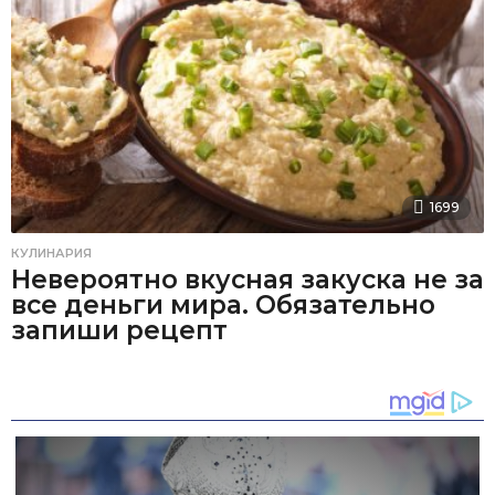
1699
КУЛИНАРИЯ
Невероятно вкусная закуска не за
все деньги мира. Обязательно
запиши рецепт