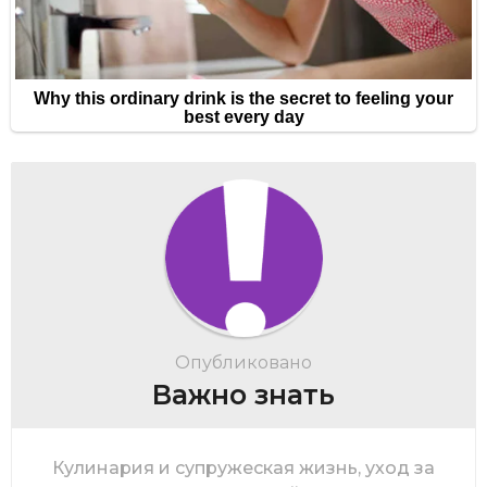
Опубликовано
Важно знать
Кулинария и супружеская жизнь, уход за