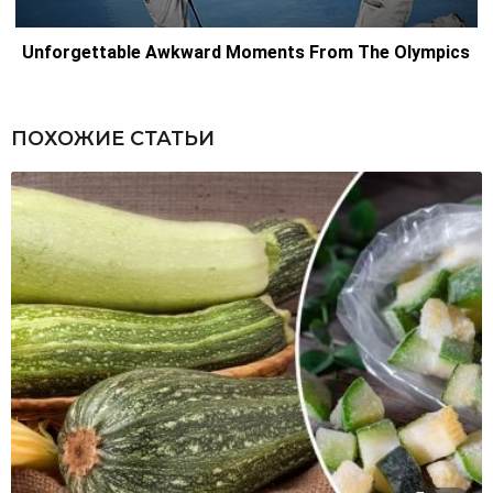
ПОХОЖИЕ СТАТЬИ