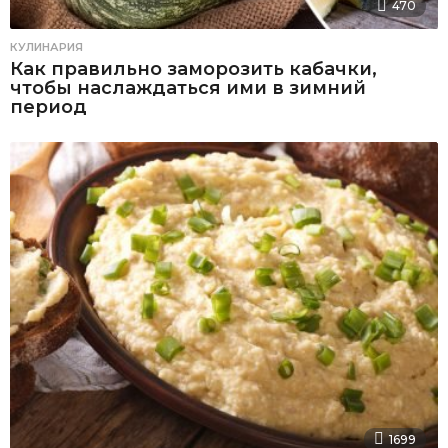
470
КУЛИНАРИЯ
Как правильно заморозить кабачки,
чтобы наслаждаться ими в зимний
период
1699