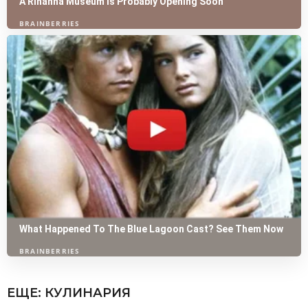
ЕЩЕ:
КУЛИНАРИЯ