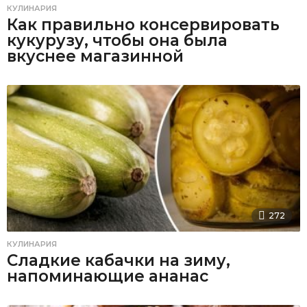
КУЛИНАРИЯ
Как правильно консервировать
кукурузу, чтобы она была
вкуснее магазинной
272
КУЛИНАРИЯ
Сладкие кабачки на зиму,
напоминающие ананас