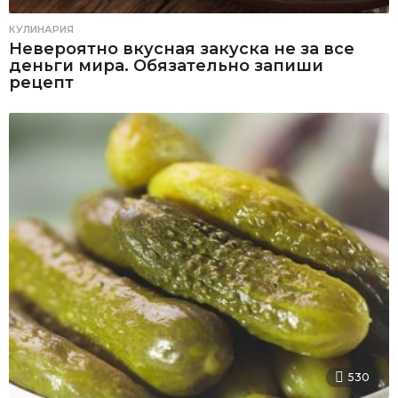
КУЛИНАРИЯ
Невероятно вкусная закуска не за все
деньги мира. Обязательно запиши
рецепт
530