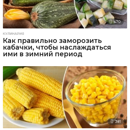
470
КУЛИНАРИЯ
Как правильно заморозить
кабачки, чтобы наслаждаться
ими в зимний период
381