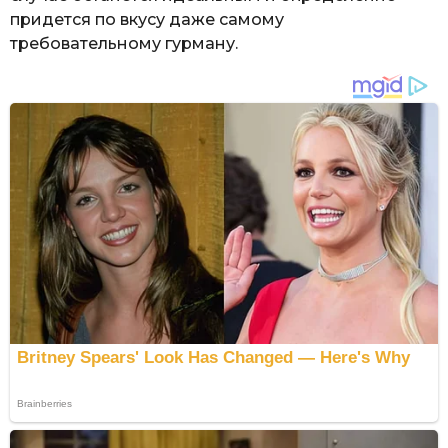
придется по вкусу даже самому
требовательному гурману.