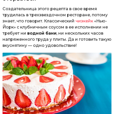
Создательница этого рецепта в свое время
трудилась в трехзвездочном ресторане, потому
знает, что говорит. Классический
чизкейк
«Нью-
Йорк» с клубничным соусом в ее исполнении не
требует ни
водной бани
, ни нескольких часов
напряженного труда у плиты. Да и готовить такую
вкуснятину — одно удовольствие!