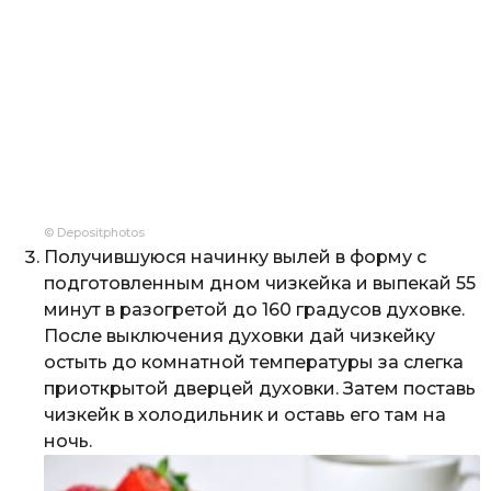
© Depositphotos
Получившуюся начинку вылей в форму с
подготовленным дном чизкейка и выпекай 55
минут в разогретой до 160 градусов духовке.
После выключения духовки дай чизкейку
остыть до комнатной температуры за слегка
приоткрытой дверцей духовки. Затем поставь
чизкейк в холодильник и оставь его там на
ночь.