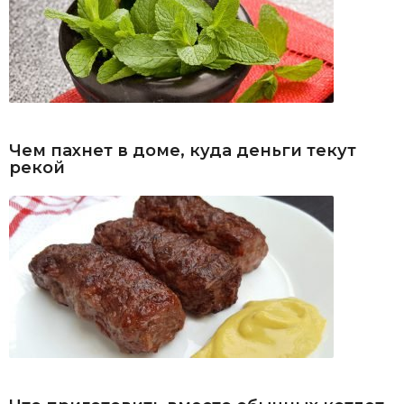
Чем пахнет в доме, куда деньги текут
рекой