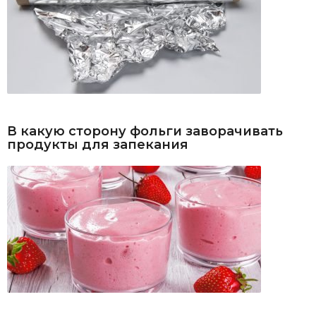
В какую сторону фольги заворачивать
продукты для запекания