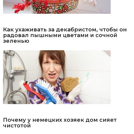
Как ухаживать за декабристом, чтобы он
радовал пышными цветами и сочной
зеленью
Почему у немецких хозяек дом сияет
чистотой