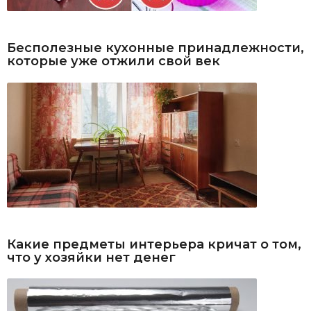
Бесполезные кухонные принадлежности,
которые уже отжили свой век
Какие предметы интерьера кричат о том,
что у хозяйки нет денег