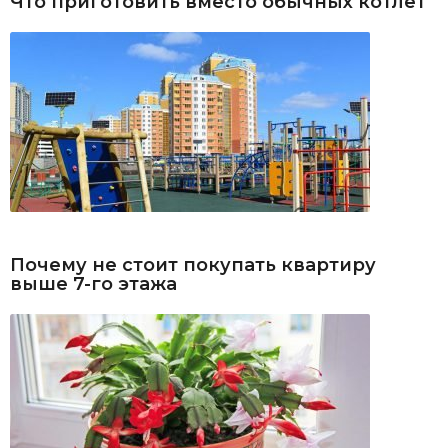
Что приготовить вместо обычных котлет
Почему не стоит покупать квартиру
выше 7-го этажа