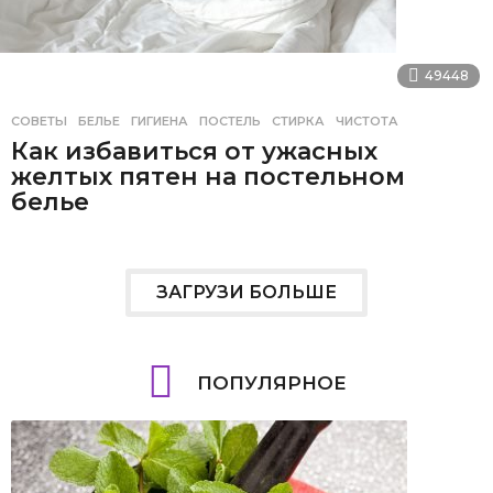
49448
СОВЕТЫ
БЕЛЬЕ
,
ГИГИЕНА
,
ПОСТЕЛЬ
,
СТИРКА
,
ЧИСТОТА
Как избавиться от ужасных
желтых пятен на постельном
белье
ЗАГРУЗИ БОЛЬШЕ
ПОПУЛЯРНОЕ