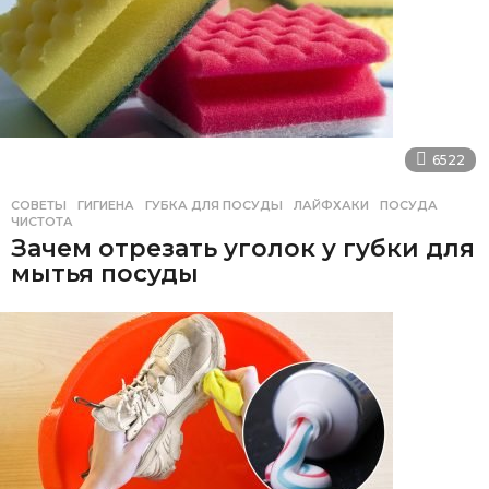
6522
СОВЕТЫ
ГИГИЕНА
,
ГУБКА ДЛЯ ПОСУДЫ
,
ЛАЙФХАКИ
,
ПОСУДА
,
ЧИСТОТА
Зачем отрезать уголок у губки для
мытья посуды