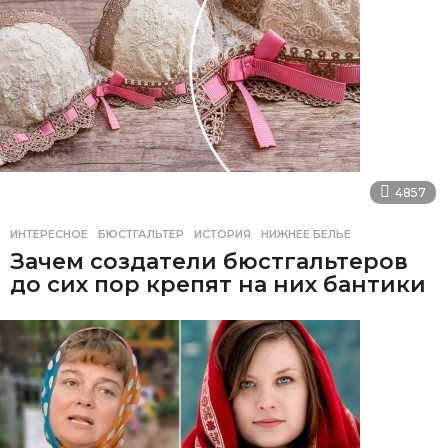
4857
ИНТЕРЕСНОЕ
БЮСТГАЛЬТЕР
,
ИСТОРИЯ
,
НИЖНЕЕ БЕЛЬЕ
Зачем создатели бюстгальтеров
до сих пор крепят на них бантики