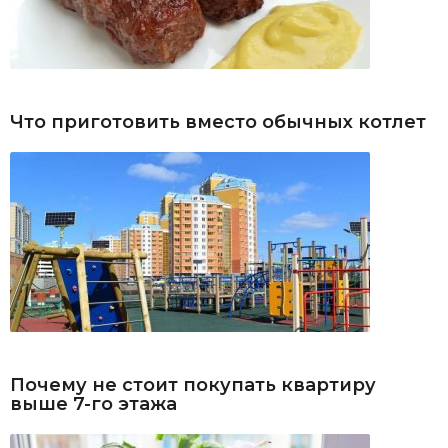
Что приготовить вместо обычных котлет
Почему не стоит покупать квартиру
выше 7-го этажа