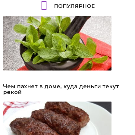
ПОПУЛЯРНОЕ
Чем пахнет в доме, куда деньги текут
рекой