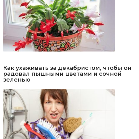
Как ухаживать за декабристом, чтобы он
радовал пышными цветами и сочной
зеленью