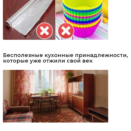
Бесполезные кухонные принадлежности,
которые уже отжили свой век