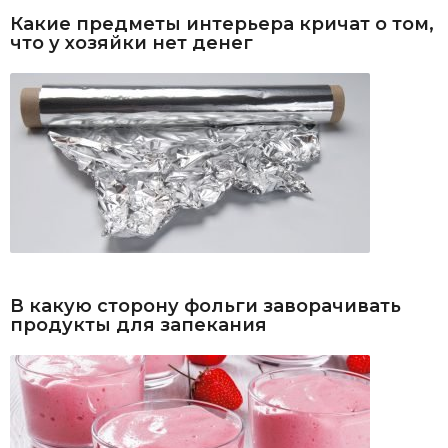
Какие предметы интерьера кричат о том,
что у хозяйки нет денег
В какую сторону фольги заворачивать
продукты для запекания